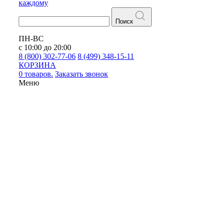
каждому
Поиск
ПН-ВС
с 10:00 до 20:00
8 (800) 302-77-06
8 (499) 348-15-11
КОРЗИНА
0 товаров.
Заказать звонок
Меню