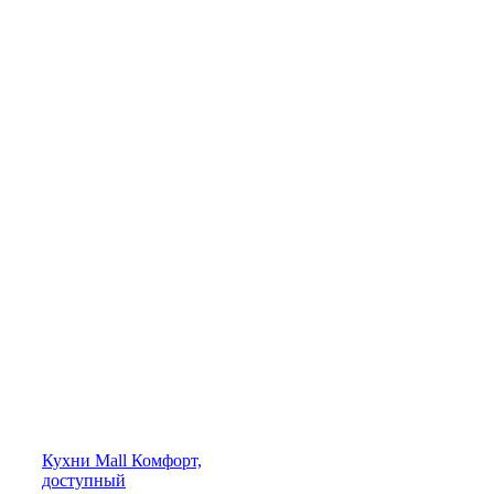
Кухни
Mall
Комфорт,
доступный