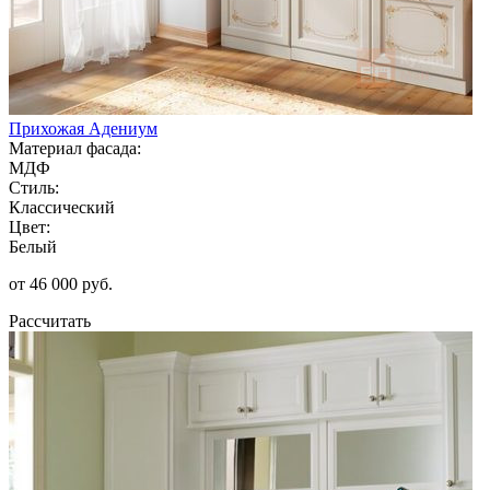
Прихожая Адениум
Материал фасада:
МДФ
Стиль:
Классический
Цвет:
Белый
от 46 000 руб.
Рассчитать