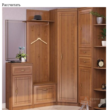
Рассчитать