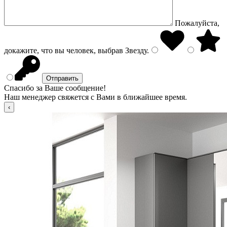
Пожалуйста,
докажите, что вы человек, выбрав
Звезду
.
Спасибо за Ваше сообщение!
Наш менеджер свяжется с Вами в ближайшее время.