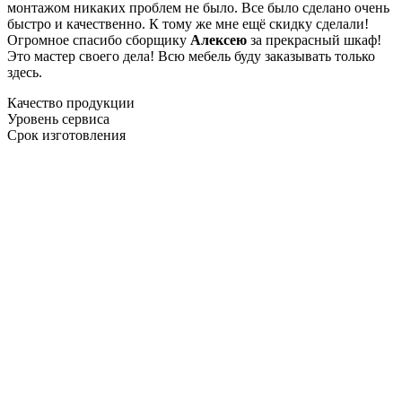
монтажом никаких проблем не было. Все было сделано очень
быстро и качественно. К тому же мне ещё скидку сделали!
Огромное спасибо сборщику
Алексею
за прекрасный шкаф!
Это мастер своего дела! Всю мебель буду заказывать только
здесь.
Качество продукции
Уровень сервиса
Срок изготовления