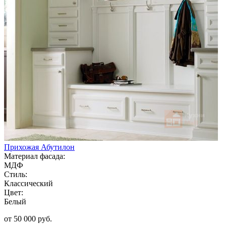
Прихожая Абутилон
Материал фасада:
МДФ
Стиль:
Классический
Цвет:
Белый
от 50 000 руб.