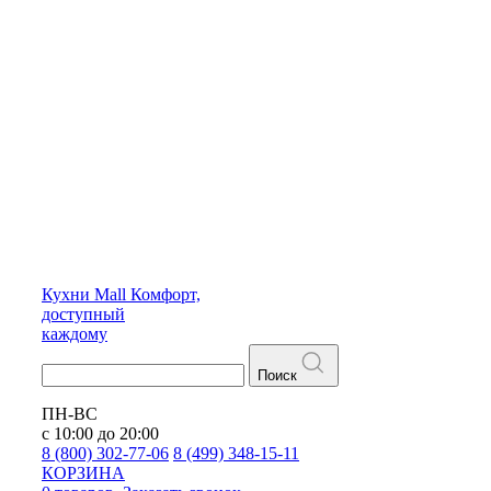
Кухни
Mall
Комфорт,
доступный
каждому
Поиск
ПН-ВС
с 10:00 до 20:00
8 (800) 302-77-06
8 (499) 348-15-11
КОРЗИНА