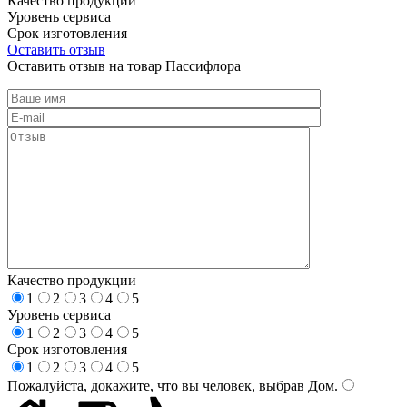
Качество продукции
Уровень сервиса
Срок изготовления
Оставить отзыв
Оставить отзыв на товар Пассифлора
Качество продукции
1
2
3
4
5
Уровень сервиса
1
2
3
4
5
Срок изготовления
1
2
3
4
5
Пожалуйста, докажите, что вы человек, выбрав
Дом
.