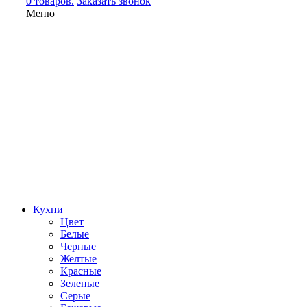
0 товаров.
Заказать звонок
Меню
Кухни
Цвет
Белые
Черные
Желтые
Красные
Зеленые
Серые