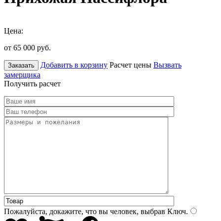
Цена:
от 65 000
руб.
Добавить в корзину
Расчет цены
Вызвать
Заказать
замерщика
Получить расчет
Пожалуйста, докажите, что вы человек, выбрав
Ключ
.