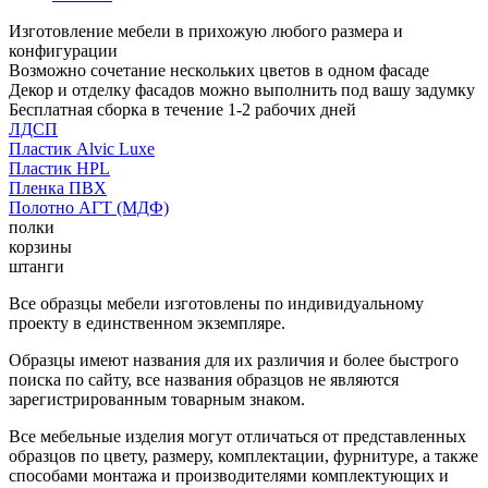
Изготовление мебели в прихожую любого размера и
конфигурации
Возможно сочетание нескольких цветов в одном фасаде
Декор и отделку фасадов можно выполнить под вашу задумку
Бесплатная сборка в течение 1-2 рабочих дней
ЛДСП
Пластик Alvic Luxe
Пластик HPL
Пленка ПВХ
Полотно АГТ (МДФ)
полки
корзины
штанги
Все образцы мебели изготовлены по индивидуальному
проекту в единственном экземпляре.
Образцы имеют названия для их различия и более быстрого
поиска по сайту, все названия образцов не являются
зарегистрированным товарным знаком.
Все мебельные изделия могут отличаться от представленных
образцов по цвету, размеру, комплектации, фурнитуре, а также
способами монтажа и производителями комплектующих и