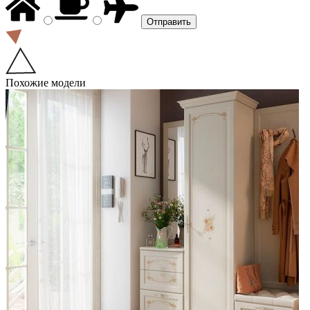
Похожие модели