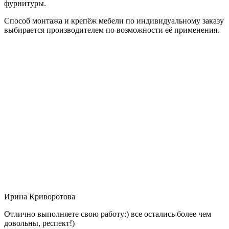
фурнитуры.
Способ монтажа и крепёж мебели по индивидуальному заказу
выбирается производителем по возможности её применения.
Ирина Криворотова
Отлично выполняете свою работу:) все остались более чем
довольны, респект!)