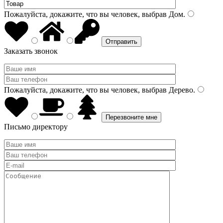
Пожалуйста, докажите, что вы человек, выбрав
Дом
.
Заказать звонок
Пожалуйста, докажите, что вы человек, выбрав
Дерево
.
Письмо директору