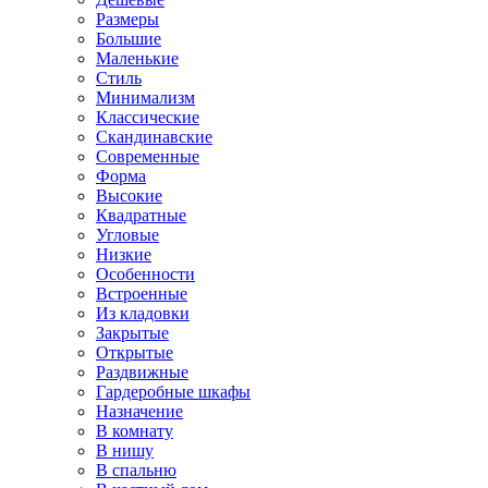
Размеры
Большие
Маленькие
Стиль
Минимализм
Классические
Скандинавские
Современные
Форма
Высокие
Квадратные
Угловые
Низкие
Особенности
Встроенные
Из кладовки
Закрытые
Открытые
Раздвижные
Гардеробные шкафы
Назначение
В комнату
В нишу
В спальню