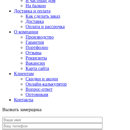
В частный дом
На балкон
Доставка и оплата
Как сделать заказ
Доставка
Оплата и рассрочка
О компании
Производство
Гарантия
Портфолио
Отзывы
Реквизиты
Вакансии
Карта сайта
Клиентам
Скидки и акции
Онлайн-калькулятор
Вопрос-ответ
Оптовикам
Контакты
Вызвать замерщика