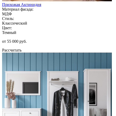
Прихожая Актинидия
Материал фасада:
МДФ
Стиль:
Классический
Цвет:
Темный
от 55 000 руб.
Рассчитать