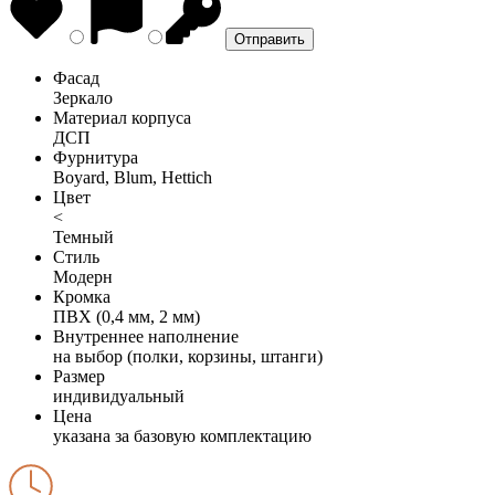
Фасад
Зеркало
Материал корпуса
ДСП
Фурнитура
Boyard, Blum, Hettich
Цвет
<
Темный
Стиль
Модерн
Кромка
ПВХ (0,4 мм, 2 мм)
Внутреннее наполнение
на выбор (полки, корзины, штанги)
Размер
индивидуальный
Цена
указана за базовую комплектацию