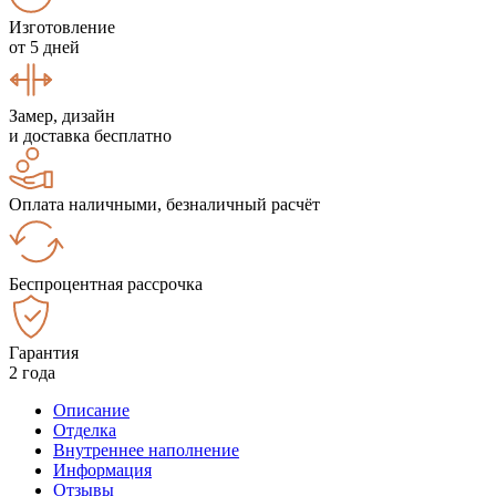
Изготовление
от 5 дней
Замер, дизайн
и доставка бесплатно
Оплата наличными, безналичный расчёт
Беспроцентная рассрочка
Гарантия
2 года
Описание
Отделка
Внутреннее наполнение
Информация
Отзывы