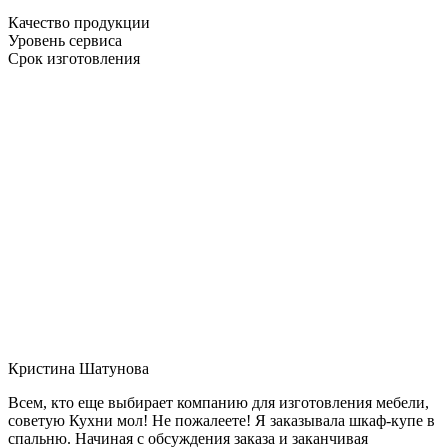
Качество продукции
Уровень сервиса
Срок изготовления
Кристина Шатунова
Всем, кто еще выбирает компанию для изготовления мебели,
советую Кухни мол! Не пожалеете! Я заказывала шкаф-купе в
спальню. Начиная с обсуждения заказа и заканчивая