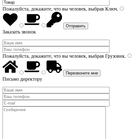
Пожалуйста, докажите, что вы человек, выбрав
Ключ
.
Заказать звонок
Пожалуйста, докажите, что вы человек, выбрав
Грузовик
.
Письмо директору