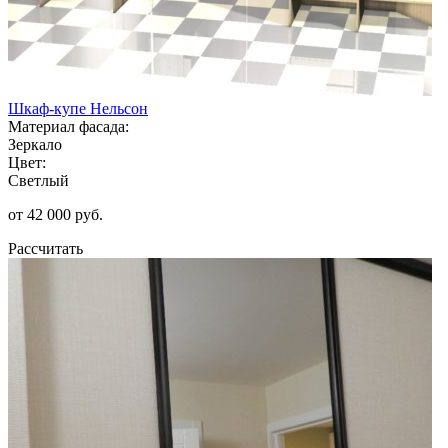
Шкаф-купе Нельсон
Материал фасада:
Зеркало
Цвет:
Светлый
от 42 000 руб.
Рассчитать