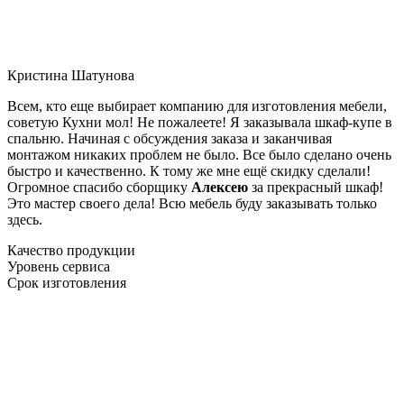
Кристина Шатунова
Всем, кто еще выбирает компанию для изготовления мебели,
советую Кухни мол! Не пожалеете! Я заказывала шкаф-купе в
спальню. Начиная с обсуждения заказа и заканчивая
монтажом никаких проблем не было. Все было сделано очень
быстро и качественно. К тому же мне ещё скидку сделали!
Огромное спасибо сборщику
Алексею
за прекрасный шкаф!
Это мастер своего дела! Всю мебель буду заказывать только
здесь.
Качество продукции
Уровень сервиса
Срок изготовления