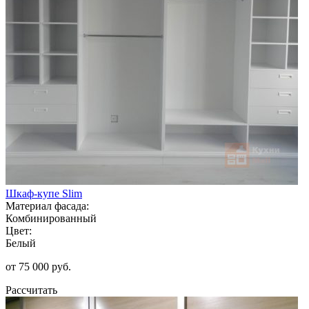
Шкаф-купе Slim
Материал фасада:
Комбинированный
Цвет:
Белый
от 75 000 руб.
Рассчитать