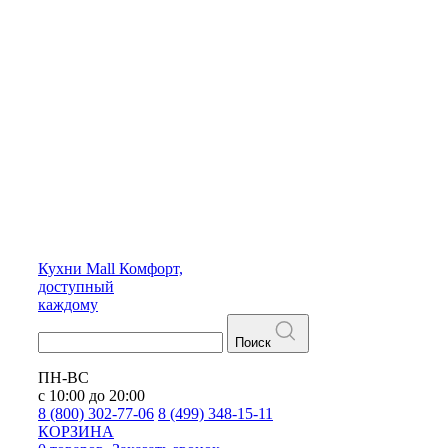
Кухни
Mall
Комфорт,
доступный
каждому
Поиск
ПН-ВС
с 10:00 до 20:00
8 (800) 302-77-06
8 (499) 348-15-11
КОРЗИНА