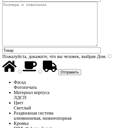
Пожалуйста, докажите, что вы человек, выбрав
Дом
.
Фасад
Фотопечать
Материал корпуса
ЛДСП
Цвет
Светлый
Раздвижная система
алюминиевая, нижнеопорная
Кромка