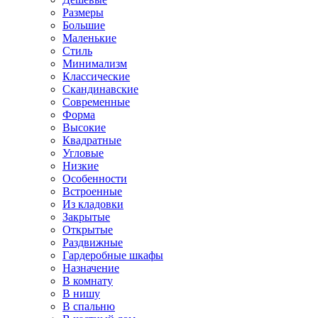
Размеры
Большие
Маленькие
Стиль
Минимализм
Классические
Скандинавские
Современные
Форма
Высокие
Квадратные
Угловые
Низкие
Особенности
Встроенные
Из кладовки
Закрытые
Открытые
Раздвижные
Гардеробные шкафы
Назначение
В комнату
В нишу
В спальню