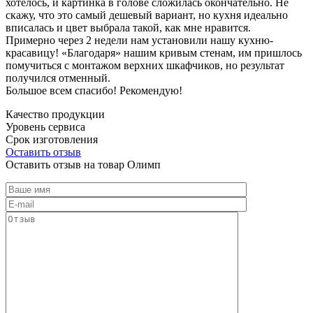
хотелось, и картинка в голове сложилась окончательно. Не
скажу, что это самый дешевый вариант, но кухня идеально
вписалась и цвет выбрала такой, как мне нравится.
Примерно через 2 недели нам установили нашу кухню-
красавицу! «Благодаря» нашим кривым стенам, им пришлось
помучиться с монтажом верхних шкафчиков, но результат
получился отменный.
Большое всем спасибо! Рекомендую!
Качество продукции
Уровень сервиса
Срок изготовления
Оставить отзыв
Оставить отзыв на товар Олимп