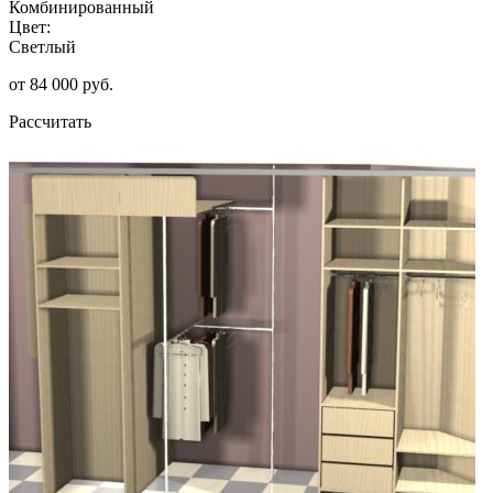
Комбинированный
Цвет:
Светлый
от 84 000 руб.
Рассчитать