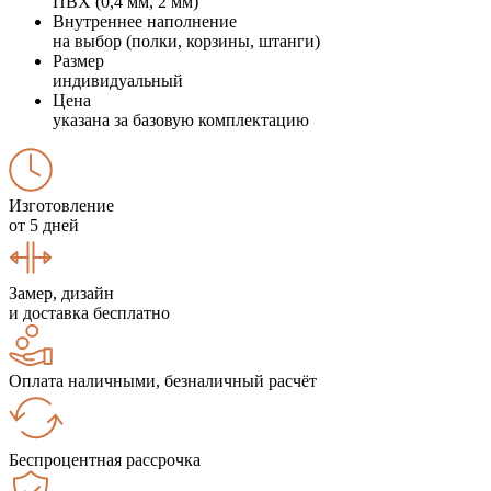
ПВХ (0,4 мм, 2 мм)
Внутреннее наполнение
на выбор (полки, корзины, штанги)
Размер
индивидуальный
Цена
указана за базовую комплектацию
Изготовление
от 5 дней
Замер, дизайн
и доставка бесплатно
Оплата наличными, безналичный расчёт
Беспроцентная рассрочка