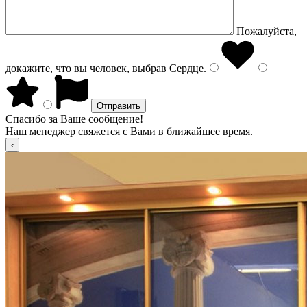
Пожалуйста,
докажите, что вы человек, выбрав
Сердце
.
Спасибо за Ваше сообщение!
Наш менеджер свяжется с Вами в ближайшее время.