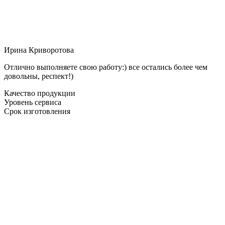
Ирина Криворотова
Отлично выполняете свою работу:) все остались более чем
довольны, респект!)
Качество продукции
Уровень сервиса
Срок изготовления