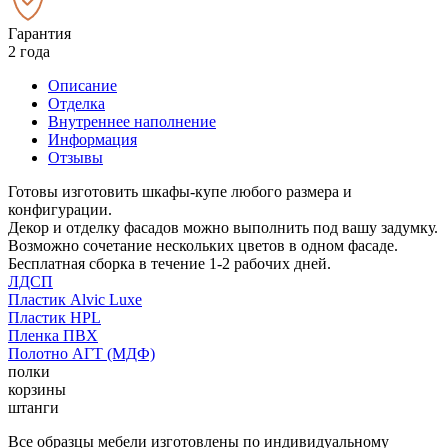
Гарантия
2 года
Описание
Отделка
Внутреннее наполнение
Информация
Отзывы
Готовы изготовить шкафы-купе любого размера и
конфигурации.
Декор и отделку фасадов можно выполнить под вашу задумку.
Возможно сочетание нескольких цветов в одном фасаде.
Бесплатная сборка в течение 1-2 рабочих дней.
ЛДСП
Пластик Alvic Luxe
Пластик HPL
Пленка ПВХ
Полотно АГТ (МДФ)
полки
корзины
штанги
Все образцы мебели изготовлены по индивидуальному