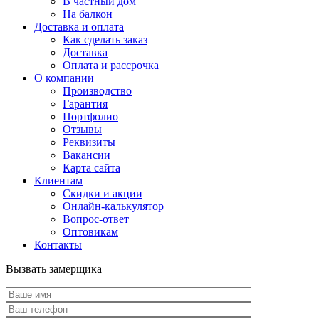
В частный дом
На балкон
Доставка и оплата
Как сделать заказ
Доставка
Оплата и рассрочка
О компании
Производство
Гарантия
Портфолио
Отзывы
Реквизиты
Вакансии
Карта сайта
Клиентам
Скидки и акции
Онлайн-калькулятор
Вопрос-ответ
Оптовикам
Контакты
Вызвать замерщика