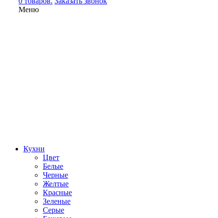
0 товаров.
Заказать звонок
Меню
Кухни
Цвет
Белые
Черные
Желтые
Красные
Зеленые
Серые