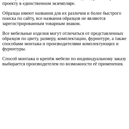
проекту в единственном экземпляре.
Образцы имеют названия для их различия и более быстрого
поиска по сайту, все названия образцов не являются
зарегистрированным товарным знаком.
Все мебельные изделия могут отличаться от представленных
образцов по цвету, размеру, комплектации, фурнитуре, а также
способами монтажа и производителями комплектующих и
фурнитуры.
Способ монтажа и крепёж мебели по индивидуальному заказу
выбирается производителем по возможности её применения.