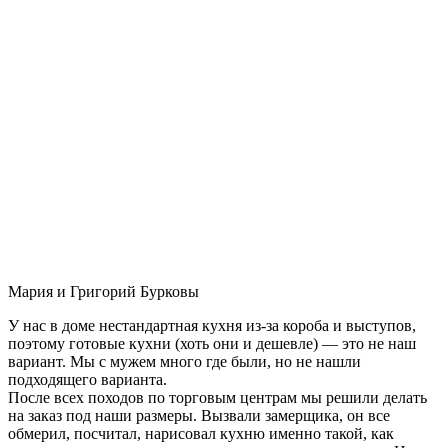
Мария и Григорий Бурковы
У нас в доме нестандартная кухня из-за короба и выступов,
поэтому готовые кухни (хоть они и дешевле) — это не наш
вариант. Мы с мужем много где были, но не нашли
подходящего варианта.
После всех походов по торговым центрам мы решили делать
на заказ под наши размеры. Вызвали замерщика, он все
обмерил, посчитал, нарисовал кухню именно такой, как