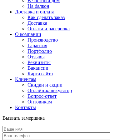
В частный дом
На балкон
Доставка и оплата
Как сделать заказ
Доставка
Оплата и рассрочка
О компании
Производство
Гарантия
Портфолио
Отзывы
Реквизиты
Вакансии
Карта сайта
Клиентам
Скидки и акции
Онлайн-калькулятор
Вопрос-ответ
Оптовикам
Контакты
Вызвать замерщика