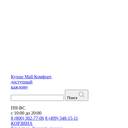
Кухни
Mall
Комфорт,
доступный
каждому
Поиск
ПН-ВС
с 10:00 до 20:00
8 (800) 302-77-06
8 (499) 348-15-11
КОРЗИНА