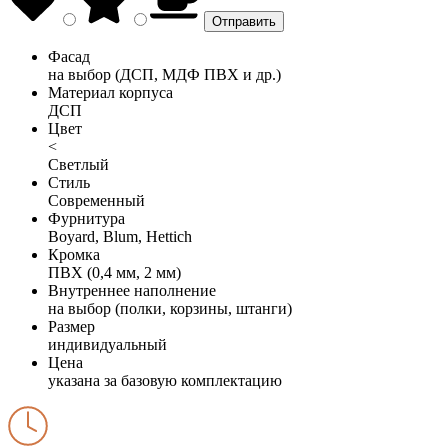
Фасад
на выбор (ДСП, МДФ ПВХ и др.)
Материал корпуса
ДСП
Цвет
<
Светлый
Стиль
Современный
Фурнитура
Boyard, Blum, Hettich
Кромка
ПВХ (0,4 мм, 2 мм)
Внутреннее наполнение
на выбор (полки, корзины, штанги)
Размер
индивидуальный
Цена
указана за базовую комплектацию