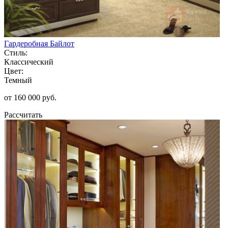
Гардеробная Байлот
Стиль:
Классический
Цвет:
Темный
от 160 000 руб.
Рассчитать