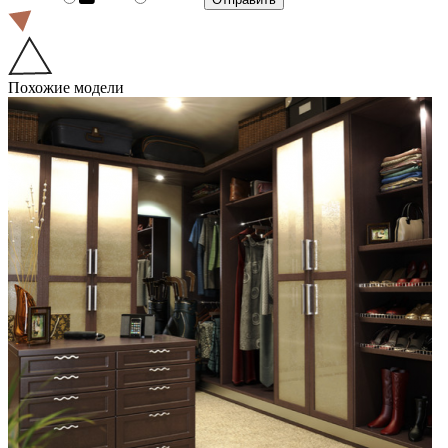
Похожие модели