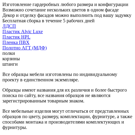
Изготовление гардеробных любого размера и конфигурации
Возможно сочетание нескольких цветов в одном фасаде
Декор и отделку фасадов можно выполнить под вашу задумку
Бесплатная сборка в течение 5 рабочих дней
ЛДСП
Пластик Alvic Luxe
Пластик HPL
Пленка ПВХ
Полотно АГТ (МДФ)
полки
корзины
штанги
Все образцы мебели изготовлены по индивидуальному
проекту в единственном экземпляре.
Образцы имеют названия для их различия и более быстрого
поиска по сайту, все названия образцов не являются
зарегистрированным товарным знаком.
Все мебельные изделия могут отличаться от представленных
образцов по цвету, размеру, комплектации, фурнитуре, а также
способами монтажа и производителями комплектующих и
фурнитуры.