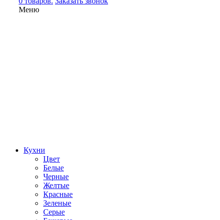
0 товаров.
Заказать звонок
Меню
Кухни
Цвет
Белые
Черные
Желтые
Красные
Зеленые
Серые