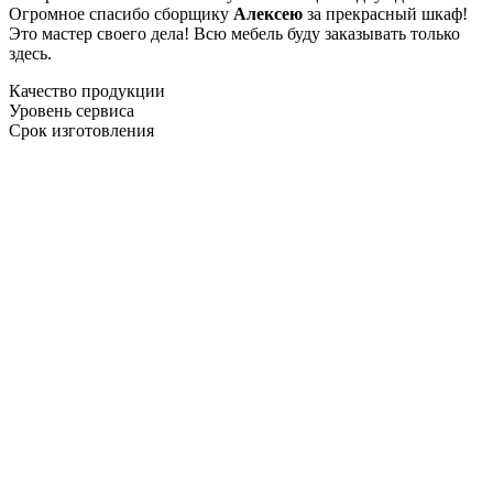
Огромное спасибо сборщику
Алексею
за прекрасный шкаф!
Это мастер своего дела! Всю мебель буду заказывать только
здесь.
Качество продукции
Уровень сервиса
Срок изготовления