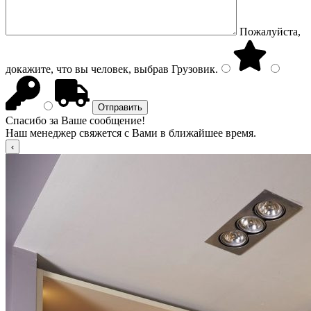
Пожалуйста,
докажите, что вы человек, выбрав
Грузовик
.
Спасибо за Ваше сообщение!
Наш менеджер свяжется с Вами в ближайшее время.