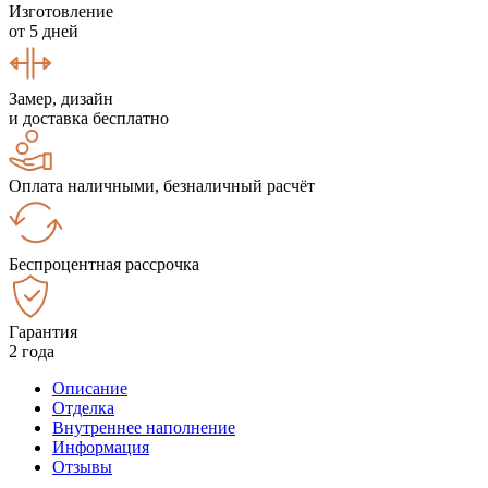
Изготовление
от 5 дней
Замер, дизайн
и доставка бесплатно
Оплата наличными, безналичный расчёт
Беспроцентная рассрочка
Гарантия
2 года
Описание
Отделка
Внутреннее наполнение
Информация
Отзывы