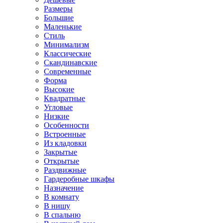
Размеры
Большие
Маленькие
Стиль
Минимализм
Классические
Скандинавские
Современные
Форма
Высокие
Квадратные
Угловые
Низкие
Особенности
Встроенные
Из кладовки
Закрытые
Открытые
Раздвижные
Гардеробные шкафы
Назначение
В комнату
В нишу
В спальню