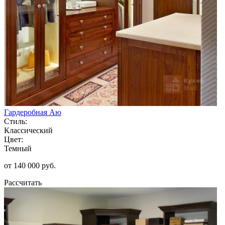
Гардеробная Аю
Стиль:
Классический
Цвет:
Темный
от 140 000 руб.
Рассчитать