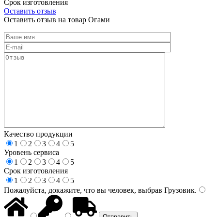
Срок изготовления
Оставить отзыв
Оставить отзыв на товар Огами
Качество продукции
1
2
3
4
5
Уровень сервиса
1
2
3
4
5
Срок изготовления
1
2
3
4
5
Пожалуйста, докажите, что вы человек, выбрав
Грузовик
.