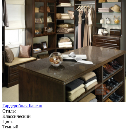
Гардеробная Бавеан
Стиль:
Классический
Цвет:
Темный