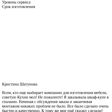
Уровень сервиса
Срок изготовления
Кристина Шатунова
Всем, кто еще выбирает компанию для изготовления мебели,
советую Кухни мол! Не пожалеете! Я заказывала шкаф-купе в
спальню. Начиная с обсуждения заказа и заканчивая
монтажом никаких проблем не было. Все было сделано очень
быстро и качественно. К тому же мне ещё скидку сделали!