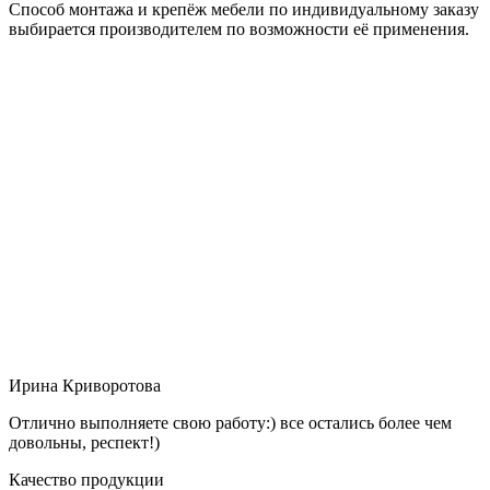
Способ монтажа и крепёж мебели по индивидуальному заказу
выбирается производителем по возможности её применения.
Ирина Криворотова
Отлично выполняете свою работу:) все остались более чем
довольны, респект!)
Качество продукции