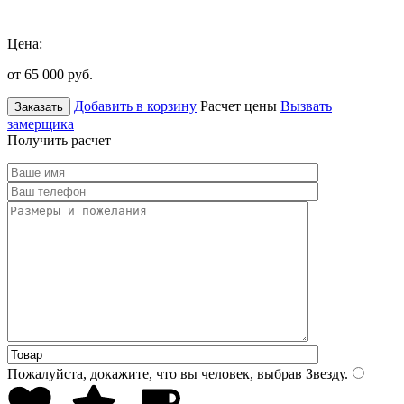
Цена:
от 65 000
руб.
Добавить в корзину
Расчет цены
Вызвать
Заказать
замерщика
Получить расчет
Пожалуйста, докажите, что вы человек, выбрав
Звезду
.