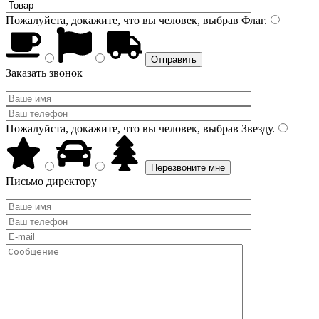
Пожалуйста, докажите, что вы человек, выбрав
Флаг
.
Заказать звонок
Пожалуйста, докажите, что вы человек, выбрав
Звезду
.
Письмо директору