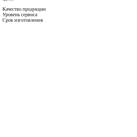
Качество продукции
Уровень сервиса
Срок изготовления