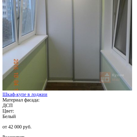
Шкаф-купе в лоджии
Материал фасада:
ДСП
Цвет:
Белый
от 42 000 руб.