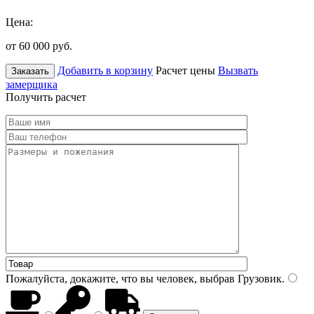
Цена:
от 60 000
руб.
Добавить в корзину
Расчет цены
Вызвать
Заказать
замерщика
Получить расчет
Пожалуйста, докажите, что вы человек, выбрав
Грузовик
.