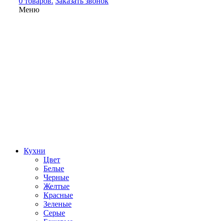
0 товаров.
Заказать звонок
Меню
Кухни
Цвет
Белые
Черные
Желтые
Красные
Зеленые
Серые