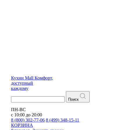
Кухни
Mall
Комфорт,
доступный
каждому
Поиск
ПН-ВС
с 10:00 до 20:00
8 (800) 302-77-06
8 (499) 348-15-11
КОРЗИНА