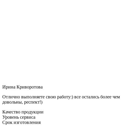
Ирина Криворотова
Отлично выполняете свою работу:) все остались более чем
довольны, респект!)
Качество продукции
Уровень сервиса
Срок изготовления