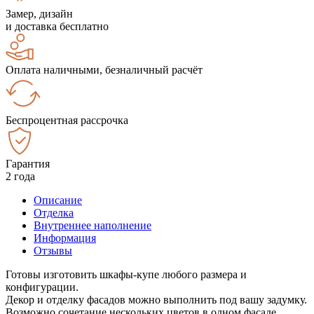
Замер, дизайн
и доставка бесплатно
Оплата наличными, безналичный расчёт
Беспроцентная рассрочка
Гарантия
2 года
Описание
Отделка
Внутреннее наполнение
Информация
Отзывы
Готовы изготовить шкафы-купе любого размера и
конфигурации.
Декор и отделку фасадов можно выполнить под вашу задумку.
Возможно сочетание нескольких цветов в одном фасаде.