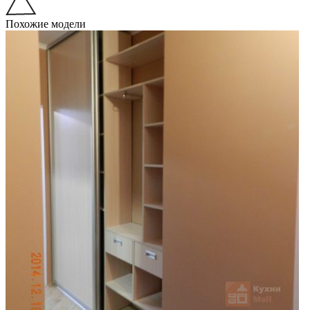
Похожие модели