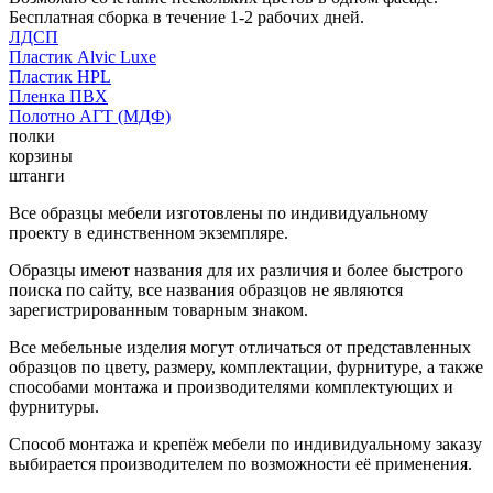
Бесплатная сборка в течение 1-2 рабочих дней.
ЛДСП
Пластик Alvic Luxe
Пластик HPL
Пленка ПВХ
Полотно АГТ (МДФ)
полки
корзины
штанги
Все образцы мебели изготовлены по индивидуальному
проекту в единственном экземпляре.
Образцы имеют названия для их различия и более быстрого
поиска по сайту, все названия образцов не являются
зарегистрированным товарным знаком.
Все мебельные изделия могут отличаться от представленных
образцов по цвету, размеру, комплектации, фурнитуре, а также
способами монтажа и производителями комплектующих и
фурнитуры.
Способ монтажа и крепёж мебели по индивидуальному заказу
выбирается производителем по возможности её применения.