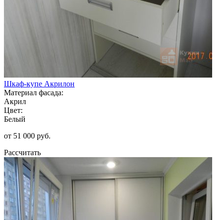
Шкаф-купе Акрилон
Материал фасада:
Акрил
Цвет:
Белый
от 51 000 руб.
Рассчитать