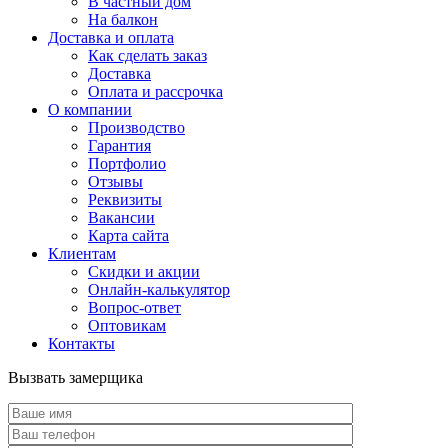
В частный дом
На балкон
Доставка и оплата
Как сделать заказ
Доставка
Оплата и рассрочка
О компании
Производство
Гарантия
Портфолио
Отзывы
Реквизиты
Вакансии
Карта сайта
Клиентам
Скидки и акции
Онлайн-калькулятор
Вопрос-ответ
Оптовикам
Контакты
Вызвать замерщика