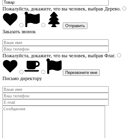
Пожалуйста, докажите, что вы человек, выбрав
Дерево
.
Заказать звонок
Пожалуйста, докажите, что вы человек, выбрав
Флаг
.
Письмо директору