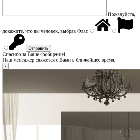
Пожалуйста,
докажите, что вы человек, выбрав
Флаг
.
Спасибо за Ваше сообщение!
Наш менеджер свяжется с Вами в ближайшее время.