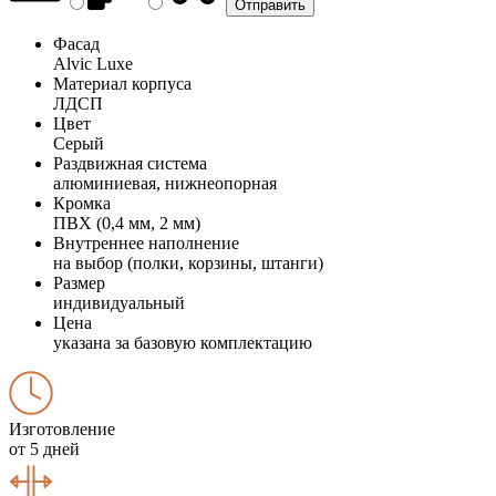
Фасад
Alvic Luxe
Материал корпуса
ЛДСП
Цвет
Серый
Раздвижная система
алюминиевая, нижнеопорная
Кромка
ПВХ (0,4 мм, 2 мм)
Внутреннее наполнение
на выбор (полки, корзины, штанги)
Размер
индивидуальный
Цена
указана за базовую комплектацию
Изготовление
от 5 дней