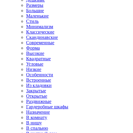
Размеры
Большие
Маленькие
Стиль
Минимализм
Классические
Скандинавские
Современные
Форма
Высокие
Квадратные
Угловые
Низкие
Особенности
Встроенные
Из кладовки
Закрытые
Открытые
Раздвижные
Гардеробные шкафы
Назначение
В комнату
В нишу
В спальню