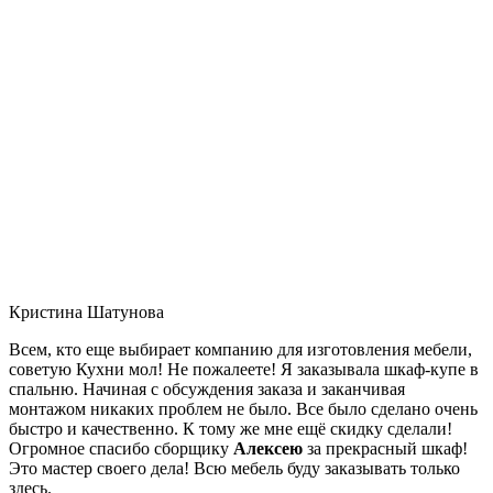
Кристина Шатунова
Всем, кто еще выбирает компанию для изготовления мебели,
советую Кухни мол! Не пожалеете! Я заказывала шкаф-купе в
спальню. Начиная с обсуждения заказа и заканчивая
монтажом никаких проблем не было. Все было сделано очень
быстро и качественно. К тому же мне ещё скидку сделали!
Огромное спасибо сборщику
Алексею
за прекрасный шкаф!
Это мастер своего дела! Всю мебель буду заказывать только
здесь.