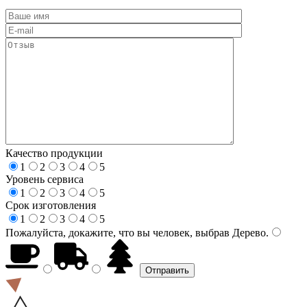
Качество продукции
1
2
3
4
5
Уровень сервиса
1
2
3
4
5
Срок изготовления
1
2
3
4
5
Пожалуйста, докажите, что вы человек, выбрав
Дерево
.