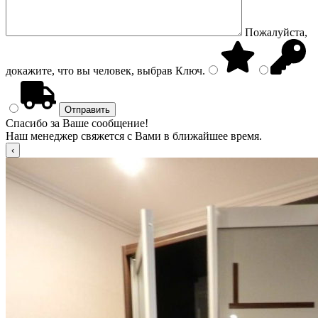
Пожалуйста,
докажите, что вы человек, выбрав
Ключ
.
Спасибо за Ваше сообщение!
Наш менеджер свяжется с Вами в ближайшее время.