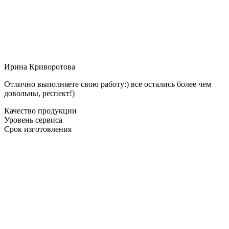
Ирина Криворотова
Отлично выполняете свою работу:) все остались более чем
довольны, респект!)
Качество продукции
Уровень сервиса
Срок изготовления