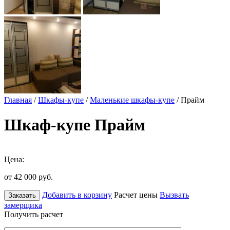
Главная
/
Шкафы-купе
/
Маленькие шкафы-купе
/ Прайм
Шкаф-купе Прайм
Цена:
от 42 000
руб.
Добавить в корзину
Расчет цены
Вызвать
Заказать
замерщика
Получить расчет