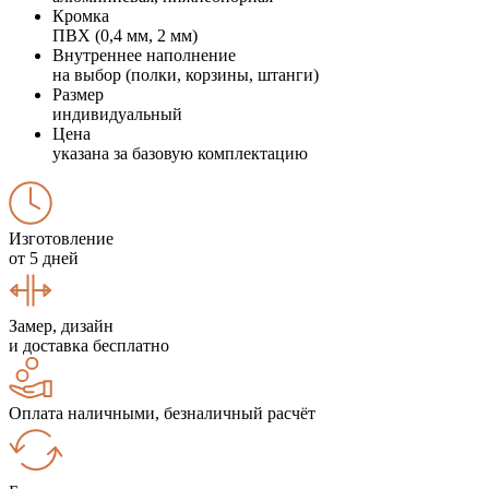
Кромка
ПВХ (0,4 мм, 2 мм)
Внутреннее наполнение
на выбор (полки, корзины, штанги)
Размер
индивидуальный
Цена
указана за базовую комплектацию
Изготовление
от 5 дней
Замер, дизайн
и доставка бесплатно
Оплата наличными, безналичный расчёт