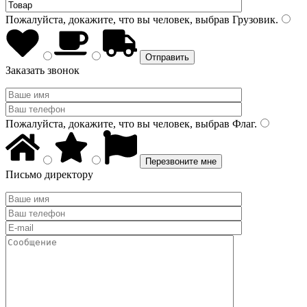
Пожалуйста, докажите, что вы человек, выбрав
Грузовик
.
Заказать звонок
Пожалуйста, докажите, что вы человек, выбрав
Флаг
.
Письмо директору