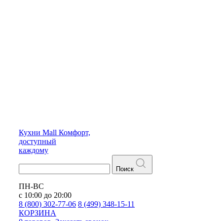
Кухни
Mall
Комфорт,
доступный
каждому
Поиск
ПН-ВС
с 10:00 до 20:00
8 (800) 302-77-06
8 (499) 348-15-11
КОРЗИНА