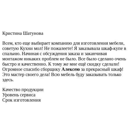
Кристина Шатунова
Всем, кто еще выбирает компанию для изготовления мебели,
советую Кухни мол! Не пожалеете! Я заказывала шкаф-купе в
спальню. Начиная с обсуждения заказа и заканчивая
монтажом никаких проблем не было. Все было сделано очень
быстро и качественно. К тому же мне ещё скидку сделали!
Огромное спасибо сборщику
Алексею
за прекрасный шкаф!
Это мастер своего дела! Всю мебель буду заказывать только
здесь.
Качество продукции
Уровень сервиса
Срок изготовления