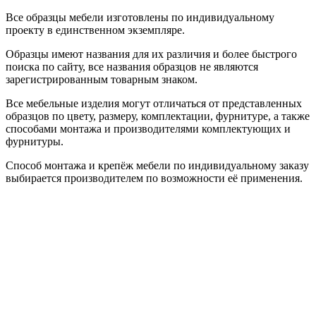
Все образцы мебели изготовлены по индивидуальному
проекту в единственном экземпляре.
Образцы имеют названия для их различия и более быстрого
поиска по сайту, все названия образцов не являются
зарегистрированным товарным знаком.
Все мебельные изделия могут отличаться от представленных
образцов по цвету, размеру, комплектации, фурнитуре, а также
способами монтажа и производителями комплектующих и
фурнитуры.
Способ монтажа и крепёж мебели по индивидуальному заказу
выбирается производителем по возможности её применения.