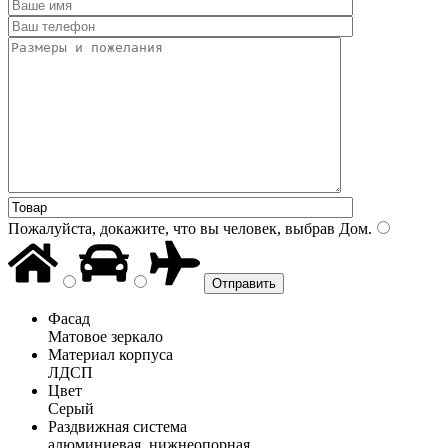
Пожалуйста, докажите, что вы человек, выбрав
Дом
.
Фасад
Матовое зеркало
Материал корпуса
ЛДСП
Цвет
Серый
Раздвижная система
алюминиевая, нижнеопорная