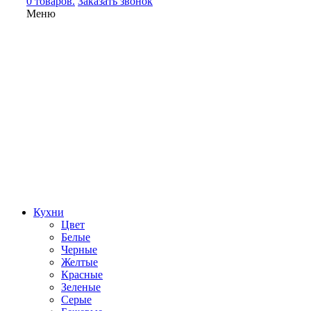
0 товаров.
Заказать звонок
Меню
Кухни
Цвет
Белые
Черные
Желтые
Красные
Зеленые
Серые