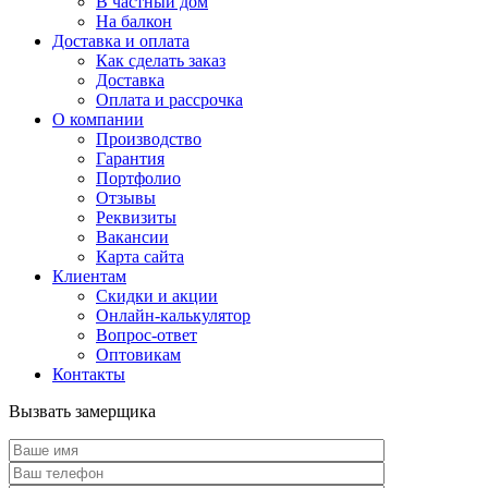
В частный дом
На балкон
Доставка и оплата
Как сделать заказ
Доставка
Оплата и рассрочка
О компании
Производство
Гарантия
Портфолио
Отзывы
Реквизиты
Вакансии
Карта сайта
Клиентам
Скидки и акции
Онлайн-калькулятор
Вопрос-ответ
Оптовикам
Контакты
Вызвать замерщика