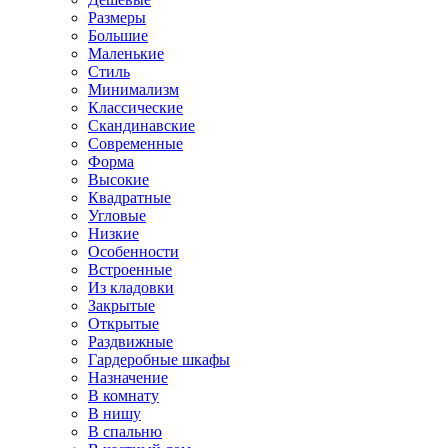
Размеры
Большие
Маленькие
Стиль
Минимализм
Классические
Скандинавские
Современные
Форма
Высокие
Квадратные
Угловые
Низкие
Особенности
Встроенные
Из кладовки
Закрытые
Открытые
Раздвижные
Гардеробные шкафы
Назначение
В комнату
В нишу
В спальню