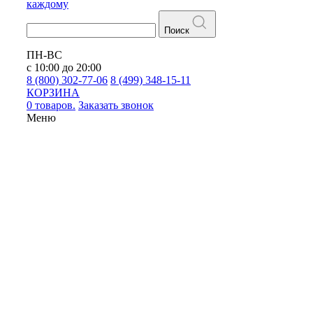
каждому
Поиск
ПН-ВС
с 10:00 до 20:00
8 (800) 302-77-06
8 (499) 348-15-11
КОРЗИНА
0 товаров.
Заказать звонок
Меню