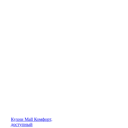
Кухни
Mall
Комфорт,
доступный