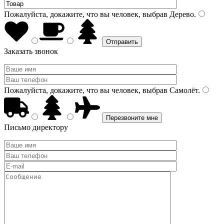
Пожалуйста, докажите, что вы человек, выбрав
Дерево
.
Заказать звонок
Пожалуйста, докажите, что вы человек, выбрав
Самолёт
.
Письмо директору