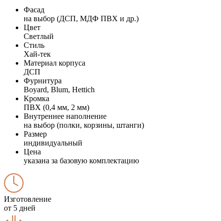
Фасад
на выбор (ДСП, МДФ ПВХ и др.)
Цвет
Светлый
Стиль
Хай-тек
Материал корпуса
ДСП
Фурнитура
Boyard, Blum, Hettich
Кромка
ПВХ (0,4 мм, 2 мм)
Внутреннее наполнение
на выбор (полки, корзины, штанги)
Размер
индивидуальный
Цена
указана за базовую комплектацию
Изготовление
от 5 дней