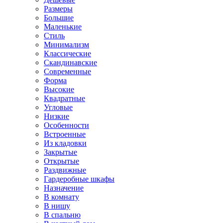
Размеры
Большие
Маленькие
Стиль
Минимализм
Классические
Скандинавские
Современные
Форма
Высокие
Квадратные
Угловые
Низкие
Особенности
Встроенные
Из кладовки
Закрытые
Открытые
Раздвижные
Гардеробные шкафы
Назначение
В комнату
В нишу
В спальню