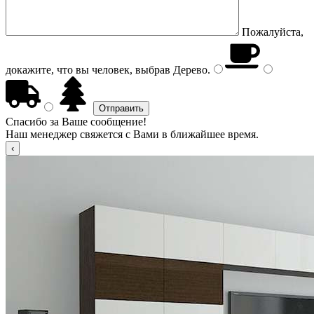
Пожалуйста,
докажите, что вы человек, выбрав
Дерево
.
Спасибо за Ваше сообщение!
Наш менеджер свяжется с Вами в ближайшее время.