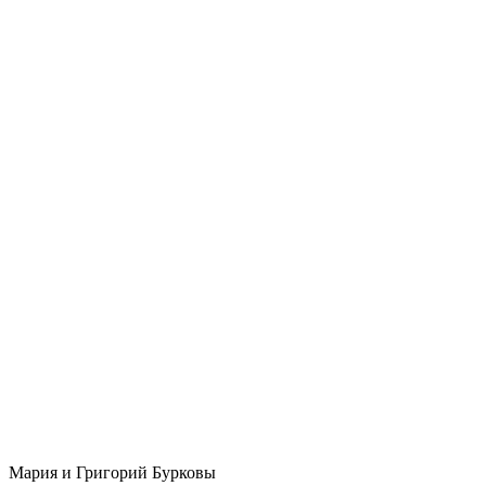
Мария и Григорий Бурковы