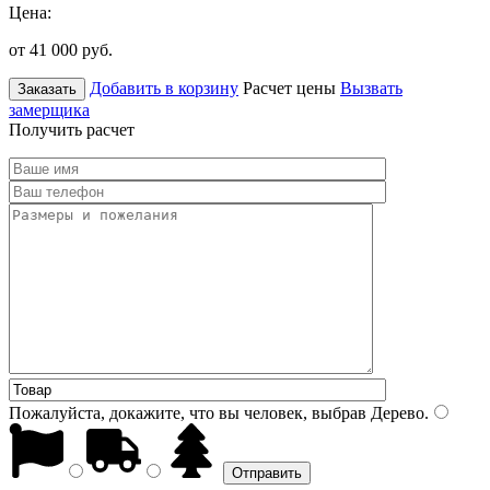
Цена:
от 41 000
руб.
Добавить в корзину
Расчет цены
Вызвать
Заказать
замерщика
Получить расчет
Пожалуйста, докажите, что вы человек, выбрав
Дерево
.