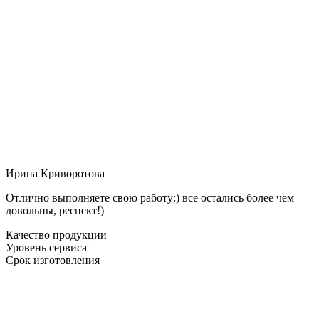
Ирина Криворотова
Отлично выполняете свою работу:) все остались более чем
довольны, респект!)
Качество продукции
Уровень сервиса
Срок изготовления