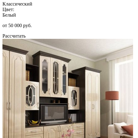
Классический
Цвет:
Белый
от 50 000 руб.
Рассчитать