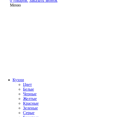
0 товаров.
Заказать звонок
Меню
Кухни
Цвет
Белые
Черные
Желтые
Красные
Зеленые
Серые