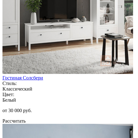
Гостиная Солсбери
Стиль:
Классический
Цвет:
Белый
от 30 000 руб.
Рассчитать