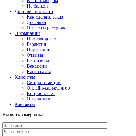
В частный дом
На балкон
Доставка и оплата
Как сделать заказ
Доставка
Оплата и рассрочка
О компании
Производство
Гарантия
Портфолио
Отзывы
Реквизиты
Вакансии
Карта сайта
Клиентам
Скидки и акции
Онлайн-калькулятор
Вопрос-ответ
Оптовикам
Контакты
Вызвать замерщика