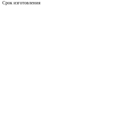
Срок изготовления