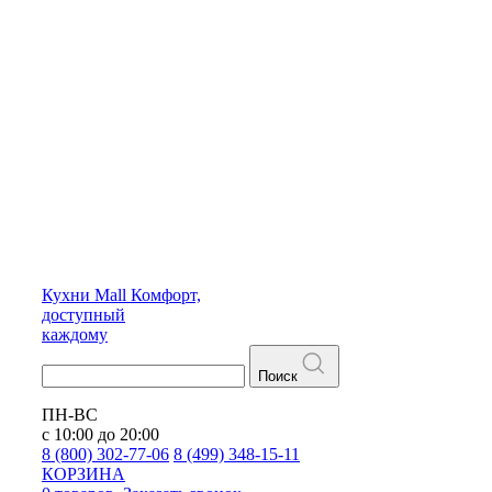
Кухни
Mall
Комфорт,
доступный
каждому
Поиск
ПН-ВС
с 10:00 до 20:00
8 (800) 302-77-06
8 (499) 348-15-11
КОРЗИНА