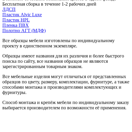
Бесплатная сборка в течение 1-2 рабочих дней
ЛДСП
Пластик Alvic Luxe
Пластик HPL
Пленка ПВХ
Полотно АГТ (МДФ)
Все образцы мебели изготовлены по индивидуальному
проекту в единственном экземпляре.
Образцы имеют названия для их различия и более быстрого
поиска по сайту, все названия образцов не являются
зарегистрированным товарным знаком.
Все мебельные изделия могут отличаться от представленных
образцов по цвету, размеру, комплектации, фурнитуре, а также
способами монтажа и производителями комплектующих и
фурнитуры.
Способ монтажа и крепёж мебели по индивидуальному заказу
выбирается производителем по возможности её применения.