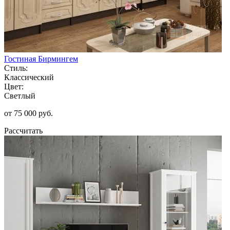
Гостиная Бирмингем
Стиль:
Классический
Цвет:
Светлый
от 75 000 руб.
Рассчитать