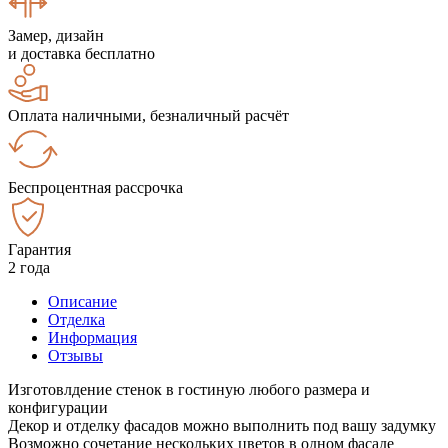
Замер, дизайн
и доставка бесплатно
Оплата наличными, безналичный расчёт
Беспроцентная рассрочка
Гарантия
2 года
Описание
Отделка
Информация
Отзывы
Изготовлдение стенок в гостиную любого размера и
конфигурации
Декор и отделку фасадов можно выполнить под вашу задумку
Возможно сочетание нескольких цветов в одном фасаде