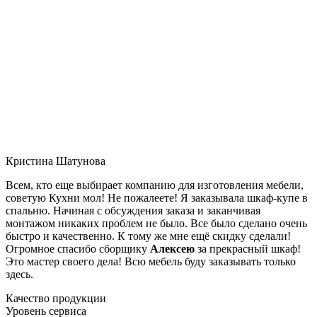
Кристина Шатунова
Всем, кто еще выбирает компанию для изготовления мебели,
советую Кухни мол! Не пожалеете! Я заказывала шкаф-купе в
спальню. Начиная с обсуждения заказа и заканчивая
монтажом никаких проблем не было. Все было сделано очень
быстро и качественно. К тому же мне ещё скидку сделали!
Огромное спасибо сборщику
Алексею
за прекрасный шкаф!
Это мастер своего дела! Всю мебель буду заказывать только
здесь.
Качество продукции
Уровень сервиса