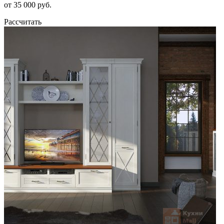
от 35 000 руб.
Рассчитать