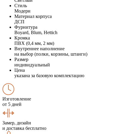
Светлый
Стиль
Модерн
Материал корпуса
ДСП
Фурнитура
Boyard, Blum, Hettich
Кромка
ПВХ (0,4 мм, 2 мм)
Внутреннее наполнение
на выбор (полки, корзины, штанги)
Размер
индивидуальный
Цена
указана за базовую комплектацию
Изготовление
от 5 дней
Замер, дизайн
и доставка бесплатно