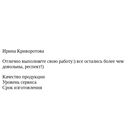
Ирина Криворотова
Отлично выполняете свою работу:) все остались более чем
довольны, респект!)
Качество продукции
Уровень сервиса
Срок изготовления