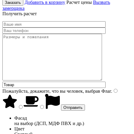
Добавить в корзину
Расчет цены
Вызвать
Заказать
замерщика
Получить расчет
Пожалуйста, докажите, что вы человек, выбрав
Флаг
.
Фасад
на выбор (ДСП, МДФ ПВХ и др.)
Цвет