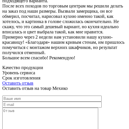
подходящего варианта.
После всех походов по торговым центрам мы решили делать
на заказ под наши размеры. Вызвали замерщика, он все
обмерил, посчитал, нарисовал кухню именно такой, как
хотелось, и картинка в голове сложилась окончательно. Не
скажу, что это самый дешевый вариант, но кухня идеально
вписалась и цвет выбрала такой, как мне нравится.
Примерно через 2 недели нам установили нашу кухню-
красавицу! «Благодаря» нашим кривым стенам, им пришлось
помучиться с монтажом верхних шкафчиков, но результат
получился отменный.
Большое всем спасибо! Рекомендую!
Качество продукции
Уровень сервиса
Срок изготовления
Оставить отзыв
Оставить отзыв на товар Мехико