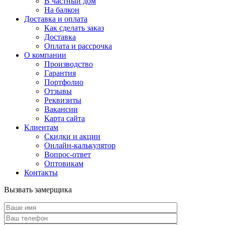
В частный дом
На балкон
Доставка и оплата
Как сделать заказ
Доставка
Оплата и рассрочка
О компании
Производство
Гарантия
Портфолио
Отзывы
Реквизиты
Вакансии
Карта сайта
Клиентам
Скидки и акции
Онлайн-калькулятор
Вопрос-ответ
Оптовикам
Контакты
Вызвать замерщика