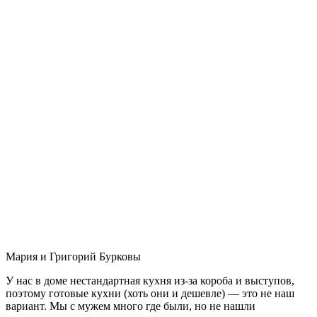
Мария и Григорий Бурковы
У нас в доме нестандартная кухня из-за короба и выступов,
поэтому готовые кухни (хоть они и дешевле) — это не наш
вариант. Мы с мужем много где были, но не нашли