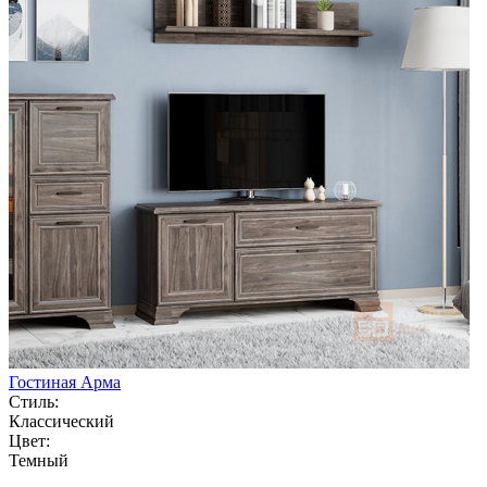
Гостиная Арма
Стиль:
Классический
Цвет:
Темный