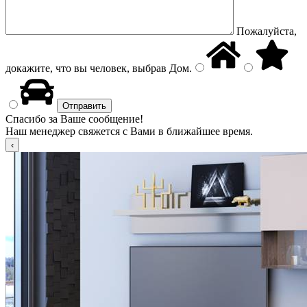
Пожалуйста,
докажите, что вы человек, выбрав
Дом
.
Спасибо за Ваше сообщение!
Наш менеджер свяжется с Вами в ближайшее время.