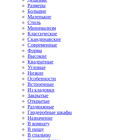
Размеры
Большие
Маленькие
Стиль
Минимализм
Классические
Скандинавские
Современные
Форма
Высокие
Квадратные
Угловые
Низкие
Особенности
Встроенные
Из кладовки
Закрытые
Открытые
Раздвижные
Гардеробные шкафы
Назначение
В комнату
В нишу
В спальню