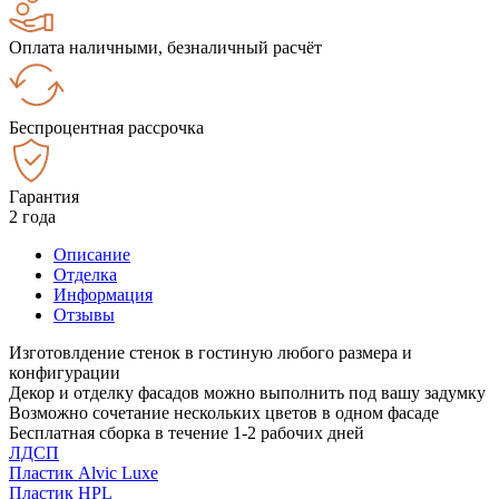
Оплата наличными, безналичный расчёт
Беспроцентная рассрочка
Гарантия
2 года
Описание
Отделка
Информация
Отзывы
Изготовлдение стенок в гостиную любого размера и
конфигурации
Декор и отделку фасадов можно выполнить под вашу задумку
Возможно сочетание нескольких цветов в одном фасаде
Бесплатная сборка в течение 1-2 рабочих дней
ЛДСП
Пластик Alvic Luxe
Пластик HPL