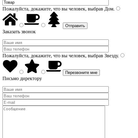
Пожалуйста, докажите, что вы человек, выбрав
Дом
.
Заказать звонок
Пожалуйста, докажите, что вы человек, выбрав
Звезду
.
Письмо директору