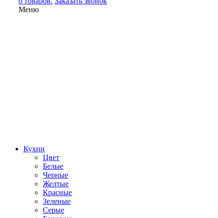
0 товаров.
Заказать звонок
Меню
Кухни
Цвет
Белые
Черные
Желтые
Красные
Зеленые
Серые