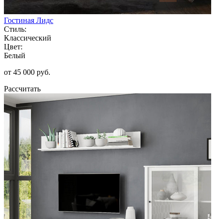
Гостиная Лидс
Стиль:
Классический
Цвет:
Белый
от 45 000 руб.
Рассчитать