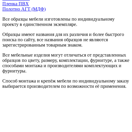
Пленка ПВХ
Полотно АГТ (МДФ)
Все образцы мебели изготовлены по индивидуальному
проекту в единственном экземпляре.
Образцы имеют названия для их различия и более быстрого
поиска по сайту, все названия образцов не являются
зарегистрированным товарным знаком.
Все мебельные изделия могут отличаться от представленных
образцов по цвету, размеру, комплектации, фурнитуре, а также
способами монтажа и производителями комплектующих и
фурнитуры.
Способ монтажа и крепёж мебели по индивидуальному заказу
выбирается производителем по возможности её применения.