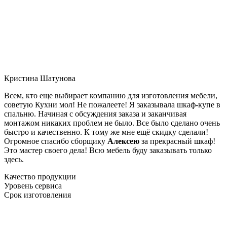
Кристина Шатунова
Всем, кто еще выбирает компанию для изготовления мебели,
советую Кухни мол! Не пожалеете! Я заказывала шкаф-купе в
спальню. Начиная с обсуждения заказа и заканчивая
монтажом никаких проблем не было. Все было сделано очень
быстро и качественно. К тому же мне ещё скидку сделали!
Огромное спасибо сборщику
Алексею
за прекрасный шкаф!
Это мастер своего дела! Всю мебель буду заказывать только
здесь.
Качество продукции
Уровень сервиса
Срок изготовления