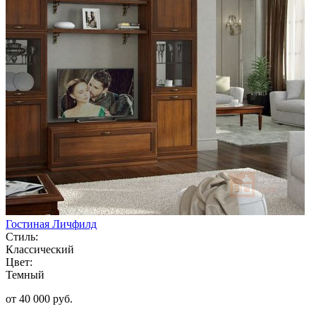
Гостиная Личфилд
Стиль:
Классический
Цвет:
Темный
от 40 000 руб.