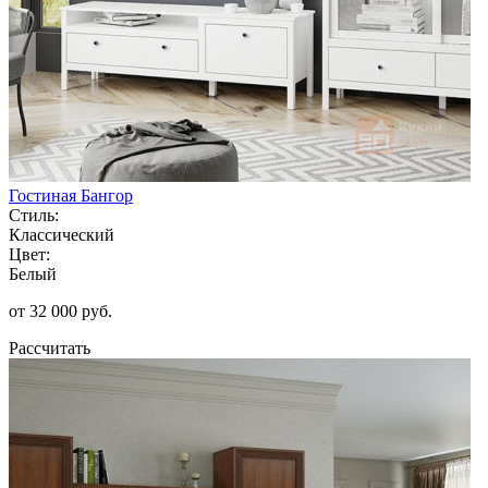
Гостиная Бангор
Стиль:
Классический
Цвет:
Белый
от 32 000 руб.
Рассчитать