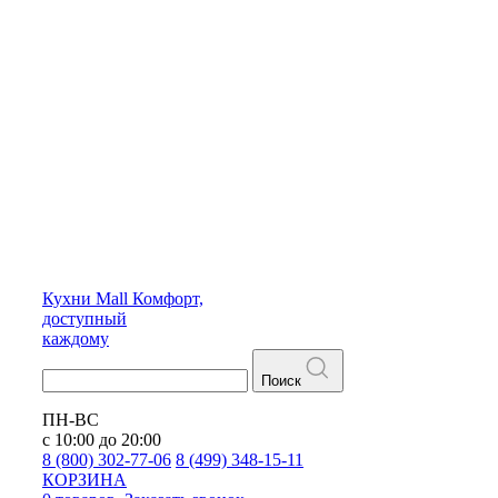
Кухни
Mall
Комфорт,
доступный
каждому
Поиск
ПН-ВС
с 10:00 до 20:00
8 (800) 302-77-06
8 (499) 348-15-11
КОРЗИНА