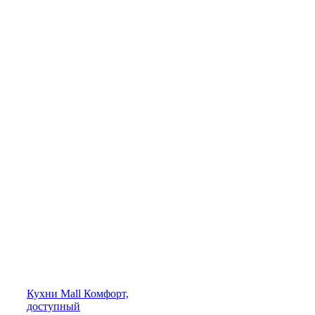
Кухни
Mall
Комфорт,
доступный