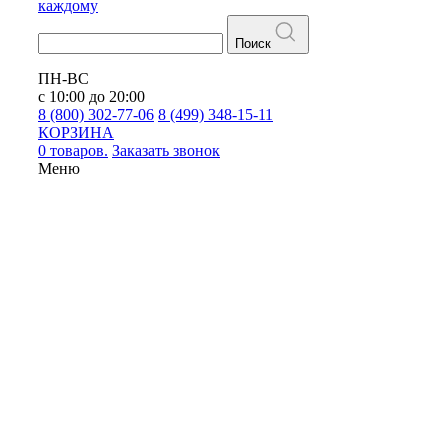
каждому
Поиск
ПН-ВС
с 10:00 до 20:00
8 (800) 302-77-06
8 (499) 348-15-11
КОРЗИНА
0 товаров.
Заказать звонок
Меню