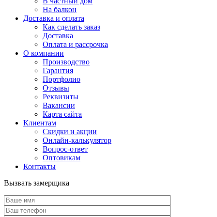
В частный дом
На балкон
Доставка и оплата
Как сделать заказ
Доставка
Оплата и рассрочка
О компании
Производство
Гарантия
Портфолио
Отзывы
Реквизиты
Вакансии
Карта сайта
Клиентам
Скидки и акции
Онлайн-калькулятор
Вопрос-ответ
Оптовикам
Контакты
Вызвать замерщика