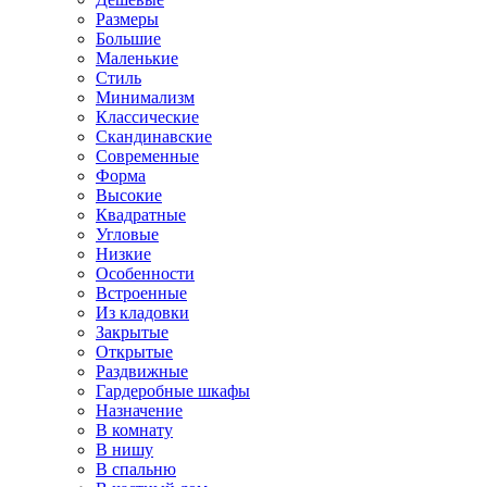
Размеры
Большие
Маленькие
Стиль
Минимализм
Классические
Скандинавские
Современные
Форма
Высокие
Квадратные
Угловые
Низкие
Особенности
Встроенные
Из кладовки
Закрытые
Открытые
Раздвижные
Гардеробные шкафы
Назначение
В комнату
В нишу
В спальню