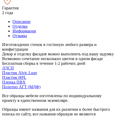
Гарантия
2 года
Описание
Отделка
Информация
Отзывы
Изготовлдение стенок в гостиную любого размера и
конфигурации
Декор и отделку фасадов можно выполнить под вашу задумку
Возможно сочетание нескольких цветов в одном фасаде
Бесплатная сборка в течение 1-2 рабочих дней
ЛДСП
Пластик Alvic Luxe
Пластик HPL
Пленка ПВХ
Полотно АГТ (МДФ)
Все образцы мебели изготовлены по индивидуальному
проекту в единственном экземпляре.
Образцы имеют названия для их различия и более быстрого
поиска по сайту, все названия образцов не являются