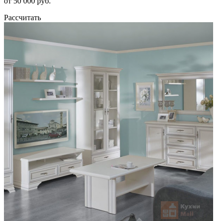
от 50 000 руб.
Рассчитать