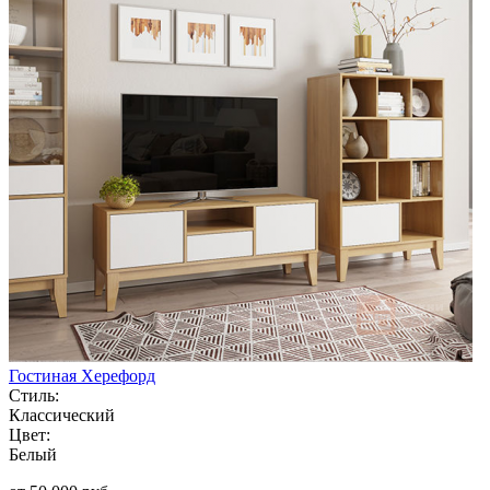
Гостиная Херефорд
Стиль:
Классический
Цвет:
Белый