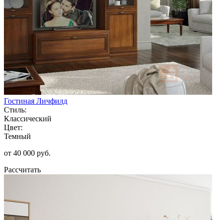
Гостиная Личфилд
Стиль:
Классический
Цвет:
Темный
от 40 000 руб.
Рассчитать