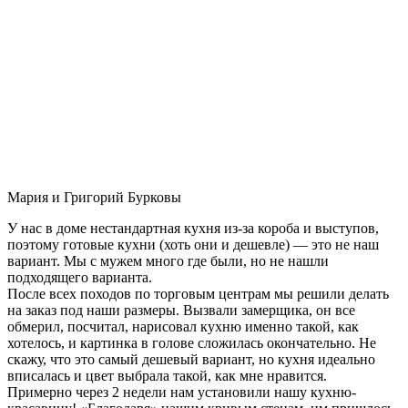
Мария и Григорий Бурковы
У нас в доме нестандартная кухня из-за короба и выступов,
поэтому готовые кухни (хоть они и дешевле) — это не наш
вариант. Мы с мужем много где были, но не нашли
подходящего варианта.
После всех походов по торговым центрам мы решили делать
на заказ под наши размеры. Вызвали замерщика, он все
обмерил, посчитал, нарисовал кухню именно такой, как
хотелось, и картинка в голове сложилась окончательно. Не
скажу, что это самый дешевый вариант, но кухня идеально
вписалась и цвет выбрала такой, как мне нравится.
Примерно через 2 недели нам установили нашу кухню-