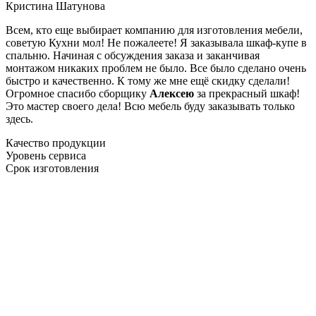
Кристина Шатунова
Всем, кто еще выбирает компанию для изготовления мебели,
советую Кухни мол! Не пожалеете! Я заказывала шкаф-купе в
спальню. Начиная с обсуждения заказа и заканчивая
монтажом никаких проблем не было. Все было сделано очень
быстро и качественно. К тому же мне ещё скидку сделали!
Огромное спасибо сборщику
Алексею
за прекрасный шкаф!
Это мастер своего дела! Всю мебель буду заказывать только
здесь.
Качество продукции
Уровень сервиса
Срок изготовления