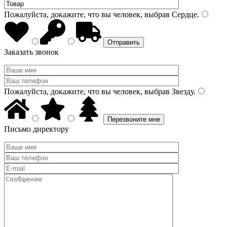
Пожалуйста, докажите, что вы человек, выбрав
Сердце
.
Заказать звонок
Пожалуйста, докажите, что вы человек, выбрав
Звезду
.
Письмо директору