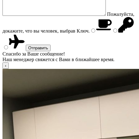
Пожалуйста,
докажите, что вы человек, выбрав
Ключ
.
Спасибо за Ваше сообщение!
Наш менеджер свяжется с Вами в ближайшее время.