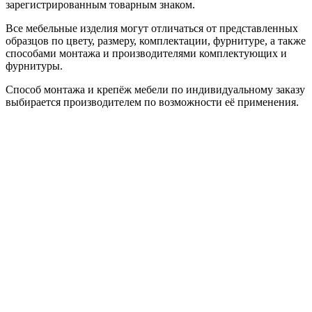
зарегистрированным товарным знаком.
Все мебельные изделия могут отличаться от представленных
образцов по цвету, размеру, комплектации, фурнитуре, а также
способами монтажа и производителями комплектующих и
фурнитуры.
Способ монтажа и крепёж мебели по индивидуальному заказу
выбирается производителем по возможности её применения.