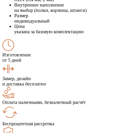
Внутреннее наполнение
на выбор (полки, корзины, штанги)
Размер
индивидуальный
Цена
указана за базовую комплектацию
Изготовление
от 5 дней
Замер, дизайн
и доставка бесплатно
Оплата наличными, безналичный расчёт
Беспроцентная рассрочка