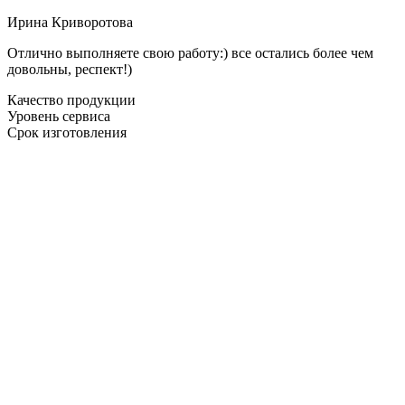
Ирина Криворотова
Отлично выполняете свою работу:) все остались более чем
довольны, респект!)
Качество продукции
Уровень сервиса
Срок изготовления