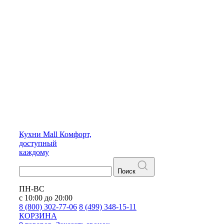
Кухни
Mall
Комфорт,
доступный
каждому
Поиск
ПН-ВС
с 10:00 до 20:00
8 (800) 302-77-06
8 (499) 348-15-11
КОРЗИНА