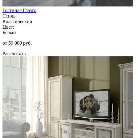
Гостиная Глазго
Стиль:
Классический
Цвет:
Белый
от 50 000 руб.
Рассчитать