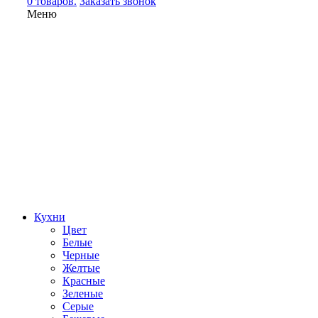
0 товаров.
Заказать звонок
Меню
Кухни
Цвет
Белые
Черные
Желтые
Красные
Зеленые
Серые