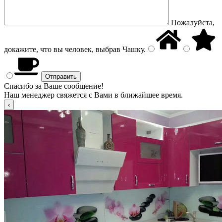
Пожалуйста,
докажите, что вы человек, выбрав
Чашку
.
Спасибо за Ваше сообщение!
Наш менеджер свяжется с Вами в ближайшее время.