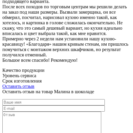
подходящего варианта.
После всех походов по торговым центрам мы решили делать
на заказ под наши размеры. Вызвали замерщика, он все
обмерил, посчитал, нарисовал кухню именно такой, как
хотелось, и картинка в голове сложилась окончательно. Не
скажу, что это самый дешевый вариант, но кухня идеально
вписалась и цвет выбрала такой, как мне нравится.
Примерно через 2 недели нам установили нашу кухню-
красавицу! «Благодаря» нашим кривым стенам, им пришлось
помучиться с монтажом верхних шкафчиков, но результат
получился отменный.
Большое всем спасибо! Рекомендую!
Качество продукции
Уровень сервиса
Срок изготовления
Оставить отзыв
Оставить отзыв на товар Малина в шоколаде