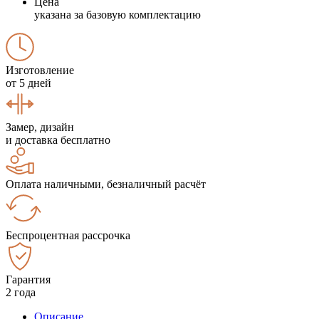
Цена
указана за базовую комплектацию
Изготовление
от 5 дней
Замер, дизайн
и доставка бесплатно
Оплата наличными, безналичный расчёт
Беспроцентная рассрочка
Гарантия
2 года
Описание