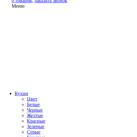
0 товаров.
Заказать звонок
Меню
Кухни
Цвет
Белые
Черные
Желтые
Красные
Зеленые
Серые