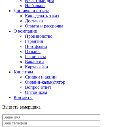
В частный дом
На балкон
Доставка и оплата
Как сделать заказ
Доставка
Оплата и рассрочка
О компании
Производство
Гарантия
Портфолио
Отзывы
Реквизиты
Вакансии
Карта сайта
Клиентам
Скидки и акции
Онлайн-калькулятор
Вопрос-ответ
Оптовикам
Контакты
Вызвать замерщика