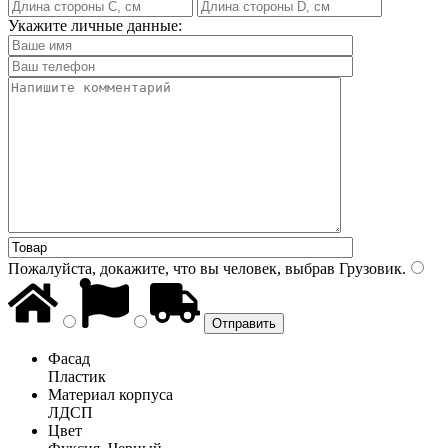
Укажите личные данные:
Пожалуйста, докажите, что вы человек, выбрав
Грузовик
.
Фасад
Пластик
Материал корпуса
ЛДСП
Цвет