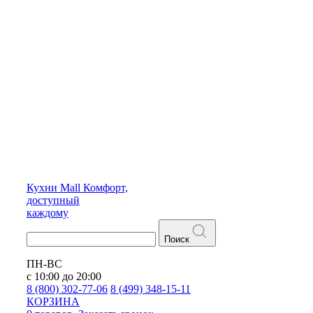
Кухни
Mall
Комфорт,
доступный
каждому
Поиск
ПН-ВС
с 10:00 до 20:00
8 (800) 302-77-06
8 (499) 348-15-11
КОРЗИНА