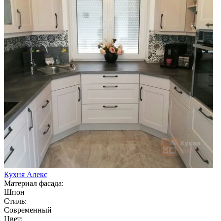
Кухня Алекс
Материал фасада:
Шпон
Стиль:
Современный
Цвет: