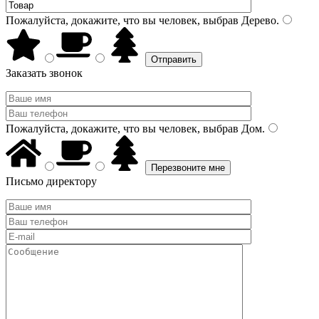
Пожалуйста, докажите, что вы человек, выбрав
Дерево
.
Заказать звонок
Пожалуйста, докажите, что вы человек, выбрав
Дом
.
Письмо директору