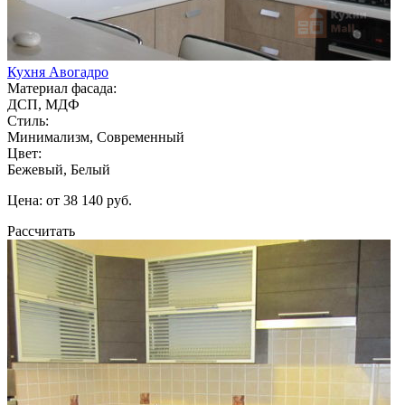
Кухня Авогадро
Материал фасада:
ДСП, МДФ
Стиль:
Минимализм, Современный
Цвет:
Бежевый, Белый
Цена: от 38 140 руб.
Рассчитать