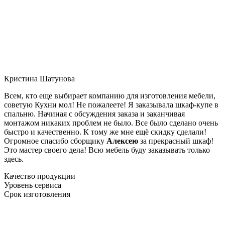
Кристина Шатунова
Всем, кто еще выбирает компанию для изготовления мебели,
советую Кухни мол! Не пожалеете! Я заказывала шкаф-купе в
спальню. Начиная с обсуждения заказа и заканчивая
монтажом никаких проблем не было. Все было сделано очень
быстро и качественно. К тому же мне ещё скидку сделали!
Огромное спасибо сборщику
Алексею
за прекрасный шкаф!
Это мастер своего дела! Всю мебель буду заказывать только
здесь.
Качество продукции
Уровень сервиса
Срок изготовления