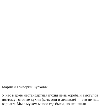
Мария и Григорий Бурковы
У нас в доме нестандартная кухня из-за короба и выступов,
поэтому готовые кухни (хоть они и дешевле) — это не наш
вариант. Мы с мужем много где были, но не нашли