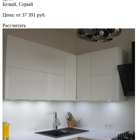
Белый, Серый
Цена: от 37 391 руб.
Рассчитать