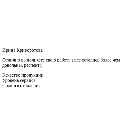
Ирина Криворотова
Отлично выполняете свою работу:) все остались более чем
довольны, респект!)
Качество продукции
Уровень сервиса
Срок изготовления