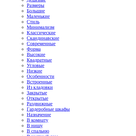
Размеры
Большие
Маленькие
Стиль
Минимализм
Классические
Скандинавские
Современные
Форма
Высокие
Квадратные
Угловые
Низкие
Особенности
Встроенные
Из кладовки
Закрытые
Открытые
Раздвижные
Гардеробные шкафы
Назначение
В комнату
В нишу
В спальню