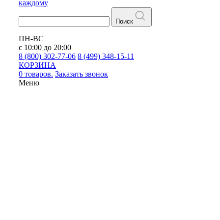
каждому
Поиск
ПН-ВС
с 10:00 до 20:00
8 (800) 302-77-06
8 (499) 348-15-11
КОРЗИНА
0 товаров.
Заказать звонок
Меню