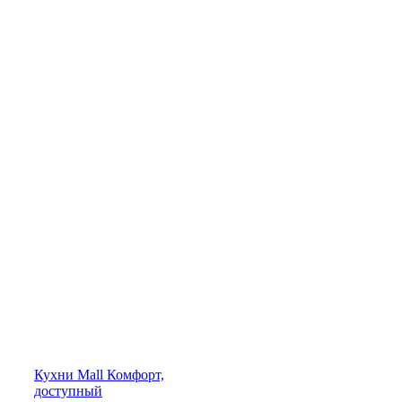
Кухни
Mall
Комфорт,
доступный