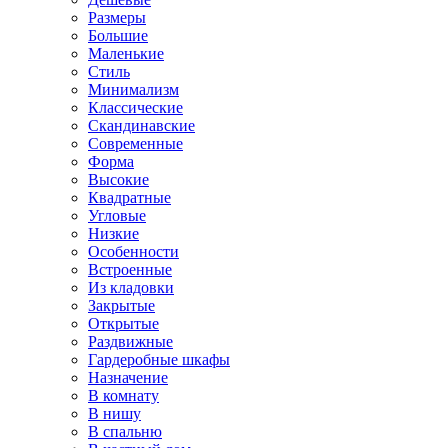
Размеры
Большие
Маленькие
Стиль
Минимализм
Классические
Скандинавские
Современные
Форма
Высокие
Квадратные
Угловые
Низкие
Особенности
Встроенные
Из кладовки
Закрытые
Открытые
Раздвижные
Гардеробные шкафы
Назначение
В комнату
В нишу
В спальню