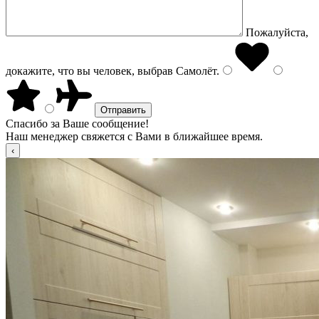
Пожалуйста,
докажите, что вы человек, выбрав
Самолёт
.
Спасибо за Ваше сообщение!
Наш менеджер свяжется с Вами в ближайшее время.