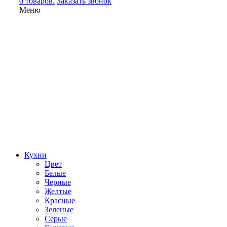
0 товаров.
Заказать звонок
Меню
Кухни
Цвет
Белые
Черные
Желтые
Красные
Зеленые
Серые