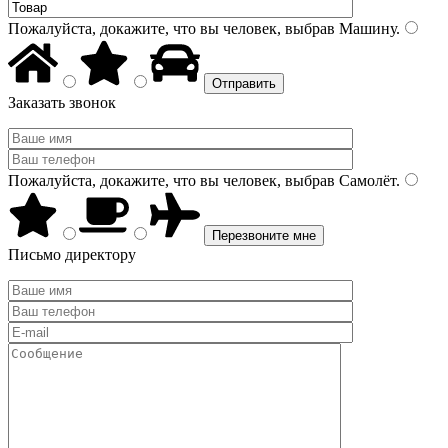
Пожалуйста, докажите, что вы человек, выбрав
Машину
.
Заказать звонок
Пожалуйста, докажите, что вы человек, выбрав
Самолёт
.
Письмо директору