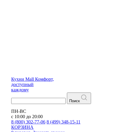
Кухни
Mall
Комфорт,
доступный
каждому
Поиск
ПН-ВС
с 10:00 до 20:00
8 (800) 302-77-06
8 (499) 348-15-11
КОРЗИНА