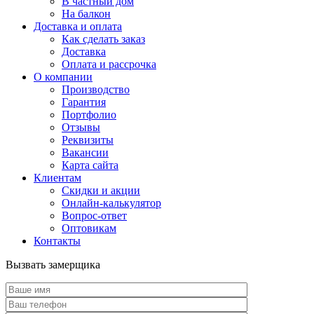
В частный дом
На балкон
Доставка и оплата
Как сделать заказ
Доставка
Оплата и рассрочка
О компании
Производство
Гарантия
Портфолио
Отзывы
Реквизиты
Вакансии
Карта сайта
Клиентам
Скидки и акции
Онлайн-калькулятор
Вопрос-ответ
Оптовикам
Контакты
Вызвать замерщика