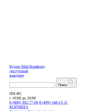
Кухни
Mall
Комфорт,
доступный
каждому
Поиск
ПН-ВС
с 10:00 до 20:00
8 (800) 302-77-06
8 (499) 348-15-11
КОРЗИНА