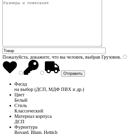
Пожалуйста, докажите, что вы человек, выбрав
Грузовик
.
Фасад
на выбор (ДСП, МДФ ПВХ и др.)
Цвет
Белый
Стиль
Классический
Материал корпуса
ДСП
Фурнитура
Boyard, Blum, Hettich