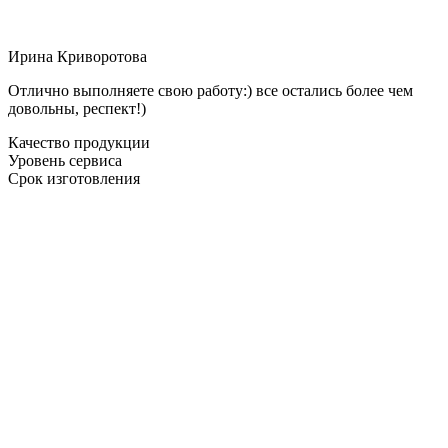
Ирина Криворотова
Отлично выполняете свою работу:) все остались более чем
довольны, респект!)
Качество продукции
Уровень сервиса
Срок изготовления