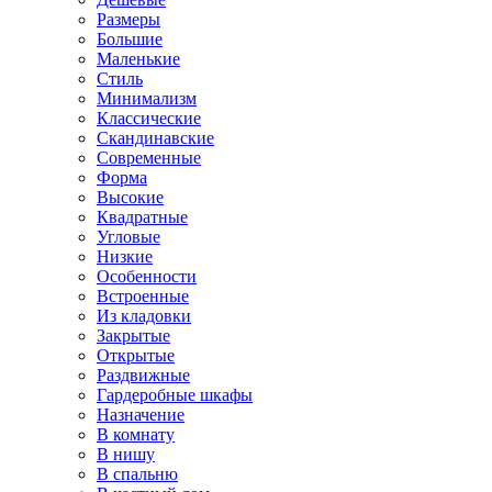
Размеры
Большие
Маленькие
Стиль
Минимализм
Классические
Скандинавские
Современные
Форма
Высокие
Квадратные
Угловые
Низкие
Особенности
Встроенные
Из кладовки
Закрытые
Открытые
Раздвижные
Гардеробные шкафы
Назначение
В комнату
В нишу
В спальню