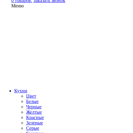
0 товаров.
Заказать звонок
Меню
Кухни
Цвет
Белые
Черные
Желтые
Красные
Зеленые
Серые