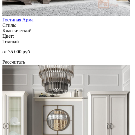
Гостиная Арма
Стиль:
Классический
Цвет:
Темный
от 35 000 руб.
Рассчитать