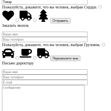
Пожалуйста, докажите, что вы человек, выбрав
Сердце
.
Заказать звонок
Пожалуйста, докажите, что вы человек, выбрав
Грузовик
.
Письмо директору