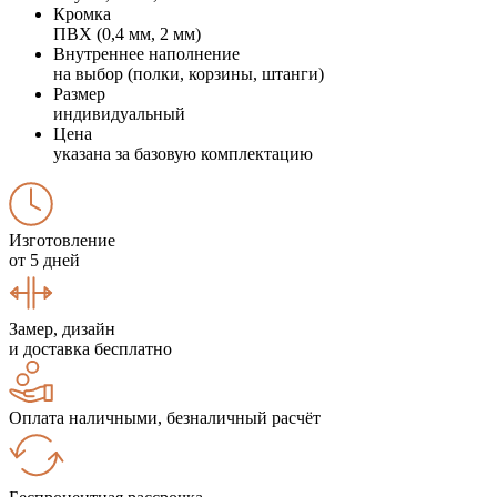
Кромка
ПВХ (0,4 мм, 2 мм)
Внутреннее наполнение
на выбор (полки, корзины, штанги)
Размер
индивидуальный
Цена
указана за базовую комплектацию
Изготовление
от 5 дней
Замер, дизайн
и доставка бесплатно
Оплата наличными, безналичный расчёт