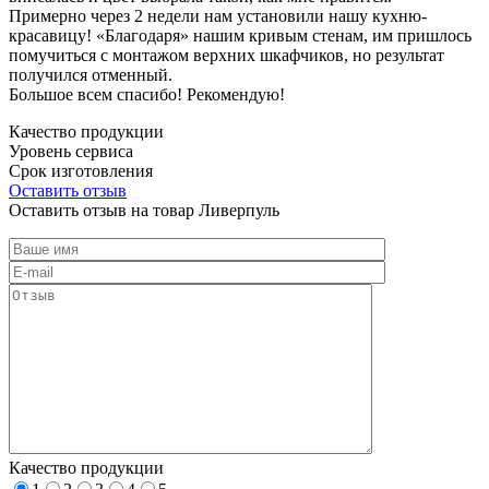
Примерно через 2 недели нам установили нашу кухню-
красавицу! «Благодаря» нашим кривым стенам, им пришлось
помучиться с монтажом верхних шкафчиков, но результат
получился отменный.
Большое всем спасибо! Рекомендую!
Качество продукции
Уровень сервиса
Срок изготовления
Оставить отзыв
Оставить отзыв на товар Ливерпуль
Качество продукции