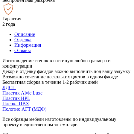
Беспроцентная рассрочка
Гарантия
2 года
Описание
Отделка
Информация
Отзывы
Изготовлдение стенок в гостиную любого размера и
конфигурации
Декор и отделку фасадов можно выполнить под вашу задумку
Возможно сочетание нескольких цветов в одном фасаде
Бесплатная сборка в течение 1-2 рабочих дней
ЛДСП
Пластик Alvic Luxe
Пластик HPL
Пленка ПВХ
Полотно АГТ (МДФ)
Все образцы мебели изготовлены по индивидуальному
проекту в единственном экземпляре.