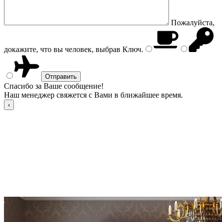
Пожалуйста,
докажите, что вы человек, выбрав
Ключ
.
Спасибо за Ваше сообщение!
Наш менеджер свяжется с Вами в ближайшее время.