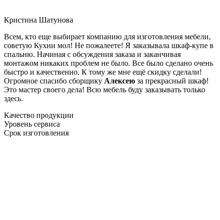
Кристина Шатунова
Всем, кто еще выбирает компанию для изготовления мебели,
советую Кухни мол! Не пожалеете! Я заказывала шкаф-купе в
спальню. Начиная с обсуждения заказа и заканчивая
монтажом никаких проблем не было. Все было сделано очень
быстро и качественно. К тому же мне ещё скидку сделали!
Огромное спасибо сборщику
Алексею
за прекрасный шкаф!
Это мастер своего дела! Всю мебель буду заказывать только
здесь.
Качество продукции
Уровень сервиса
Срок изготовления