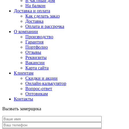
В частный дом
На балкон
Доставка и оплата
Как сделать заказ
Доставка
Оплата и рассрочка
О компании
Производство
Гарантия
Портфолио
Отзывы
Реквизиты
Вакансии
Карта сайта
Клиентам
Скидки и акции
Онлайн-калькулятор
Вопрос-ответ
Оптовикам
Контакты
Вызвать замерщика