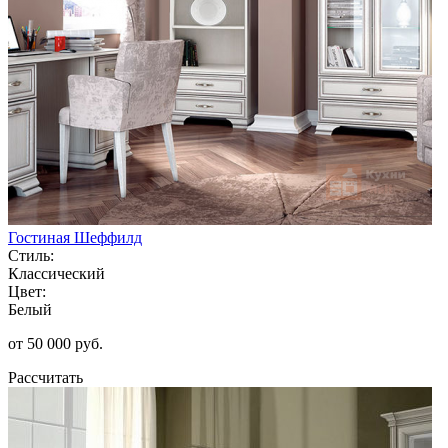
Гостиная Шеффилд
Стиль:
Классический
Цвет:
Белый
от 50 000 руб.
Рассчитать