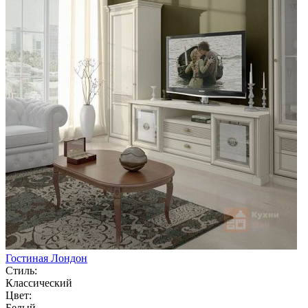
Гостиная Лондон
Стиль:
Классический
Цвет:
Белый