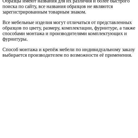
Образцы имеют названия для их различия и более быстрого
поиска по сайту, все названия образцов не являются
зарегистрированным товарным знаком.
Все мебельные изделия могут отличаться от представленных
образцов по цвету, размеру, комплектации, фурнитуре, а также
способами монтажа и производителями комплектующих и
фурнитуры.
Способ монтажа и крепёж мебели по индивидуальному заказу
выбирается производителем по возможности её применения.