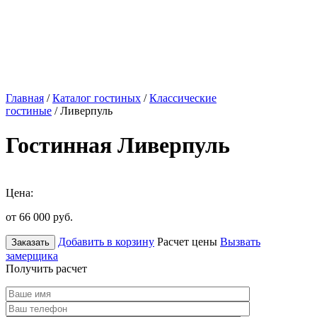
Главная
/
Каталог гостиных
/
Классические
гостиные
/ Ливерпуль
Гостинная Ливерпуль
Цена:
от 66 000
руб.
Добавить в корзину
Расчет цены
Вызвать
Заказать
замерщика
Получить расчет