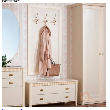
Рассчитать