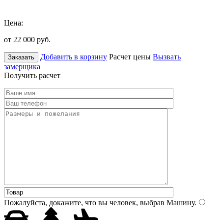
Цена:
от 22 000
руб.
Добавить в корзину
Расчет цены
Вызвать
Заказать
замерщика
Получить расчет
Пожалуйста, докажите, что вы человек, выбрав
Машину
.