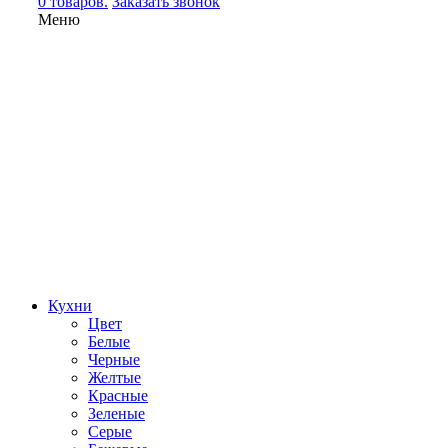
0 товаров.
Заказать звонок
Меню
Кухни
Цвет
Белые
Черные
Желтые
Красные
Зеленые
Серые