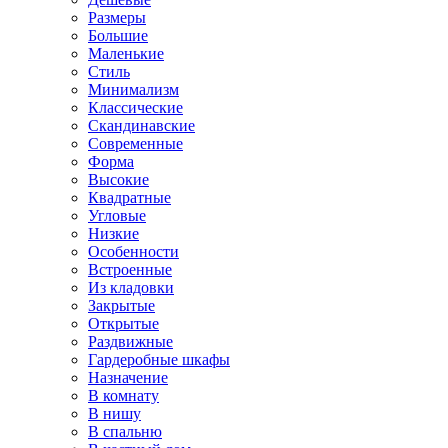
Размеры
Большие
Маленькие
Стиль
Минимализм
Классические
Скандинавские
Современные
Форма
Высокие
Квадратные
Угловые
Низкие
Особенности
Встроенные
Из кладовки
Закрытые
Открытые
Раздвижные
Гардеробные шкафы
Назначение
В комнату
В нишу
В спальню