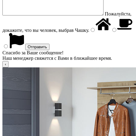
Пожалуйста,
докажите, что вы человек, выбрав
Чашку
.
Спасибо за Ваше сообщение!
Наш менеджер свяжется с Вами в ближайшее время.