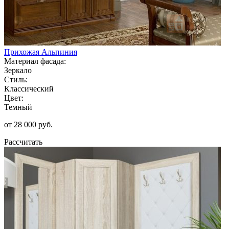
Прихожая Альпиния
Материал фасада:
Зеркало
Стиль:
Классический
Цвет:
Темный
от 28 000 руб.
Рассчитать