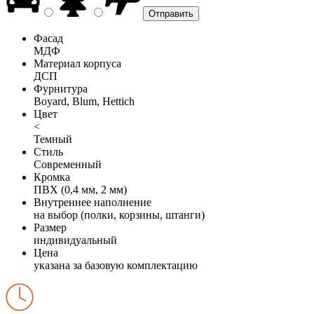
Фасад
МДФ
Материал корпуса
ДСП
Фурнитура
Boyard, Blum, Hettich
Цвет
<
Темный
Стиль
Современный
Кромка
ПВХ (0,4 мм, 2 мм)
Внутреннее наполнение
на выбор (полки, корзины, штанги)
Размер
индивидуальный
Цена
указана за базовую комплектацию