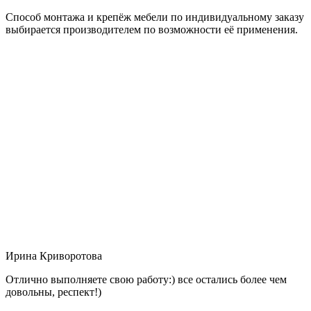
Способ монтажа и крепёж мебели по индивидуальному заказу
выбирается производителем по возможности её применения.
Ирина Криворотова
Отлично выполняете свою работу:) все остались более чем
довольны, респект!)