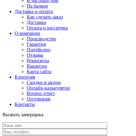
В частный дом
На балкон
Доставка и оплата
Как сделать заказ
Доставка
Оплата и рассрочка
О компании
Производство
Гарантия
Портфолио
Отзывы
Реквизиты
Вакансии
Карта сайта
Клиентам
Скидки и акции
Онлайн-калькулятор
Вопрос-ответ
Оптовикам
Контакты
Вызвать замерщика