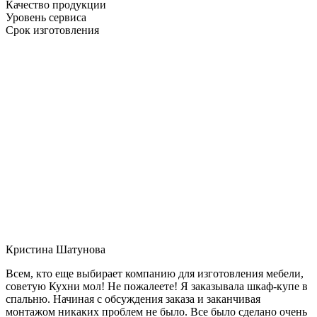
Качество продукции
Уровень сервиса
Срок изготовления
Кристина Шатунова
Всем, кто еще выбирает компанию для изготовления мебели,
советую Кухни мол! Не пожалеете! Я заказывала шкаф-купе в
спальню. Начиная с обсуждения заказа и заканчивая
монтажом никаких проблем не было. Все было сделано очень