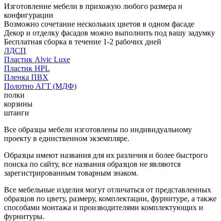
Изготовление мебели в прихожую любого размера и
конфигурации
Возможно сочетание нескольких цветов в одном фасаде
Декор и отделку фасадов можно выполнить под вашу задумку
Бесплатная сборка в течение 1-2 рабочих дней
ЛДСП
Пластик Alvic Luxe
Пластик HPL
Пленка ПВХ
Полотно АГТ (МДФ)
полки
корзины
штанги
Все образцы мебели изготовлены по индивидуальному
проекту в единственном экземпляре.
Образцы имеют названия для их различия и более быстрого
поиска по сайту, все названия образцов не являются
зарегистрированным товарным знаком.
Все мебельные изделия могут отличаться от представленных
образцов по цвету, размеру, комплектации, фурнитуре, а также
способами монтажа и производителями комплектующих и
фурнитуры.