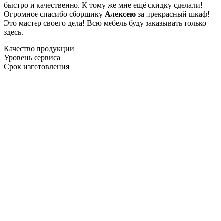
быстро и качественно. К тому же мне ещё скидку сделали!
Огромное спасибо сборщику
Алексею
за прекрасный шкаф!
Это мастер своего дела! Всю мебель буду заказывать только
здесь.
Качество продукции
Уровень сервиса
Срок изготовления