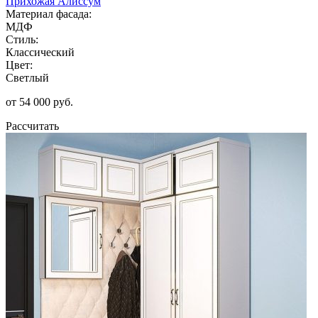
Прихожая Алиссум
Материал фасада:
МДФ
Стиль:
Классический
Цвет:
Светлый
от 54 000 руб.
Рассчитать