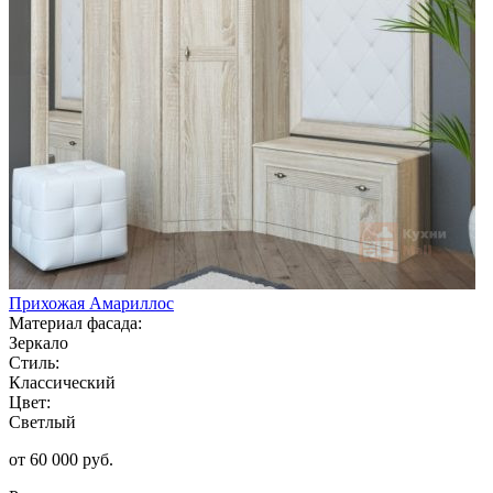
Прихожая Амариллос
Материал фасада:
Зеркало
Стиль:
Классический
Цвет:
Светлый
от 60 000 руб.