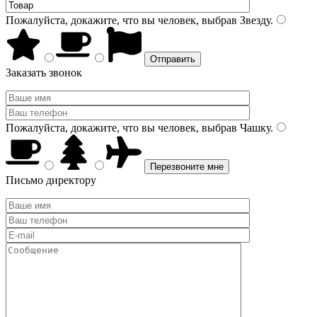
Пожалуйста, докажите, что вы человек, выбрав
Звезду
.
Заказать звонок
Пожалуйста, докажите, что вы человек, выбрав
Чашку
.
Письмо директору