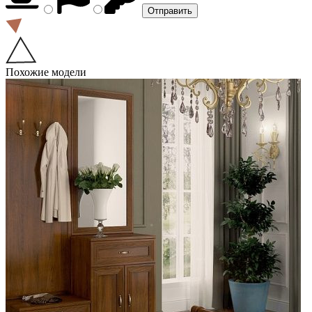
Похожие модели