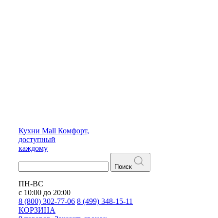
Кухни
Mall
Комфорт,
доступный
каждому
Поиск
ПН-ВС
с 10:00 до 20:00
8 (800) 302-77-06
8 (499) 348-15-11
КОРЗИНА