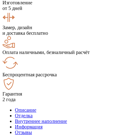
Изготовление
от 5 дней
Замер, дизайн
и доставка бесплатно
Оплата наличными, безналичный расчёт
Беспроцентная рассрочка
Гарантия
2 года
Описание
Отделка
Внутреннее наполнение
Информация
Отзывы