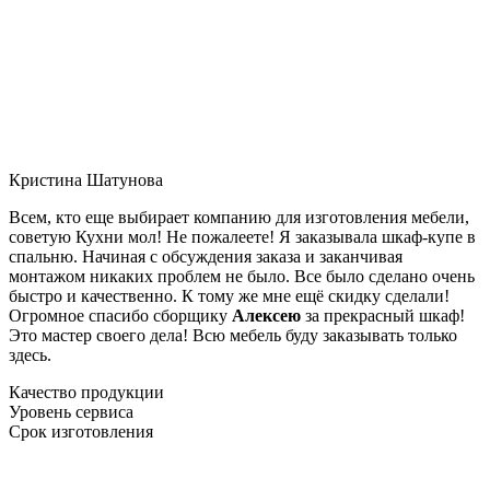
Кристина Шатунова
Всем, кто еще выбирает компанию для изготовления мебели,
советую Кухни мол! Не пожалеете! Я заказывала шкаф-купе в
спальню. Начиная с обсуждения заказа и заканчивая
монтажом никаких проблем не было. Все было сделано очень
быстро и качественно. К тому же мне ещё скидку сделали!
Огромное спасибо сборщику
Алексею
за прекрасный шкаф!
Это мастер своего дела! Всю мебель буду заказывать только
здесь.
Качество продукции
Уровень сервиса
Срок изготовления