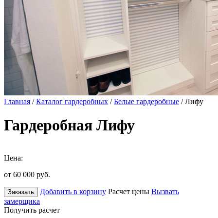
Главная
/
Каталог гардеробных
/
Белые гардеробные
/ Лифу
Гардеробная Лифу
Цена:
от 60 000
руб.
Добавить в корзину
Расчет цены
Вызвать
Заказать
замерщика
Получить расчет