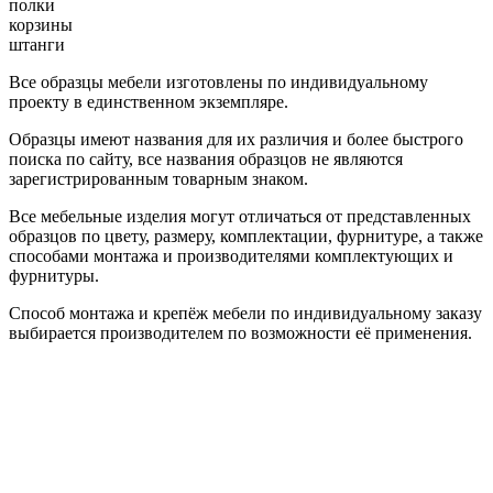
полки
корзины
штанги
Все образцы мебели изготовлены по индивидуальному
проекту в единственном экземпляре.
Образцы имеют названия для их различия и более быстрого
поиска по сайту, все названия образцов не являются
зарегистрированным товарным знаком.
Все мебельные изделия могут отличаться от представленных
образцов по цвету, размеру, комплектации, фурнитуре, а также
способами монтажа и производителями комплектующих и
фурнитуры.
Способ монтажа и крепёж мебели по индивидуальному заказу
выбирается производителем по возможности её применения.