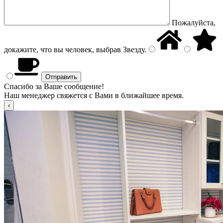
Пожалуйста,
докажите, что вы человек, выбрав
Звезду
.
Спасибо за Ваше сообщение!
Наш менеджер свяжется с Вами в ближайшее время.