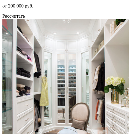
от 200 000 руб.
Рассчитать