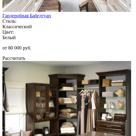
Гардеробная Бабедтуап
Стиль:
Классический
Цвет:
Белый
от 80 000 руб.
Рассчитать