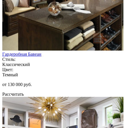
Гардеробная Бавеан
Стиль:
Классический
Цвет:
Темный
от 130 000 руб.
Рассчитать