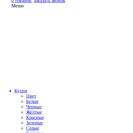
0 товаров.
Заказать звонок
Меню
Кухни
Цвет
Белые
Черные
Желтые
Красные
Зеленые
Серые