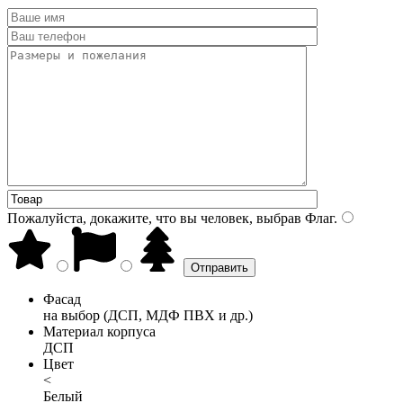
Пожалуйста, докажите, что вы человек, выбрав
Флаг
.
Фасад
на выбор (ДСП, МДФ ПВХ и др.)
Материал корпуса
ДСП
Цвет
<
Белый