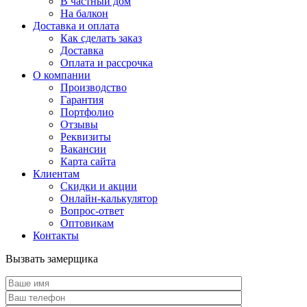
В частный дом
На балкон
Доставка и оплата
Как сделать заказ
Доставка
Оплата и рассрочка
О компании
Производство
Гарантия
Портфолио
Отзывы
Реквизиты
Вакансии
Карта сайта
Клиентам
Скидки и акции
Онлайн-калькулятор
Вопрос-ответ
Оптовикам
Контакты
Вызвать замерщика