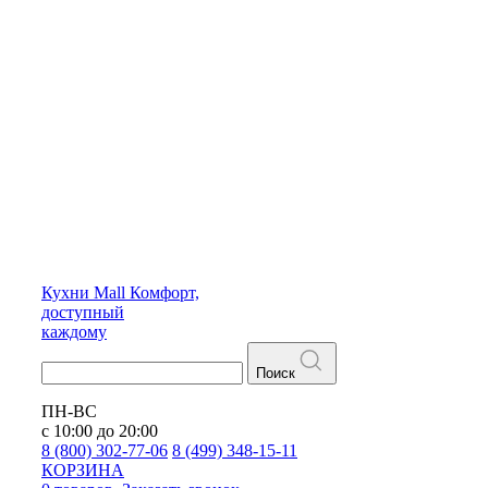
Кухни
Mall
Комфорт,
доступный
каждому
Поиск
ПН-ВС
с 10:00 до 20:00
8 (800) 302-77-06
8 (499) 348-15-11
КОРЗИНА