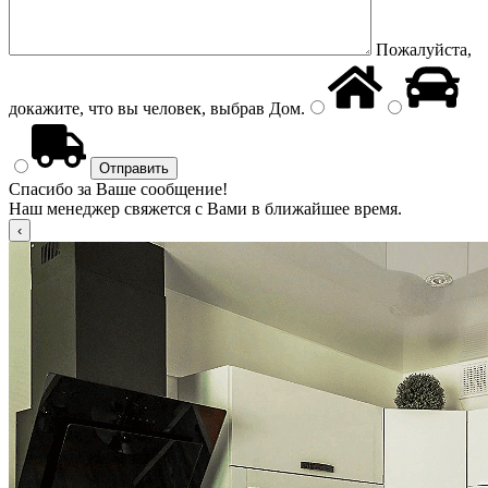
Пожалуйста,
докажите, что вы человек, выбрав
Дом
.
Спасибо за Ваше сообщение!
Наш менеджер свяжется с Вами в ближайшее время.