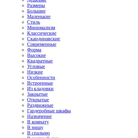
Размеры
Большие
Маленькие
Стиль
Минимализм
Классические
Скандинавские
Современные
Форма
Высокие
Квадратные
Угловые
Низкие
Особенности
Встроенные
Из кладовки
Закрытые
Открытые
Раздвижные
Гардеробные шкафы
Назначение
В комнату
В нишу
В спальню