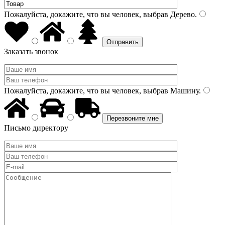
Пожалуйста, докажите, что вы человек, выбрав
Дерево
.
Заказать звонок
Пожалуйста, докажите, что вы человек, выбрав
Машину
.
Письмо директору