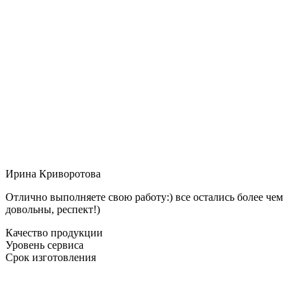
Ирина Криворотова
Отлично выполняете свою работу:) все остались более чем
довольны, респект!)
Качество продукции
Уровень сервиса
Срок изготовления