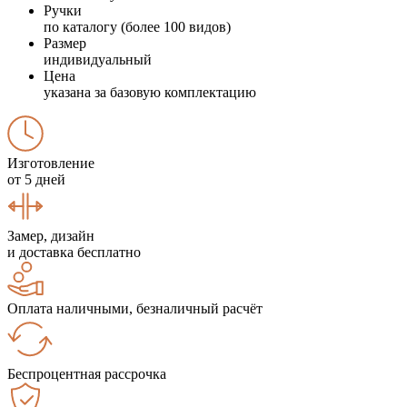
Ручки
по каталогу (более 100 видов)
Размер
индивидуальный
Цена
указана за базовую комплектацию
Изготовление
от 5 дней
Замер, дизайн
и доставка бесплатно
Оплата наличными, безналичный расчёт
Беспроцентная рассрочка