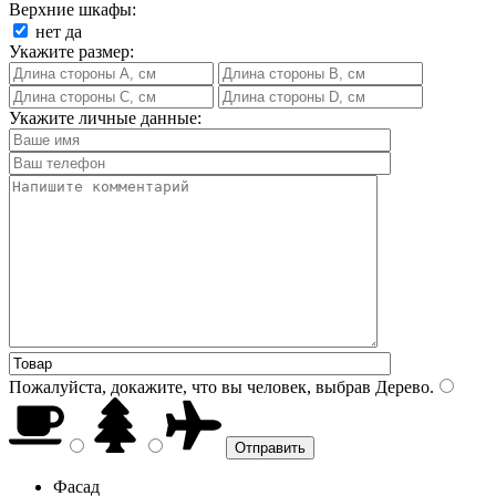
Верхние шкафы:
нет
да
Укажите размер:
Укажите личные данные:
Пожалуйста, докажите, что вы человек, выбрав
Дерево
.
Фасад