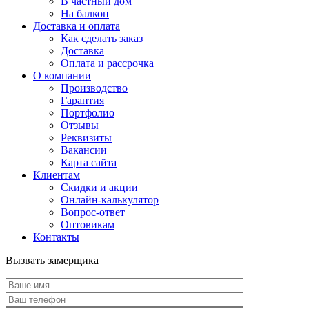
В частный дом
На балкон
Доставка и оплата
Как сделать заказ
Доставка
Оплата и рассрочка
О компании
Производство
Гарантия
Портфолио
Отзывы
Реквизиты
Вакансии
Карта сайта
Клиентам
Скидки и акции
Онлайн-калькулятор
Вопрос-ответ
Оптовикам
Контакты
Вызвать замерщика