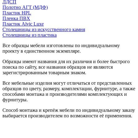
ЛДСП
Полотно АГТ (МДФ)
Пластик HPL
Пленка ПВХ
Пластик Alvic Luxe
Столешницы из искусственного камня
Столешницы из пластика
Все образцы мебели изготовлены по индивидуальному
проекту в единственном экземпляре.
Образцы имеют названия для их различия и более быстрого
поиска по сайту, все названия образцов не являются
зарегистрированным товарным знаком.
Все мебельные изделия могут отличаться от представленных
образцов по цвету, размеру, комплектации, фурнитуре, а также
способами монтажа и производителями комплектующих и
фурнитуры.
Способ монтажа и крепёж мебели по индивидуальному заказу
выбирается производителем по возможности её применения.