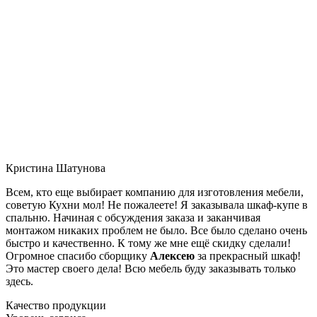
Кристина Шатунова
Всем, кто еще выбирает компанию для изготовления мебели,
советую Кухни мол! Не пожалеете! Я заказывала шкаф-купе в
спальню. Начиная с обсуждения заказа и заканчивая
монтажом никаких проблем не было. Все было сделано очень
быстро и качественно. К тому же мне ещё скидку сделали!
Огромное спасибо сборщику
Алексею
за прекрасный шкаф!
Это мастер своего дела! Всю мебель буду заказывать только
здесь.
Качество продукции