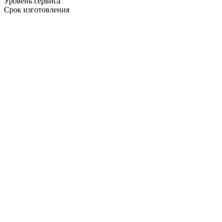
Уровень сервиса
Срок изготовления