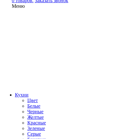
0 товаров.
Заказать звонок
Меню
Кухни
Цвет
Белые
Черные
Желтые
Красные
Зеленые
Серые