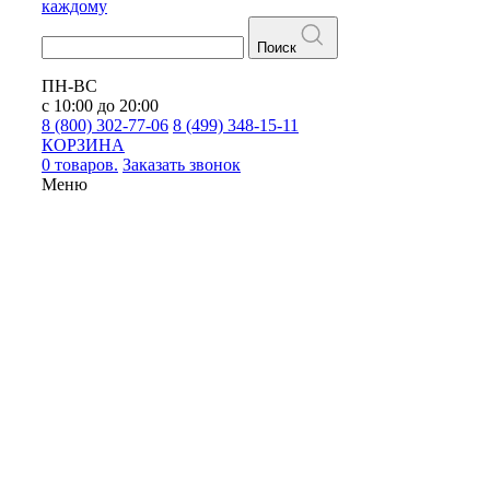
каждому
Поиск
ПН-ВС
с 10:00 до 20:00
8 (800) 302-77-06
8 (499) 348-15-11
КОРЗИНА
0 товаров.
Заказать звонок
Меню