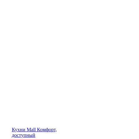
Кухни
Mall
Комфорт,
доступный