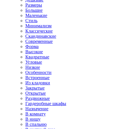
Размеры
Большие
Маленькие
Стиль
Минимализм
Классические
Скандинавские
Современные
Форма
Высокие
Квадратные
Угловые
Низкие
Особенности
Встроенные
Из кладовки
Закрытые
Открытые
Раздвижные
Гардеробные шкафы
Назначение
В комнату
В нишу
В спальню