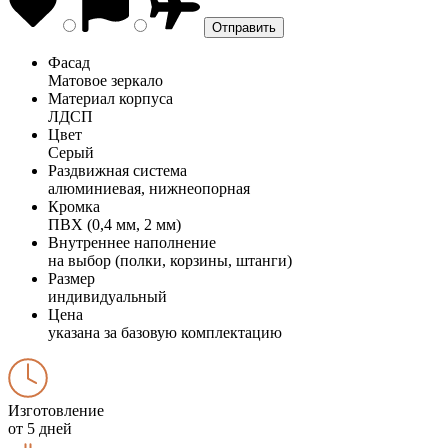
Фасад
Матовое зеркало
Материал корпуса
ЛДСП
Цвет
Серый
Раздвижная система
алюминиевая, нижнеопорная
Кромка
ПВХ (0,4 мм, 2 мм)
Внутреннее наполнение
на выбор (полки, корзины, штанги)
Размер
индивидуальный
Цена
указана за базовую комплектацию
Изготовление
от 5 дней