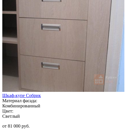
Шкаф-купе Собрик
Материал фасада:
Комбинированный
Цвет:
Светлый
от 81 000 руб.