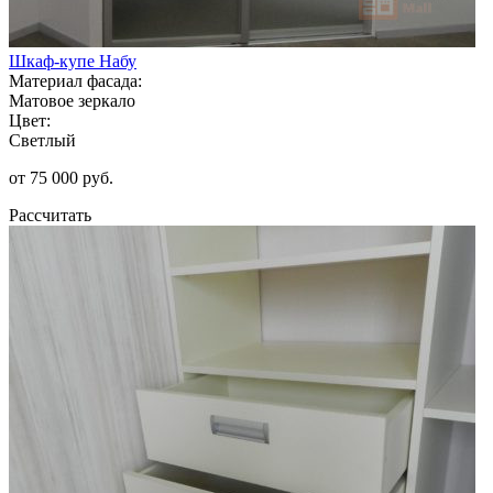
Шкаф-купе Набу
Материал фасада:
Матовое зеркало
Цвет:
Светлый
от 75 000 руб.
Рассчитать