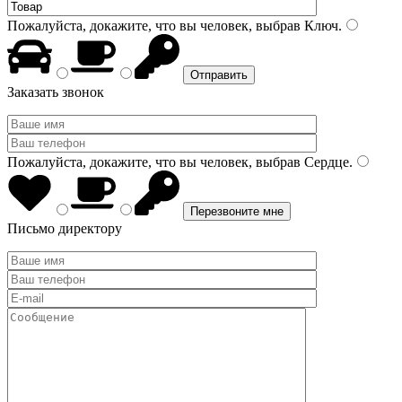
Пожалуйста, докажите, что вы человек, выбрав
Ключ
.
Заказать звонок
Пожалуйста, докажите, что вы человек, выбрав
Сердце
.
Письмо директору