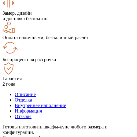
Замер, дизайн
и доставка бесплатно
Оплата наличными, безналичный расчёт
Беспроцентная рассрочка
Гарантия
2 года
Описание
Отделка
Внутреннее наполнение
Информация
Отзывы
Готовы изготовить шкафы-купе любого размера и
конфигурации.