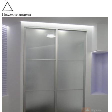
Похожие модели