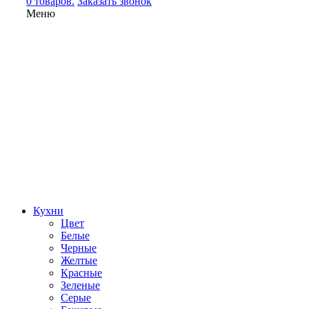
0 товаров.
Заказать звонок
Меню
Кухни
Цвет
Белые
Черные
Желтые
Красные
Зеленые
Серые