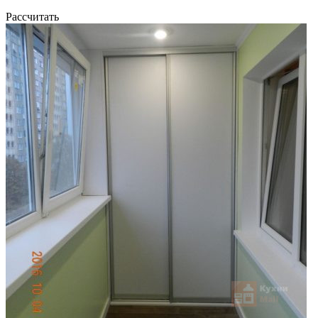
Рассчитать