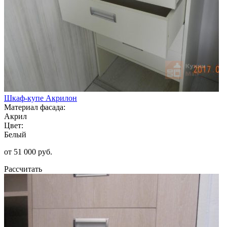
Шкаф-купе Акрилон
Материал фасада:
Акрил
Цвет:
Белый
от 51 000 руб.
Рассчитать