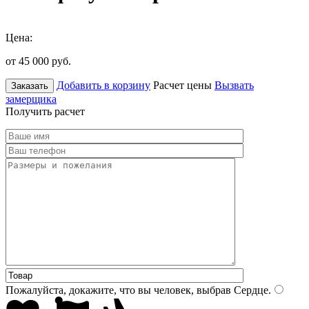
Цена:
от 45 000
руб.
Добавить в корзину
Расчет цены
Вызвать
Заказать
замерщика
Получить расчет
Пожалуйста, докажите, что вы человек, выбрав
Сердце
.