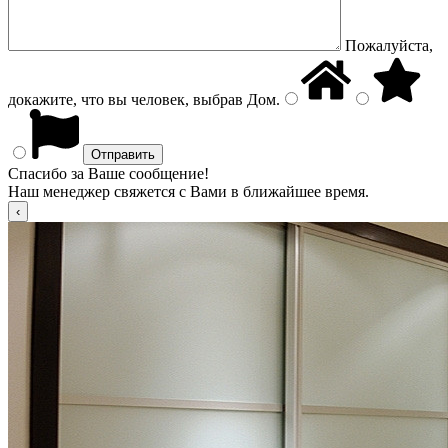
Пожалуйста,
докажите, что вы человек, выбрав
Дом
.
Спасибо за Ваше сообщение!
Наш менеджер свяжется с Вами в ближайшее время.