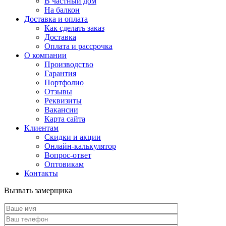
В частный дом
На балкон
Доставка и оплата
Как сделать заказ
Доставка
Оплата и рассрочка
О компании
Производство
Гарантия
Портфолио
Отзывы
Реквизиты
Вакансии
Карта сайта
Клиентам
Скидки и акции
Онлайн-калькулятор
Вопрос-ответ
Оптовикам
Контакты
Вызвать замерщика