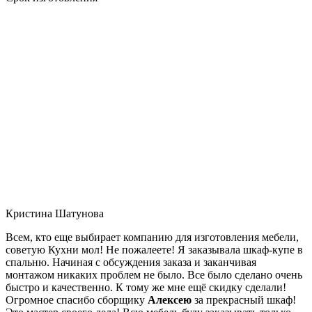
Кристина Шатунова
Всем, кто еще выбирает компанию для изготовления мебели,
советую Кухни мол! Не пожалеете! Я заказывала шкаф-купе в
спальню. Начиная с обсуждения заказа и заканчивая
монтажом никаких проблем не было. Все было сделано очень
быстро и качественно. К тому же мне ещё скидку сделали!
Огромное спасибо сборщику
Алексею
за прекрасный шкаф!