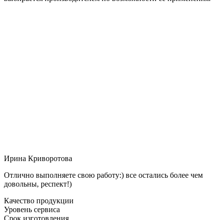
Ирина Криворотова
Отлично выполняете свою работу:) все остались более чем
довольны, респект!)
Качество продукции
Уровень сервиса
Срок изготовления