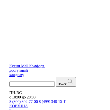
Кухни
Mall
Комфорт,
доступный
каждому
Поиск
ПН-ВС
с 10:00 до 20:00
8 (800) 302-77-06
8 (499) 348-15-11
КОРЗИНА