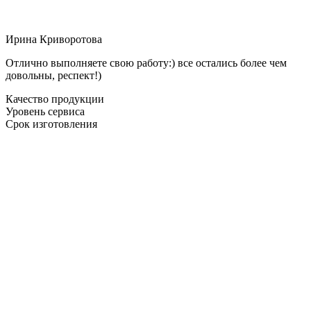
Ирина Криворотова
Отлично выполняете свою работу:) все остались более чем
довольны, респект!)
Качество продукции
Уровень сервиса
Срок изготовления