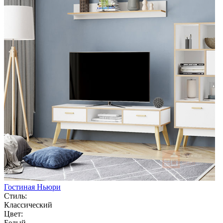
Гостиная Ньюри
Стиль:
Классический
Цвет:
Белый