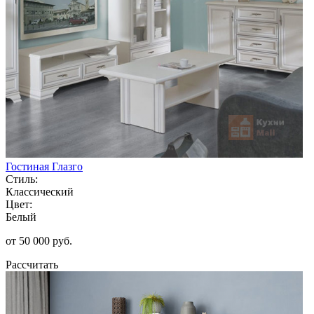
Гостиная Глазго
Стиль:
Классический
Цвет:
Белый
от 50 000 руб.
Рассчитать