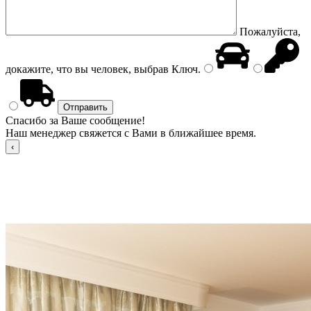
Пожалуйста,
докажите, что вы человек, выбрав
Ключ
.
Спасибо за Ваше сообщение!
Наш менеджер свяжется с Вами в ближайшее время.