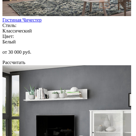
Гостиная Чичестер
Стиль:
Классический
Цвет:
Белый
от 30 000 руб.
Рассчитать