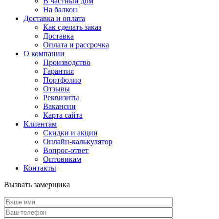
В частный дом
На балкон
Доставка и оплата
Как сделать заказ
Доставка
Оплата и рассрочка
О компании
Производство
Гарантия
Портфолио
Отзывы
Реквизиты
Вакансии
Карта сайта
Клиентам
Скидки и акции
Онлайн-калькулятор
Вопрос-ответ
Оптовикам
Контакты
Вызвать замерщика