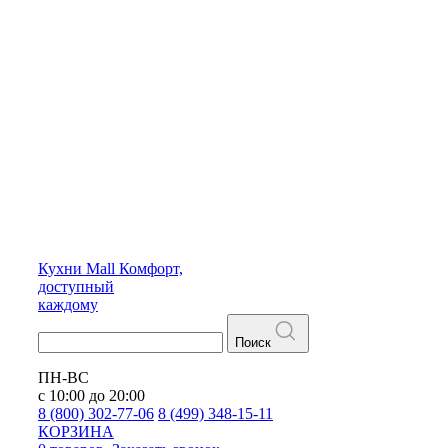
Кухни
Mall
Комфорт,
доступный
каждому
Поиск
ПН-ВС
с 10:00 до 20:00
8 (800) 302-77-06
8 (499) 348-15-11
КОРЗИНА