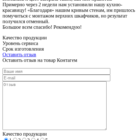
Примерно через 2 недели нам установили нашу кухню-
красавицу! «Благодаря» нашим кривым стенам, им пришлось
помучиться с монтажом верхних шкафчиков, но результат
получился отменный.
Большое всем спасибо! Рекомендую!
Качество продукции
Уровень сервиса
Срок изготовления
Оставить отзыв
Оставить отзыв на товар Контагем
Качество продукции