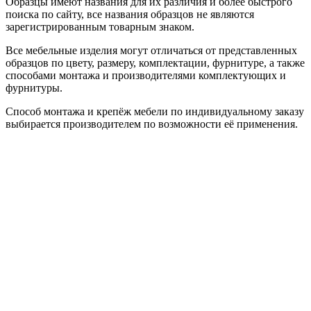
Образцы имеют названия для их различия и более быстрого
поиска по сайту, все названия образцов не являются
зарегистрированным товарным знаком.
Все мебельные изделия могут отличаться от представленных
образцов по цвету, размеру, комплектации, фурнитуре, а также
способами монтажа и производителями комплектующих и
фурнитуры.
Способ монтажа и крепёж мебели по индивидуальному заказу
выбирается производителем по возможности её применения.