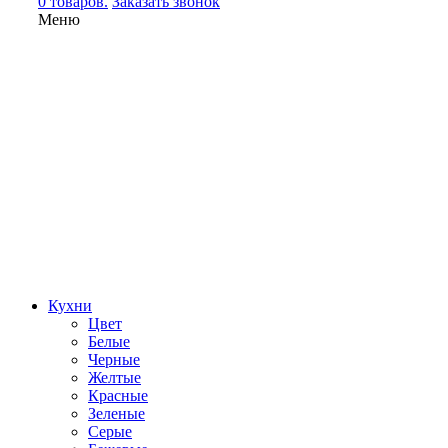
0 товаров.
Заказать звонок
Меню
Кухни
Цвет
Белые
Черные
Желтые
Красные
Зеленые
Серые