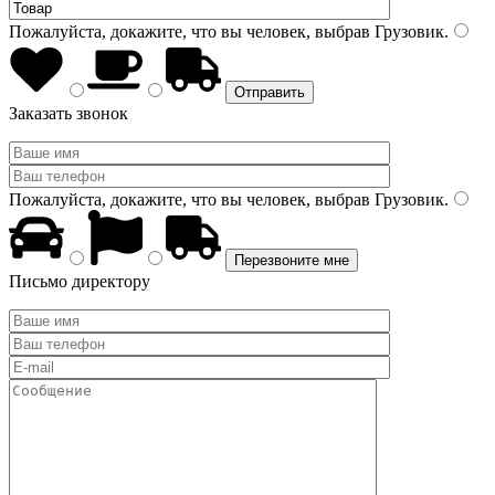
Пожалуйста, докажите, что вы человек, выбрав
Грузовик
.
Заказать звонок
Пожалуйста, докажите, что вы человек, выбрав
Грузовик
.
Письмо директору