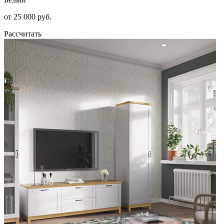
от 25 000 руб.
Рассчитать