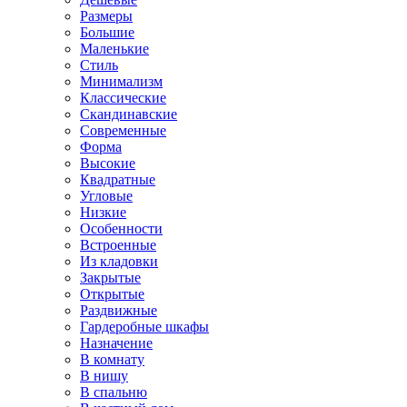
Размеры
Большие
Маленькие
Стиль
Минимализм
Классические
Скандинавские
Современные
Форма
Высокие
Квадратные
Угловые
Низкие
Особенности
Встроенные
Из кладовки
Закрытые
Открытые
Раздвижные
Гардеробные шкафы
Назначение
В комнату
В нишу
В спальню