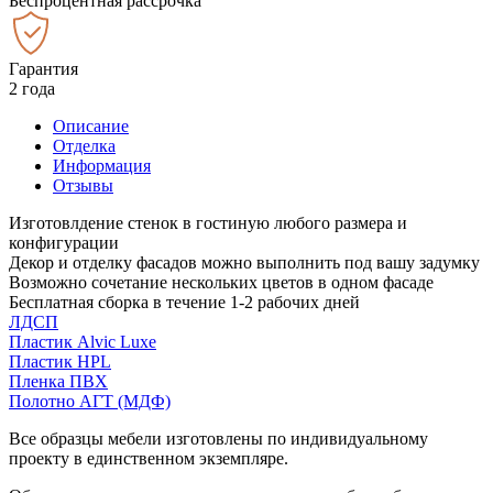
Беспроцентная рассрочка
Гарантия
2 года
Описание
Отделка
Информация
Отзывы
Изготовлдение стенок в гостиную любого размера и
конфигурации
Декор и отделку фасадов можно выполнить под вашу задумку
Возможно сочетание нескольких цветов в одном фасаде
Бесплатная сборка в течение 1-2 рабочих дней
ЛДСП
Пластик Alvic Luxe
Пластик HPL
Пленка ПВХ
Полотно АГТ (МДФ)
Все образцы мебели изготовлены по индивидуальному
проекту в единственном экземпляре.