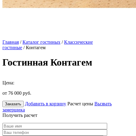
Главная
/
Каталог гостиных
/
Классические
гостиные
/ Контагем
Гостинная Контагем
Цена:
от 76 000
руб.
Добавить в корзину
Расчет цены
Вызвать
Заказать
замерщика
Получить расчет