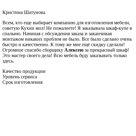
Кристина Шатунова
Всем, кто еще выбирает компанию для изготовления мебели,
советую Кухни мол! Не пожалеете! Я заказывала шкаф-купе в
спальню. Начиная с обсуждения заказа и заканчивая
монтажом никаких проблем не было. Все было сделано очень
быстро и качественно. К тому же мне ещё скидку сделали!
Огромное спасибо сборщику
Алексею
за прекрасный шкаф!
Это мастер своего дела! Всю мебель буду заказывать только
здесь.
Качество продукции
Уровень сервиса
Срок изготовления