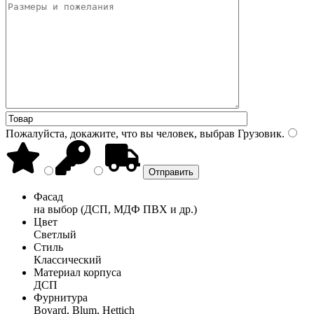
Пожалуйста, докажите, что вы человек, выбрав
Грузовик
.
Фасад
на выбор (ДСП, МДФ ПВХ и др.)
Цвет
Светлый
Стиль
Классический
Материал корпуса
ДСП
Фурнитура
Boyard, Blum, Hettich