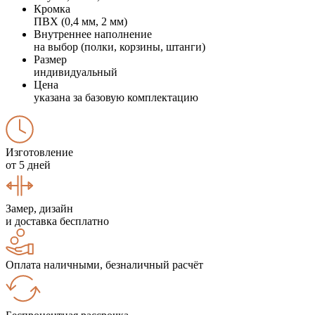
Кромка
ПВХ (0,4 мм, 2 мм)
Внутреннее наполнение
на выбор (полки, корзины, штанги)
Размер
индивидуальный
Цена
указана за базовую комплектацию
Изготовление
от 5 дней
Замер, дизайн
и доставка бесплатно
Оплата наличными, безналичный расчёт