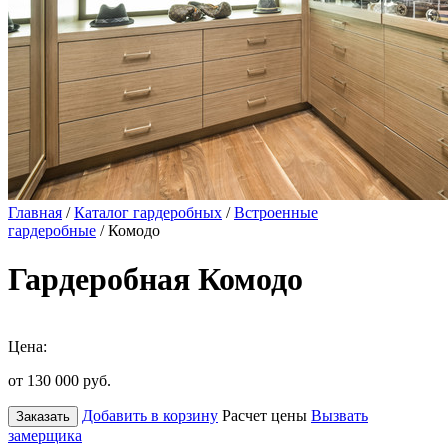
Главная
/
Каталог гардеробных
/
Встроенные
гардеробные
/ Комодо
Гардеробная Комодо
Цена:
от 130 000
руб.
Добавить в корзину
Расчет цены
Вызвать
Заказать
замерщика