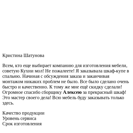
Кристина Шатунова
Всем, кто еще выбирает компанию для изготовления мебели,
советую Кухни мол! Не пожалеете! Я заказывала шкаф-купе в
спальню. Начиная с обсуждения заказа и заканчивая
монтажом никаких проблем не было. Все было сделано очень
быстро и качественно. К тому же мне ещё скидку сделали!
Огромное спасибо сборщику
Алексею
за прекрасный шкаф!
Это мастер своего дела! Всю мебель буду заказывать только
здесь.
Качество продукции
Уровень сервиса
Срок изготовления