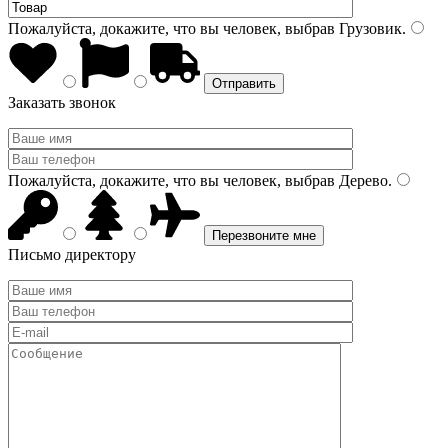
Пожалуйста, докажите, что вы человек, выбрав
Грузовик
.
Заказать звонок
Пожалуйста, докажите, что вы человек, выбрав
Дерево
.
Письмо директору