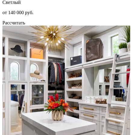
Светлый
от 140 000 руб.
Рассчитать