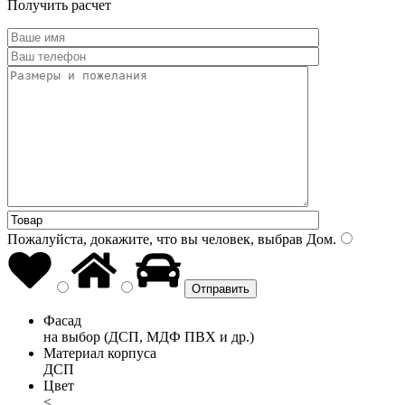
Получить расчет
Пожалуйста, докажите, что вы человек, выбрав
Дом
.
Фасад
на выбор (ДСП, МДФ ПВХ и др.)
Материал корпуса
ДСП
Цвет
<