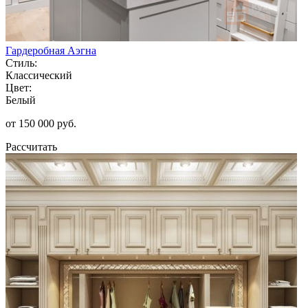
Гардеробная Аэгна
Стиль:
Классический
Цвет:
Белый
от 150 000 руб.
Рассчитать