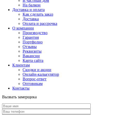
В частный дом
На балкон
Доставка и оплата
Как сделать заказ
Доставка
Оплата и рассрочка
О компании
Производство
Гарантия
Портфолио
Отзывы
Реквизиты
Вакансии
Карта сайта
Клиентам
Скидки и акции
Онлайн-калькулятор
Вопрос-ответ
Оптовикам
Контакты
Вызвать замерщика