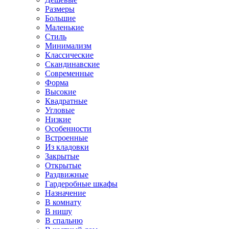
Размеры
Большие
Маленькие
Стиль
Минимализм
Классические
Скандинавские
Современные
Форма
Высокие
Квадратные
Угловые
Низкие
Особенности
Встроенные
Из кладовки
Закрытые
Открытые
Раздвижные
Гардеробные шкафы
Назначение
В комнату
В нишу
В спальню