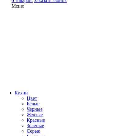
0 товаров.
Заказать звонок
Меню
Кухни
Цвет
Белые
Черные
Желтые
Красные
Зеленые
Серые