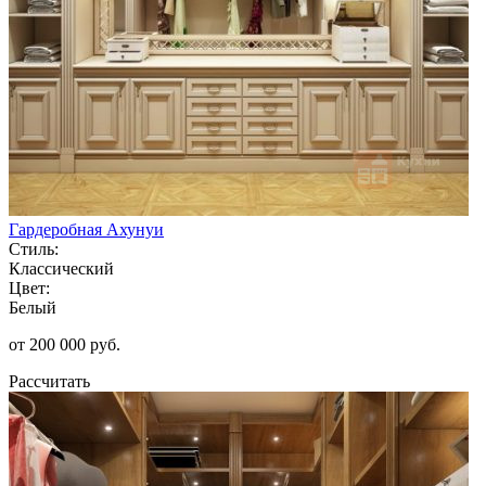
Гардеробная Ахунуи
Стиль:
Классический
Цвет:
Белый
от 200 000 руб.
Рассчитать