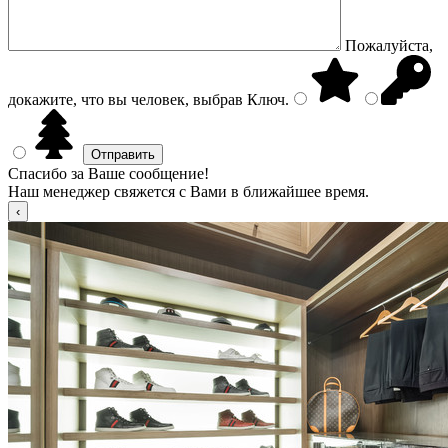
Пожалуйста,
докажите, что вы человек, выбрав
Ключ
.
Спасибо за Ваше сообщение!
Наш менеджер свяжется с Вами в ближайшее время.