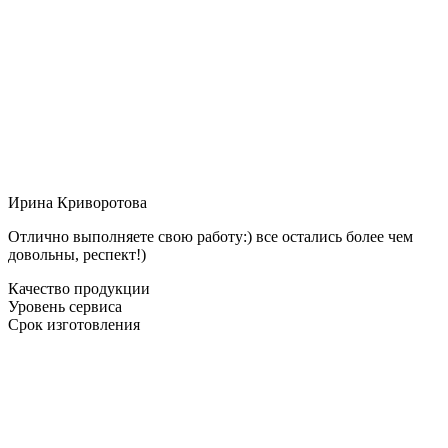
Ирина Криворотова
Отлично выполняете свою работу:) все остались более чем
довольны, респект!)
Качество продукции
Уровень сервиса
Срок изготовления