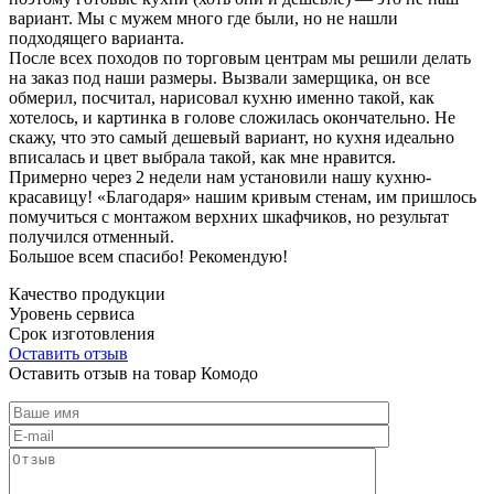
вариант. Мы с мужем много где были, но не нашли
подходящего варианта.
После всех походов по торговым центрам мы решили делать
на заказ под наши размеры. Вызвали замерщика, он все
обмерил, посчитал, нарисовал кухню именно такой, как
хотелось, и картинка в голове сложилась окончательно. Не
скажу, что это самый дешевый вариант, но кухня идеально
вписалась и цвет выбрала такой, как мне нравится.
Примерно через 2 недели нам установили нашу кухню-
красавицу! «Благодаря» нашим кривым стенам, им пришлось
помучиться с монтажом верхних шкафчиков, но результат
получился отменный.
Большое всем спасибо! Рекомендую!
Качество продукции
Уровень сервиса
Срок изготовления
Оставить отзыв
Оставить отзыв на товар Комодо