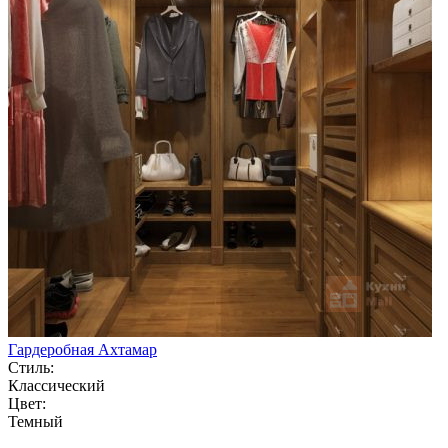
Гардеробная Ахтамар
Стиль:
Классический
Цвет:
Темный