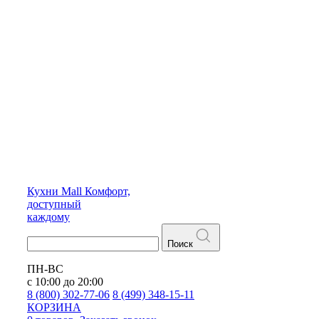
Кухни
Mall
Комфорт,
доступный
каждому
Поиск
ПН-ВС
с 10:00 до 20:00
8 (800) 302-77-06
8 (499) 348-15-11
КОРЗИНА