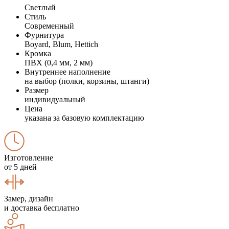
Светлый
Стиль
Современный
Фурнитура
Boyard, Blum, Hettich
Кромка
ПВХ (0,4 мм, 2 мм)
Внутреннее наполнение
на выбор (полки, корзины, штанги)
Размер
индивидуальный
Цена
указана за базовую комплектацию
Изготовление
от 5 дней
Замер, дизайн
и доставка бесплатно