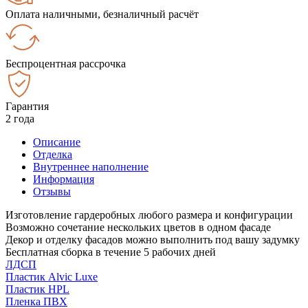
Оплата наличными, безналичный расчёт
Беспроцентная рассрочка
Гарантия
2 года
Описание
Отделка
Внутреннее наполнение
Информация
Отзывы
Изготовление гардеробных любого размера и конфигурации
Возможно сочетание нескольких цветов в одном фасаде
Декор и отделку фасадов можно выполнить под вашу задумку
Бесплатная сборка в течение 5 рабочих дней
ЛДСП
Пластик Alvic Luxe
Пластик HPL
Пленка ПВХ