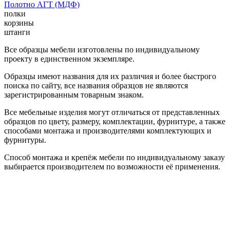
Полотно АГТ (МДФ)
полки
корзины
штанги
Все образцы мебели изготовлены по индивидуальному
проекту в единственном экземпляре.
Образцы имеют названия для их различия и более быстрого
поиска по сайту, все названия образцов не являются
зарегистрированным товарным знаком.
Все мебельные изделия могут отличаться от представленных
образцов по цвету, размеру, комплектации, фурнитуре, а также
способами монтажа и производителями комплектующих и
фурнитуры.
Способ монтажа и крепёж мебели по индивидуальному заказу
выбирается производителем по возможности её применения.