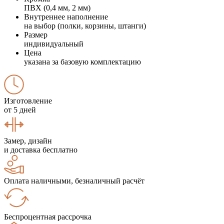
ПВХ (0,4 мм, 2 мм)
Внутреннее наполнение
на выбор (полки, корзины, штанги)
Размер
индивидуальный
Цена
указана за базовую комплектацию
Изготовление
от 5 дней
Замер, дизайн
и доставка бесплатно
Оплата наличными, безналичный расчёт
Беспроцентная рассрочка