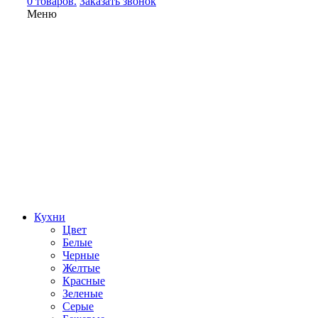
0 товаров.
Заказать звонок
Меню
Кухни
Цвет
Белые
Черные
Желтые
Красные
Зеленые
Серые