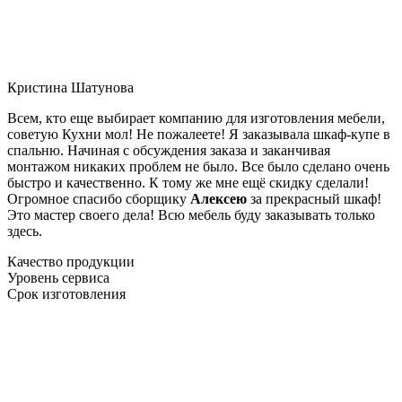
Кристина Шатунова
Всем, кто еще выбирает компанию для изготовления мебели,
советую Кухни мол! Не пожалеете! Я заказывала шкаф-купе в
спальню. Начиная с обсуждения заказа и заканчивая
монтажом никаких проблем не было. Все было сделано очень
быстро и качественно. К тому же мне ещё скидку сделали!
Огромное спасибо сборщику
Алексею
за прекрасный шкаф!
Это мастер своего дела! Всю мебель буду заказывать только
здесь.
Качество продукции
Уровень сервиса
Срок изготовления