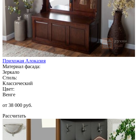
Прихожая Алоказия
Материал фасада:
Зеркало
Стиль:
Классический
Цвет:
Венге
от 38 000 руб.
Рассчитать