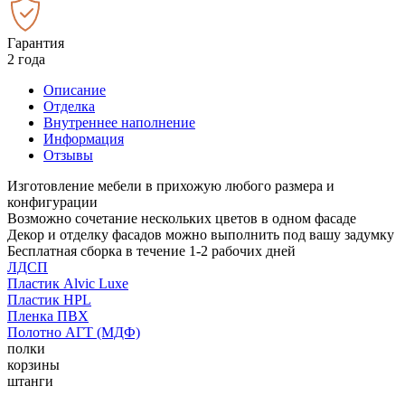
Гарантия
2 года
Описание
Отделка
Внутреннее наполнение
Информация
Отзывы
Изготовление мебели в прихожую любого размера и
конфигурации
Возможно сочетание нескольких цветов в одном фасаде
Декор и отделку фасадов можно выполнить под вашу задумку
Бесплатная сборка в течение 1-2 рабочих дней
ЛДСП
Пластик Alvic Luxe
Пластик HPL
Пленка ПВХ
Полотно АГТ (МДФ)
полки
корзины
штанги