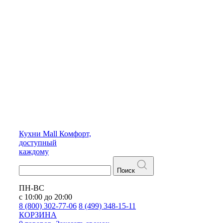
Кухни
Mall
Комфорт,
доступный
каждому
Поиск
ПН-ВС
с 10:00 до 20:00
8 (800) 302-77-06
8 (499) 348-15-11
КОРЗИНА