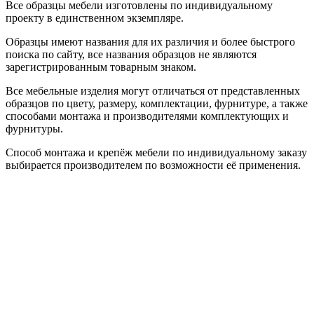
Все образцы мебели изготовлены по индивидуальному
проекту в единственном экземпляре.
Образцы имеют названия для их различия и более быстрого
поиска по сайту, все названия образцов не являются
зарегистрированным товарным знаком.
Все мебельные изделия могут отличаться от представленных
образцов по цвету, размеру, комплектации, фурнитуре, а также
способами монтажа и производителями комплектующих и
фурнитуры.
Способ монтажа и крепёж мебели по индивидуальному заказу
выбирается производителем по возможности её применения.