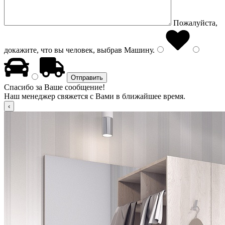
Пожалуйста,
докажите, что вы человек, выбрав
Машину
.
Спасибо за Ваше сообщение!
Наш менеджер свяжется с Вами в ближайшее время.