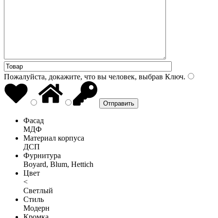
Пожалуйста, докажите, что вы человек, выбрав
Ключ
.
Фасад
МДФ
Материал корпуса
ДСП
Фурнитура
Boyard, Blum, Hettich
Цвет
<
Светлый
Стиль
Модерн
Кромка