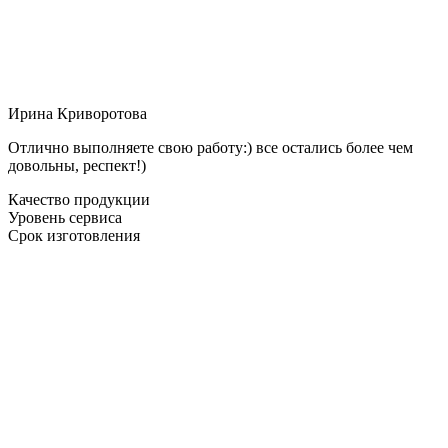
Ирина Криворотова
Отлично выполняете свою работу:) все остались более чем
довольны, респект!)
Качество продукции
Уровень сервиса
Срок изготовления