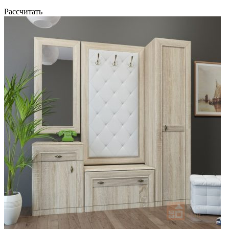
Рассчитать