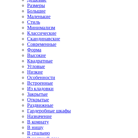
Размеры
Большие
Маленькие
Стиль
Минимализм
Классические
Скандинавские
Современные
Форма
Высокие
Квадратные
Угловые
Низкие
Особенности
Встроенные
Из кладовки
Закрытые
Открытые
Раздвижные
Гардеробные шкафы
Назначение
В комнату
В нишу
В спальню