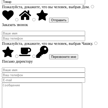
Пожалуйста, докажите, что вы человек, выбрав
Дом
.
Заказать звонок
Пожалуйста, докажите, что вы человек, выбрав
Чашку
.
Письмо директору