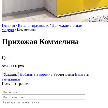
Главная
/
Каталог прихожих
/
Прихожие в стиле
модерн
/ Коммелина
Прихожая Коммелина
Цена:
от 42 000
руб.
Добавить в корзину
Расчет цены
Вызвать
Заказать
замерщика
Получить расчет