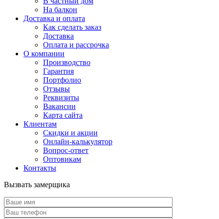
В частный дом
На балкон
Доставка и оплата
Как сделать заказ
Доставка
Оплата и рассрочка
О компании
Производство
Гарантия
Портфолио
Отзывы
Реквизиты
Вакансии
Карта сайта
Клиентам
Скидки и акции
Онлайн-калькулятор
Вопрос-ответ
Оптовикам
Контакты
Вызвать замерщика