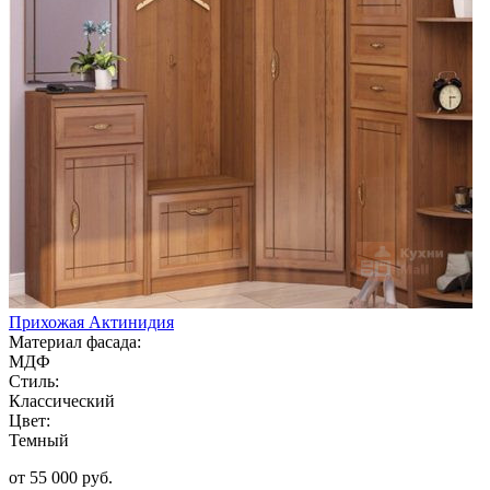
Прихожая Актинидия
Материал фасада:
МДФ
Стиль:
Классический
Цвет:
Темный
от 55 000 руб.