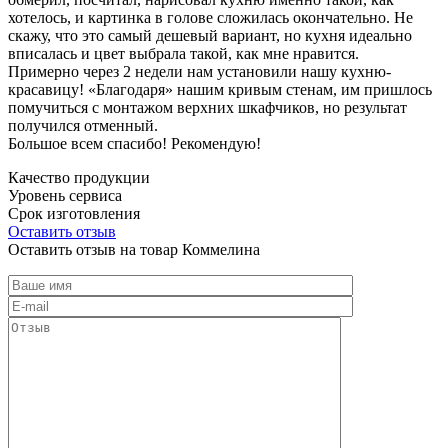
хотелось, и картинка в голове сложилась окончательно. Не
скажу, что это самый дешевый вариант, но кухня идеально
вписалась и цвет выбрала такой, как мне нравится.
Примерно через 2 недели нам установили нашу кухню-
красавицу! «Благодаря» нашим кривым стенам, им пришлось
помучиться с монтажом верхних шкафчиков, но результат
получился отменный.
Большое всем спасибо! Рекомендую!
Качество продукции
Уровень сервиса
Срок изготовления
Оставить отзыв
Оставить отзыв на товар Коммелина