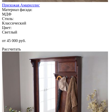
Прихожая Амариллис
Материал фасада:
МДФ
Стиль:
Классический
Цвет:
Светлый
от 45 000 руб.
Рассчитать