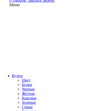
0 товаров.
Заказать звонок
Меню
Кухни
Цвет
Белые
Черные
Желтые
Красные
Зеленые
Серые