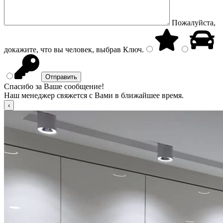
Пожалуйста,
докажите, что вы человек, выбрав
Ключ
.
Спасибо за Ваше сообщение!
Наш менеджер свяжется с Вами в ближайшее время.