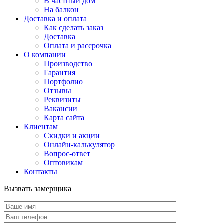
В частный дом
На балкон
Доставка и оплата
Как сделать заказ
Доставка
Оплата и рассрочка
О компании
Производство
Гарантия
Портфолио
Отзывы
Реквизиты
Вакансии
Карта сайта
Клиентам
Скидки и акции
Онлайн-калькулятор
Вопрос-ответ
Оптовикам
Контакты
Вызвать замерщика