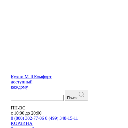
Кухни
Mall
Комфорт,
доступный
каждому
Поиск
ПН-ВС
с 10:00 до 20:00
8 (800) 302-77-06
8 (499) 348-15-11
КОРЗИНА