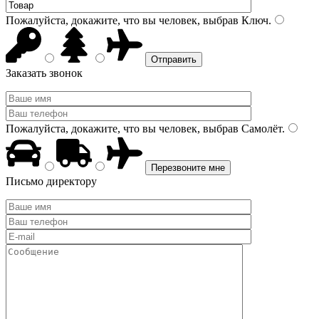
Пожалуйста, докажите, что вы человек, выбрав
Ключ
.
Заказать звонок
Пожалуйста, докажите, что вы человек, выбрав
Самолёт
.
Письмо директору