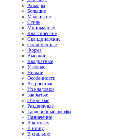
Размеры
Большие
Маленькие
Стиль
Минимализм
Классические
Скандинавские
Современные
Форма
Высокие
Квадратные
Угловые
Низкие
Особенности
Встроенные
Из кладовки
Закрытые
Открытые
Раздвижные
Гардеробные шкафы
Назначение
В комнату
В нишу
В спальню