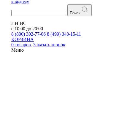
каждому
Поиск
ПН-ВС
с 10:00 до 20:00
8 (800) 302-77-06
8 (499) 348-15-11
КОРЗИНА
0 товаров.
Заказать звонок
Меню