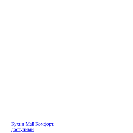
Кухни
Mall
Комфорт,
доступный