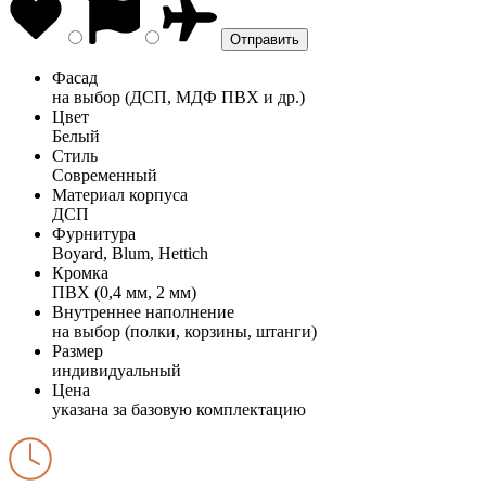
Фасад
на выбор (ДСП, МДФ ПВХ и др.)
Цвет
Белый
Стиль
Современный
Материал корпуса
ДСП
Фурнитура
Boyard, Blum, Hettich
Кромка
ПВХ (0,4 мм, 2 мм)
Внутреннее наполнение
на выбор (полки, корзины, штанги)
Размер
индивидуальный
Цена
указана за базовую комплектацию