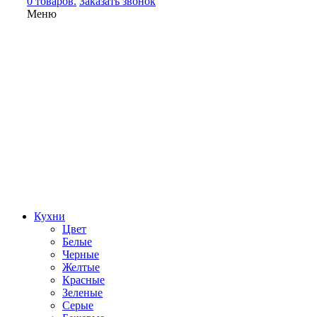
0 товаров.
Заказать звонок
Меню
Кухни
Цвет
Белые
Черные
Желтые
Красные
Зеленые
Серые