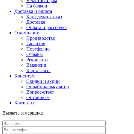
В частный дом
На балкон
Доставка и оплата
Как сделать заказ
Доставка
Оплата и рассрочка
О компании
Производство
Гарантия
Портфолио
Отзывы
Реквизиты
Вакансии
Карта сайта
Клиентам
Скидки и акции
Онлайн-калькулятор
Вопрос-ответ
Оптовикам
Контакты
Вызвать замерщика