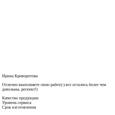
Ирина Криворотова
Отлично выполняете свою работу:) все остались более чем
довольны, респект!)
Качество продукции
Уровень сервиса
Срок изготовления