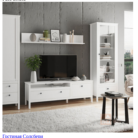
Гостиная Солсбери