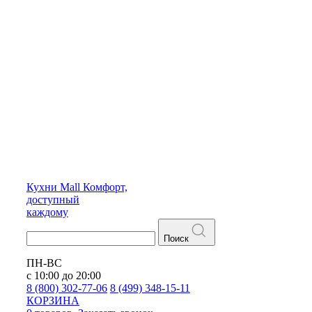
Кухни
Mall
Комфорт,
доступный
каждому
Поиск
ПН-ВС
с 10:00 до 20:00
8 (800) 302-77-06
8 (499) 348-15-11
КОРЗИНА