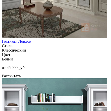
Гостиная Лондон
Стиль:
Классический
Цвет:
Белый
от 45 000 руб.
Рассчитать