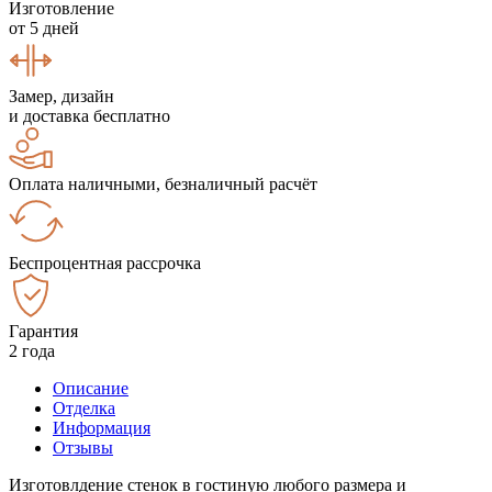
Изготовление
от 5 дней
Замер, дизайн
и доставка бесплатно
Оплата наличными, безналичный расчёт
Беспроцентная рассрочка
Гарантия
2 года
Описание
Отделка
Информация
Отзывы
Изготовлдение стенок в гостиную любого размера и