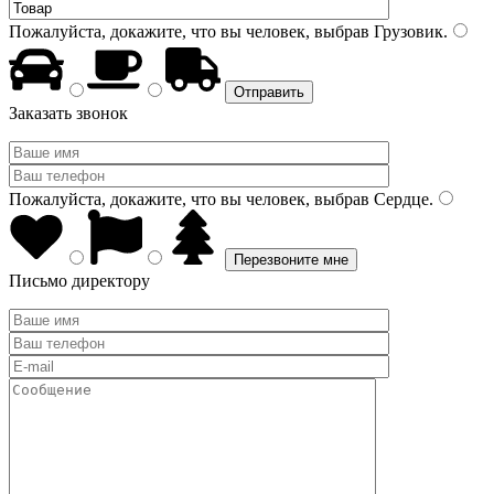
Пожалуйста, докажите, что вы человек, выбрав
Грузовик
.
Заказать звонок
Пожалуйста, докажите, что вы человек, выбрав
Сердце
.
Письмо директору