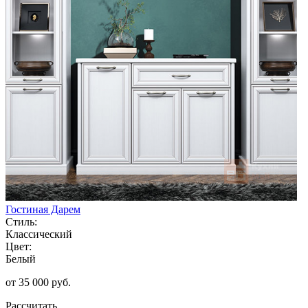
Гостиная Дарем
Стиль:
Классический
Цвет:
Белый
от 35 000 руб.
Рассчитать