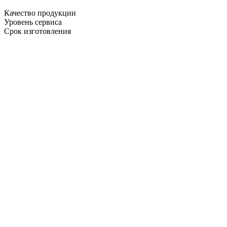
Качество продукции
Уровень сервиса
Срок изготовления