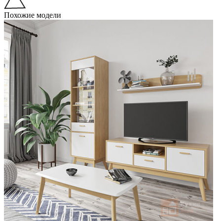
Похожие модели