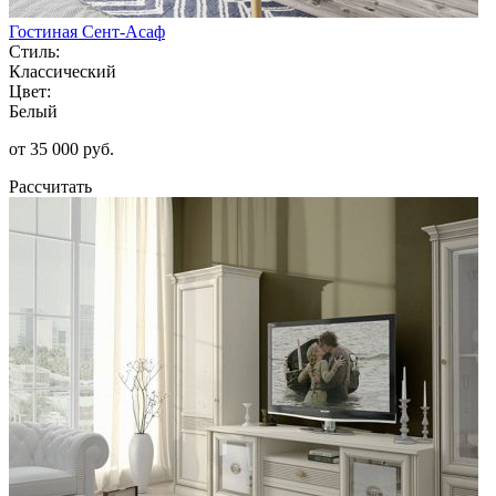
Гостиная Сент-Асаф
Стиль:
Классический
Цвет:
Белый
от 35 000 руб.
Рассчитать