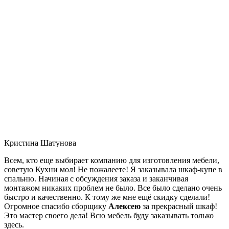
Кристина Шатунова
Всем, кто еще выбирает компанию для изготовления мебели,
советую Кухни мол! Не пожалеете! Я заказывала шкаф-купе в
спальню. Начиная с обсуждения заказа и заканчивая
монтажом никаких проблем не было. Все было сделано очень
быстро и качественно. К тому же мне ещё скидку сделали!
Огромное спасибо сборщику
Алексею
за прекрасный шкаф!
Это мастер своего дела! Всю мебель буду заказывать только
здесь.