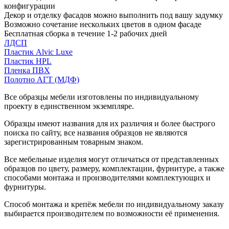
конфигурации
Декор и отделку фасадов можно выполнить под вашу задумку
Возможно сочетание нескольких цветов в одном фасаде
Бесплатная сборка в течение 1-2 рабочих дней
ЛДСП
Пластик Alvic Luxe
Пластик HPL
Пленка ПВХ
Полотно АГТ (МДФ)
Все образцы мебели изготовлены по индивидуальному
проекту в единственном экземпляре.
Образцы имеют названия для их различия и более быстрого
поиска по сайту, все названия образцов не являются
зарегистрированным товарным знаком.
Все мебельные изделия могут отличаться от представленных
образцов по цвету, размеру, комплектации, фурнитуре, а также
способами монтажа и производителями комплектующих и
фурнитуры.
Способ монтажа и крепёж мебели по индивидуальному заказу
выбирается производителем по возможности её применения.