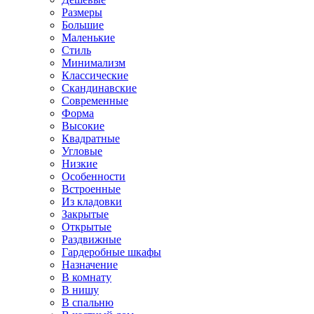
Размеры
Большие
Маленькие
Стиль
Минимализм
Классические
Скандинавские
Современные
Форма
Высокие
Квадратные
Угловые
Низкие
Особенности
Встроенные
Из кладовки
Закрытые
Открытые
Раздвижные
Гардеробные шкафы
Назначение
В комнату
В нишу
В спальню