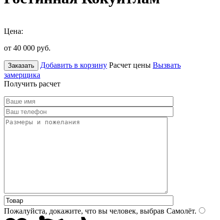
Цена:
от 40 000
руб.
Добавить в корзину
Расчет цены
Вызвать
Заказать
замерщика
Получить расчет
Пожалуйста, докажите, что вы человек, выбрав
Самолёт
.