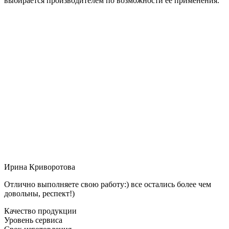
выбирается производителем по возможности её применения.
Ирина Криворотова
Отлично выполняете свою работу:) все остались более чем
довольны, респект!)
Качество продукции
Уровень сервиса