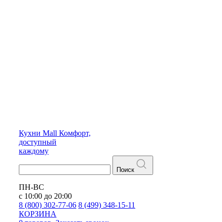
Кухни
Mall
Комфорт,
доступный
каждому
Поиск
ПН-ВС
с 10:00 до 20:00
8 (800) 302-77-06
8 (499) 348-15-11
КОРЗИНА