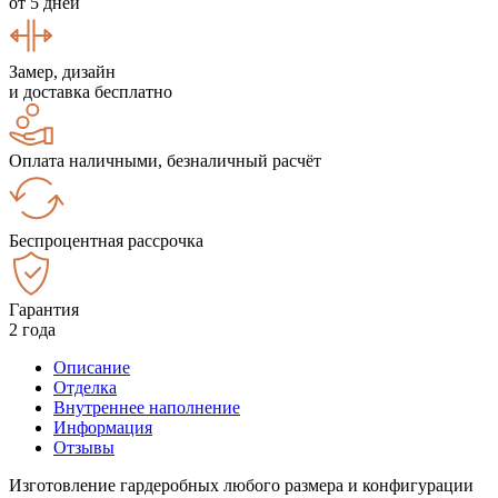
от 5 дней
Замер, дизайн
и доставка бесплатно
Оплата наличными, безналичный расчёт
Беспроцентная рассрочка
Гарантия
2 года
Описание
Отделка
Внутреннее наполнение
Информация
Отзывы
Изготовление гардеробных любого размера и конфигурации