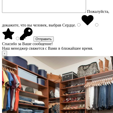
Пожалуйста,
докажите, что вы человек, выбрав
Сердце
.
Спасибо за Ваше сообщение!
Наш менеджер свяжется с Вами в ближайшее время.