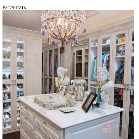
Рассчитать