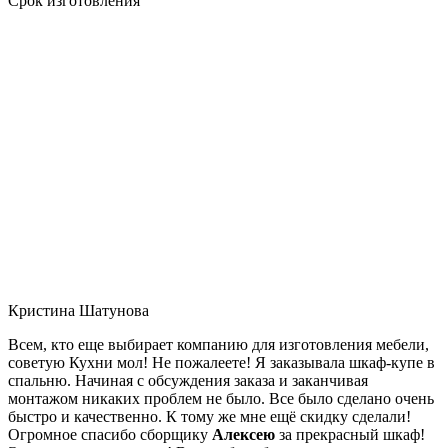
Срок изготовления
Кристина Шатунова
Всем, кто еще выбирает компанию для изготовления мебели,
советую Кухни мол! Не пожалеете! Я заказывала шкаф-купе в
спальню. Начиная с обсуждения заказа и заканчивая
монтажом никаких проблем не было. Все было сделано очень
быстро и качественно. К тому же мне ещё скидку сделали!
Огромное спасибо сборщику
Алексею
за прекрасный шкаф!