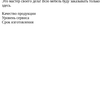
Это мастер своего дела! Всю мебель буду заказывать только
здесь.
Качество продукции
Уровень сервиса
Срок изготовления