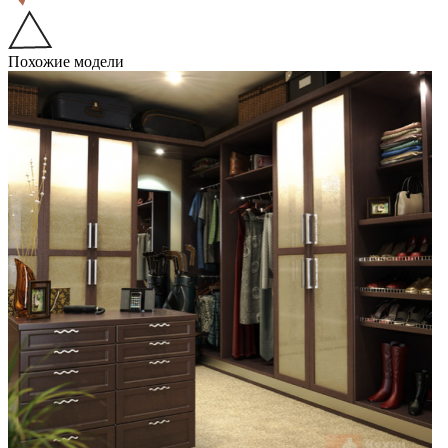
Похожие модели