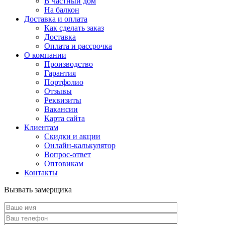
В частный дом
На балкон
Доставка и оплата
Как сделать заказ
Доставка
Оплата и рассрочка
О компании
Производство
Гарантия
Портфолио
Отзывы
Реквизиты
Вакансии
Карта сайта
Клиентам
Скидки и акции
Онлайн-калькулятор
Вопрос-ответ
Оптовикам
Контакты
Вызвать замерщика