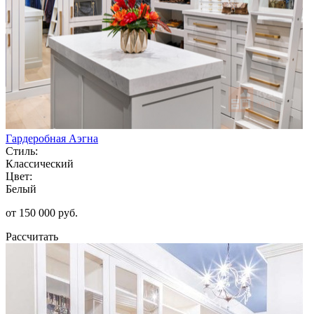
Гардеробная Аэгна
Стиль:
Классический
Цвет:
Белый
от 150 000 руб.
Рассчитать