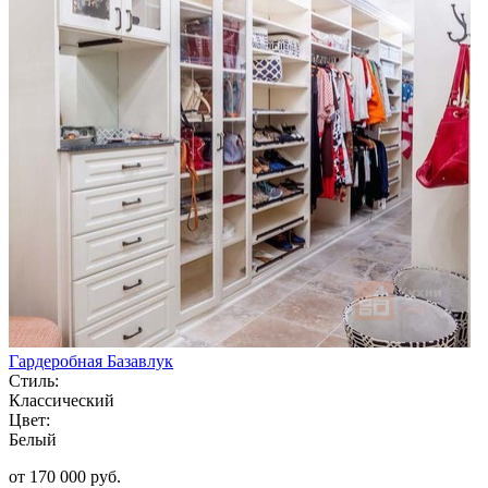
Гардеробная Базавлук
Стиль:
Классический
Цвет:
Белый
от 170 000 руб.