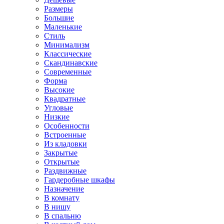
Размеры
Большие
Маленькие
Стиль
Минимализм
Классические
Скандинавские
Современные
Форма
Высокие
Квадратные
Угловые
Низкие
Особенности
Встроенные
Из кладовки
Закрытые
Открытые
Раздвижные
Гардеробные шкафы
Назначение
В комнату
В нишу
В спальню