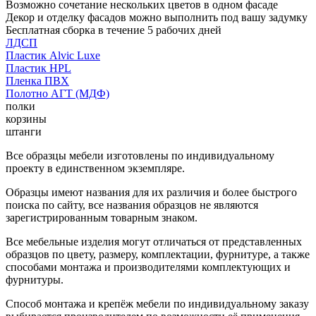
Возможно сочетание нескольких цветов в одном фасаде
Декор и отделку фасадов можно выполнить под вашу задумку
Бесплатная сборка в течение 5 рабочих дней
ЛДСП
Пластик Alvic Luxe
Пластик HPL
Пленка ПВХ
Полотно АГТ (МДФ)
полки
корзины
штанги
Все образцы мебели изготовлены по индивидуальному
проекту в единственном экземпляре.
Образцы имеют названия для их различия и более быстрого
поиска по сайту, все названия образцов не являются
зарегистрированным товарным знаком.
Все мебельные изделия могут отличаться от представленных
образцов по цвету, размеру, комплектации, фурнитуре, а также
способами монтажа и производителями комплектующих и
фурнитуры.
Способ монтажа и крепёж мебели по индивидуальному заказу