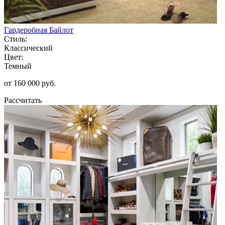
Гардеробная Байлот
Стиль:
Классический
Цвет:
Темный
от 160 000 руб.
Рассчитать