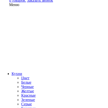
0 товаров.
Заказать звонок
Меню
Кухни
Цвет
Белые
Черные
Желтые
Красные
Зеленые
Серые