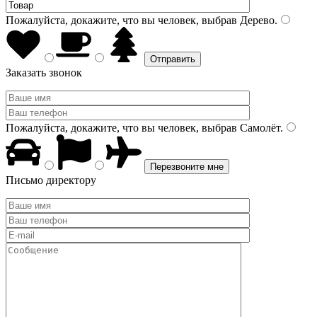
Пожалуйста, докажите, что вы человек, выбрав
Дерево
.
Заказать звонок
Пожалуйста, докажите, что вы человек, выбрав
Самолёт
.
Письмо директору