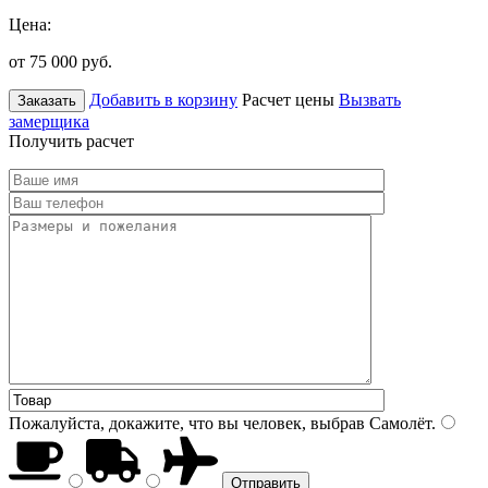
Цена:
от 75 000
руб.
Добавить в корзину
Расчет цены
Вызвать
Заказать
замерщика
Получить расчет
Пожалуйста, докажите, что вы человек, выбрав
Самолёт
.