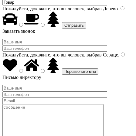
Пожалуйста, докажите, что вы человек, выбрав
Дерево
.
Заказать звонок
Пожалуйста, докажите, что вы человек, выбрав
Сердце
.
Письмо директору