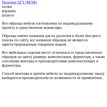
Полотно АГТ (МДФ)
полки
корзины
штанги
Все образцы мебели изготовлены по индивидуальному
проекту в единственном экземпляре.
Образцы имеют названия для их различия и более быстрого
поиска по сайту, все названия образцов не являются
зарегистрированным товарным знаком.
Все мебельные изделия могут отличаться от представленных
образцов по цвету, размеру, комплектации, фурнитуре, а также
способами монтажа и производителями комплектующих и
фурнитуры.
Способ монтажа и крепёж мебели по индивидуальному заказу
выбирается производителем по возможности её применения.