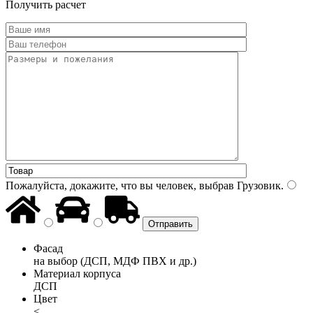
Получить расчет
Пожалуйста, докажите, что вы человек, выбрав
Грузовик
.
Фасад
на выбор (ДСП, МДФ ПВХ и др.)
Материал корпуса
ДСП
Цвет
<