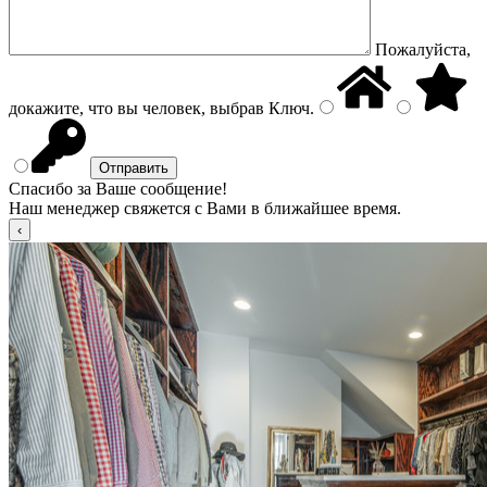
Пожалуйста,
докажите, что вы человек, выбрав
Ключ
.
Спасибо за Ваше сообщение!
Наш менеджер свяжется с Вами в ближайшее время.