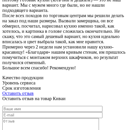
вариант. Мы с мужем много где были, но не нашли
подходящего варианта.
После всех походов по торговым центрам мы решили делать
на заказ под наши размеры. Вызвали замерщика, он все
обмерил, посчитал, нарисовал кухню именно такой, как
хотелось, и картинка в голове сложилась окончательно. Не
скажу, что это самый дешевый вариант, но кухня идеально
вписалась и цвет выбрала такой, как мне нравится.
Примерно через 2 недели нам установили нашу кухню-
красавицу! «Благодаря» нашим кривым стенам, им пришлось
помучиться с монтажом верхних шкафчиков, но результат
получился отменный.
Большое всем спасибо! Рекомендую!
Качество продукции
Уровень сервиса
Срок изготовления
Оставить отзыв
Оставить отзыв на товар Киваи