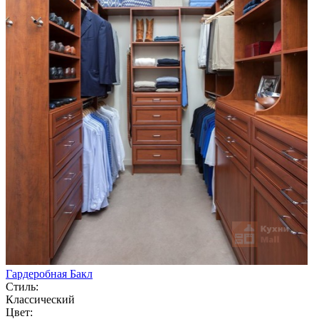
Гардеробная Бакл
Стиль:
Классический
Цвет: