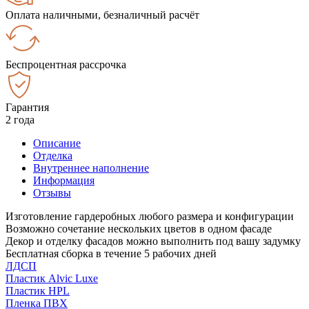
Оплата наличными, безналичный расчёт
Беспроцентная рассрочка
Гарантия
2 года
Описание
Отделка
Внутреннее наполнение
Информация
Отзывы
Изготовление гардеробных любого размера и конфигурации
Возможно сочетание нескольких цветов в одном фасаде
Декор и отделку фасадов можно выполнить под вашу задумку
Бесплатная сборка в течение 5 рабочих дней
ЛДСП
Пластик Alvic Luxe
Пластик HPL
Пленка ПВХ