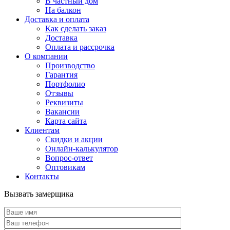
В частный дом
На балкон
Доставка и оплата
Как сделать заказ
Доставка
Оплата и рассрочка
О компании
Производство
Гарантия
Портфолио
Отзывы
Реквизиты
Вакансии
Карта сайта
Клиентам
Скидки и акции
Онлайн-калькулятор
Вопрос-ответ
Оптовикам
Контакты
Вызвать замерщика