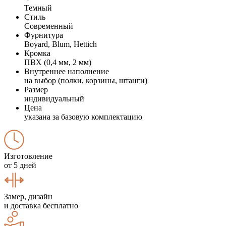
Темный
Стиль
Современный
Фурнитура
Boyard, Blum, Hettich
Кромка
ПВХ (0,4 мм, 2 мм)
Внутреннее наполнение
на выбор (полки, корзины, штанги)
Размер
индивидуальный
Цена
указана за базовую комплектацию
Изготовление
от 5 дней
Замер, дизайн
и доставка бесплатно