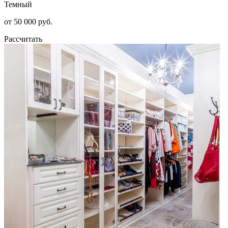
Темный
от 50 000 руб.
Рассчитать