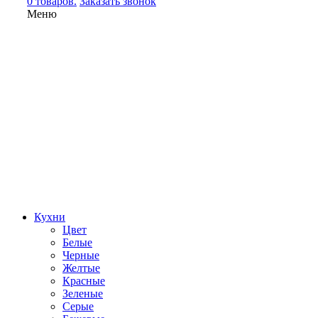
0 товаров.
Заказать звонок
Меню
Кухни
Цвет
Белые
Черные
Желтые
Красные
Зеленые
Серые