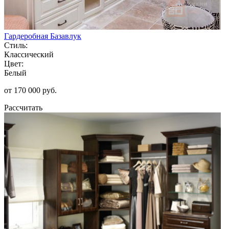
Гардеробная Базавлук
Стиль:
Классический
Цвет:
Белый
от 170 000 руб.
Рассчитать