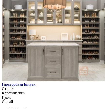
Гардеробная Балуан
Стиль:
Классический
Цвет:
Серый