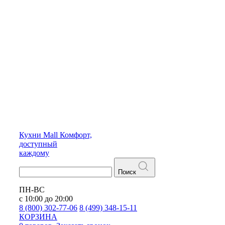
Кухни
Mall
Комфорт,
доступный
каждому
Поиск
ПН-ВС
с 10:00 до 20:00
8 (800) 302-77-06
8 (499) 348-15-11
КОРЗИНА