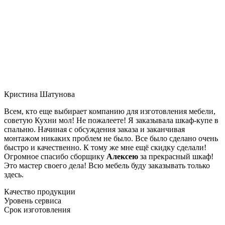
Кристина Шатунова
Всем, кто еще выбирает компанию для изготовления мебели,
советую Кухни мол! Не пожалеете! Я заказывала шкаф-купе в
спальню. Начиная с обсуждения заказа и заканчивая
монтажом никаких проблем не было. Все было сделано очень
быстро и качественно. К тому же мне ещё скидку сделали!
Огромное спасибо сборщику
Алексею
за прекрасный шкаф!
Это мастер своего дела! Всю мебель буду заказывать только
здесь.
Качество продукции
Уровень сервиса
Срок изготовления