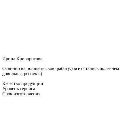
Ирина Криворотова
Отлично выполняете свою работу:) все остались более чем
довольны, респект!)
Качество продукции
Уровень сервиса
Срок изготовления