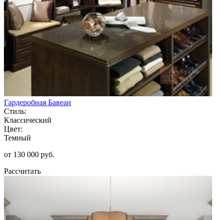
Гардеробная Бавеан
Стиль:
Классический
Цвет:
Темный
от 130 000 руб.
Рассчитать