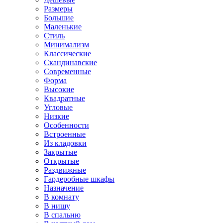
Размеры
Большие
Маленькие
Стиль
Минимализм
Классические
Скандинавские
Современные
Форма
Высокие
Квадратные
Угловые
Низкие
Особенности
Встроенные
Из кладовки
Закрытые
Открытые
Раздвижные
Гардеробные шкафы
Назначение
В комнату
В нишу
В спальню