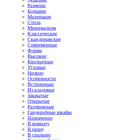
Размеры
Большие
Маленькие
Стиль
Минимализм
Классические
Скандинавские
Современные
Форма
Высокие
Квадратные
Угловые
Низкие
Особенности
Встроенные
Из кладовки
Закрытые
Открытые
Раздвижные
Гардеробные шкафы
Назначение
В комнату
В нишу
В спальню