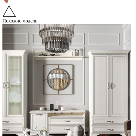
Похожие модели