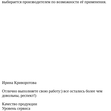
выбирается производителем по возможности её применения.
Ирина Криворотова
Отлично выполняете свою работу:) все остались более чем
довольны, респект!)
Качество продукции
Уровень сервиса