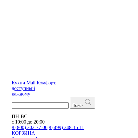
Кухни
Mall
Комфорт,
доступный
каждому
Поиск
ПН-ВС
с 10:00 до 20:00
8 (800) 302-77-06
8 (499) 348-15-11
КОРЗИНА