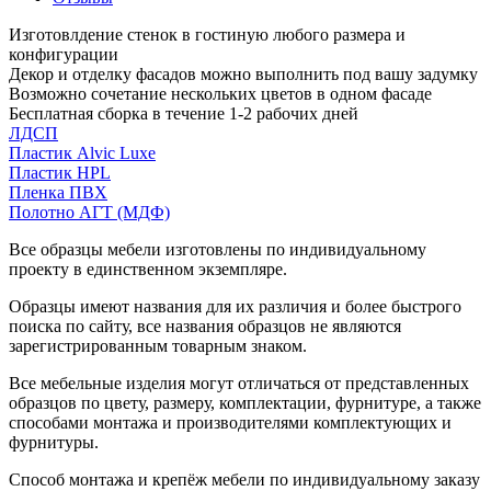
Изготовлдение стенок в гостиную любого размера и
конфигурации
Декор и отделку фасадов можно выполнить под вашу задумку
Возможно сочетание нескольких цветов в одном фасаде
Бесплатная сборка в течение 1-2 рабочих дней
ЛДСП
Пластик Alvic Luxe
Пластик HPL
Пленка ПВХ
Полотно АГТ (МДФ)
Все образцы мебели изготовлены по индивидуальному
проекту в единственном экземпляре.
Образцы имеют названия для их различия и более быстрого
поиска по сайту, все названия образцов не являются
зарегистрированным товарным знаком.
Все мебельные изделия могут отличаться от представленных
образцов по цвету, размеру, комплектации, фурнитуре, а также
способами монтажа и производителями комплектующих и
фурнитуры.
Способ монтажа и крепёж мебели по индивидуальному заказу