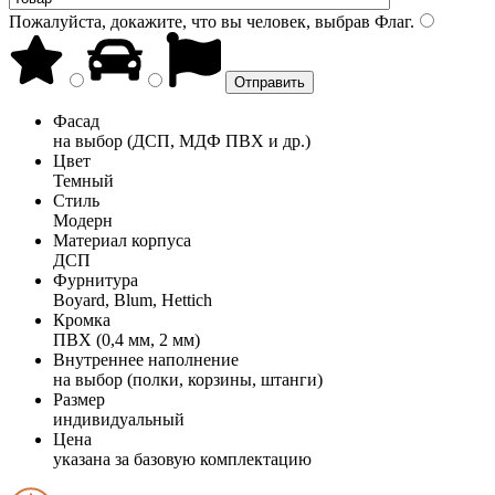
Пожалуйста, докажите, что вы человек, выбрав
Флаг
.
Фасад
на выбор (ДСП, МДФ ПВХ и др.)
Цвет
Темный
Стиль
Модерн
Материал корпуса
ДСП
Фурнитура
Boyard, Blum, Hettich
Кромка
ПВХ (0,4 мм, 2 мм)
Внутреннее наполнение
на выбор (полки, корзины, штанги)
Размер
индивидуальный
Цена
указана за базовую комплектацию