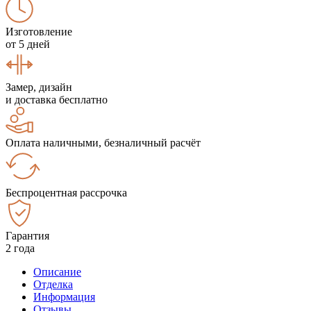
Изготовление
от 5 дней
Замер, дизайн
и доставка бесплатно
Оплата наличными, безналичный расчёт
Беспроцентная рассрочка
Гарантия
2 года
Описание
Отделка
Информация
Отзывы