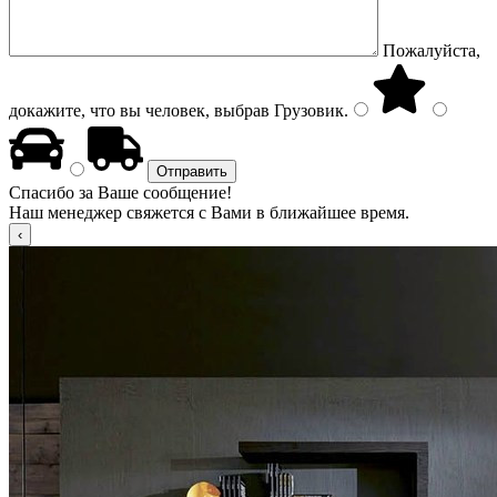
Пожалуйста,
докажите, что вы человек, выбрав
Грузовик
.
Спасибо за Ваше сообщение!
Наш менеджер свяжется с Вами в ближайшее время.