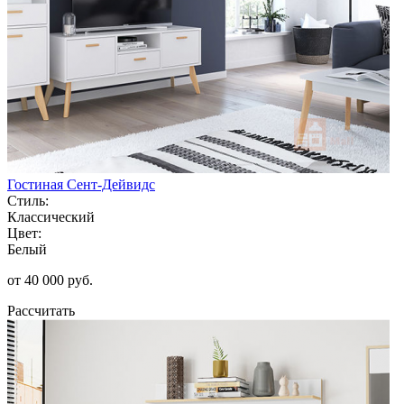
Гостиная Сент-Дейвидс
Стиль:
Классический
Цвет:
Белый
от 40 000 руб.
Рассчитать