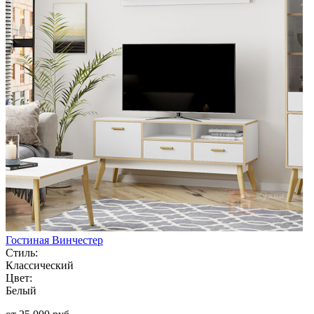
Гостиная Винчестер
Стиль:
Классический
Цвет:
Белый