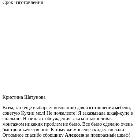
Срок изготовления
Кристина Шатунова
Всем, кто еще выбирает компанию для изготовления мебели,
советую Кухни мол! Не пожалеете! Я заказывала шкаф-купе в
спальню. Начиная с обсуждения заказа и заканчивая
монтажом никаких проблем не было. Все было сделано очень
быстро и качественно. К тому же мне ещё скидку сделали!
Огромное спасибо сборщику
Алексею
за прекрасный шкаф!