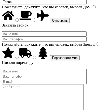
Пожалуйста, докажите, что вы человек, выбрав
Дом
.
Заказать звонок
Пожалуйста, докажите, что вы человек, выбрав
Звезду
.
Письмо директору