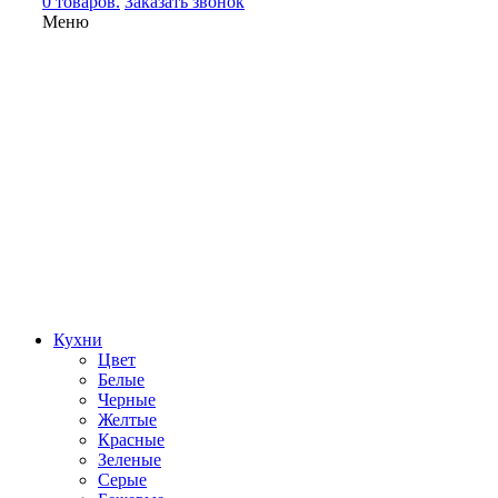
0 товаров.
Заказать звонок
Меню
Кухни
Цвет
Белые
Черные
Желтые
Красные
Зеленые
Серые