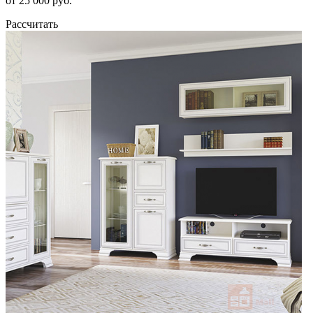
от 25 000 руб.
Рассчитать