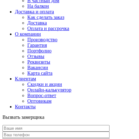
В частный дом
На балкон
Доставка и оплата
Как сделать заказ
Доставка
Оплата и рассрочка
О компании
Производство
Гарантия
Портфолио
Отзывы
Реквизиты
Вакансии
Карта сайта
Клиентам
Скидки и акции
Онлайн-калькулятор
Вопрос-ответ
Оптовикам
Контакты
Вызвать замерщика