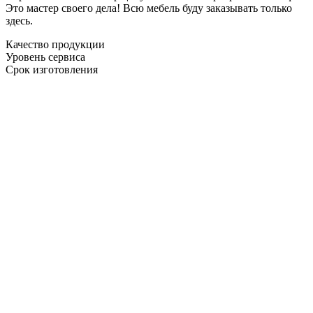
Это мастер своего дела! Всю мебель буду заказывать только
здесь.
Качество продукции
Уровень сервиса
Срок изготовления