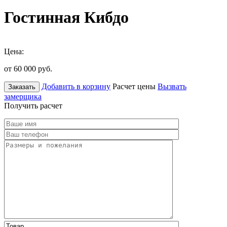
Гостинная Кибдо
Цена:
от 60 000
руб.
Добавить в корзину
Расчет цены
Вызвать
Заказать
замерщика
Получить расчет