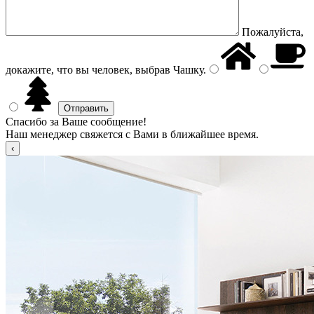
Пожалуйста,
докажите, что вы человек, выбрав
Чашку
.
Спасибо за Ваше сообщение!
Наш менеджер свяжется с Вами в ближайшее время.