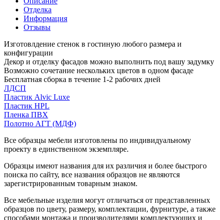
Описание
Отделка
Информация
Отзывы
Изготовлдение стенок в гостиную любого размера и
конфигурации
Декор и отделку фасадов можно выполнить под вашу задумку
Возможно сочетание нескольких цветов в одном фасаде
Бесплатная сборка в течение 1-2 рабочих дней
ЛДСП
Пластик Alvic Luxe
Пластик HPL
Пленка ПВХ
Полотно АГТ (МДФ)
Все образцы мебели изготовлены по индивидуальному
проекту в единственном экземпляре.
Образцы имеют названия для их различия и более быстрого
поиска по сайту, все названия образцов не являются
зарегистрированным товарным знаком.
Все мебельные изделия могут отличаться от представленных
образцов по цвету, размеру, комплектации, фурнитуре, а также
способами монтажа и производителями комплектующих и