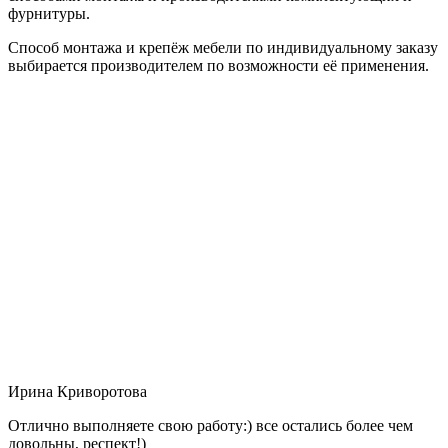
фурнитуры.
Способ монтажа и крепёж мебели по индивидуальному заказу
выбирается производителем по возможности её применения.
Ирина Криворотова
Отлично выполняете свою работу:) все остались более чем
довольны, респект!)