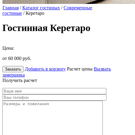
Главная
/
Каталог гостиных
/
Современные
гостиные
/ Керетаро
Гостинная Керетаро
Цена:
от 60 000
руб.
Добавить в корзину
Расчет цены
Вызвать
Заказать
замерщика
Получить расчет