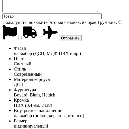
Пожалуйста, докажите, что вы человек, выбрав
Грузовик
.
Фасад
на выбор (ДСП, МДФ ПВХ и др.)
Цвет
Светлый
Стиль
Современный
Материал корпуса
ДСП
Фурнитура
Boyard, Blum, Hettich
Кромка
ПВХ (0,4 мм, 2 мм)
Внутреннее наполнение
на выбор (полки, корзины, штанги)
Размер
индивидуальный