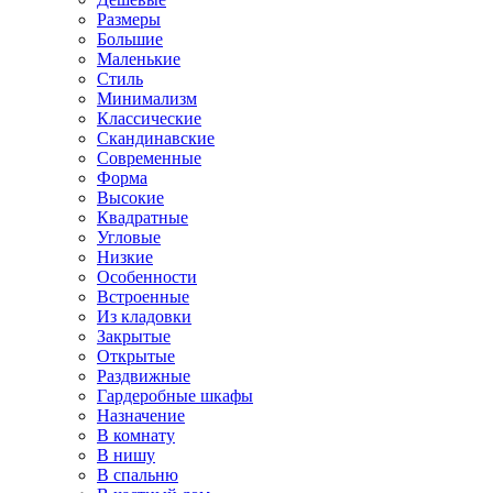
Размеры
Большие
Маленькие
Стиль
Минимализм
Классические
Скандинавские
Современные
Форма
Высокие
Квадратные
Угловые
Низкие
Особенности
Встроенные
Из кладовки
Закрытые
Открытые
Раздвижные
Гардеробные шкафы
Назначение
В комнату
В нишу
В спальню