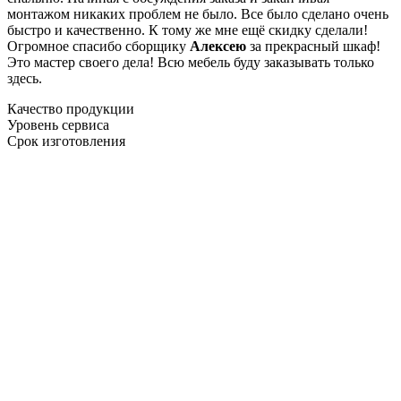
монтажом никаких проблем не было. Все было сделано очень
быстро и качественно. К тому же мне ещё скидку сделали!
Огромное спасибо сборщику
Алексею
за прекрасный шкаф!
Это мастер своего дела! Всю мебель буду заказывать только
здесь.
Качество продукции
Уровень сервиса
Срок изготовления