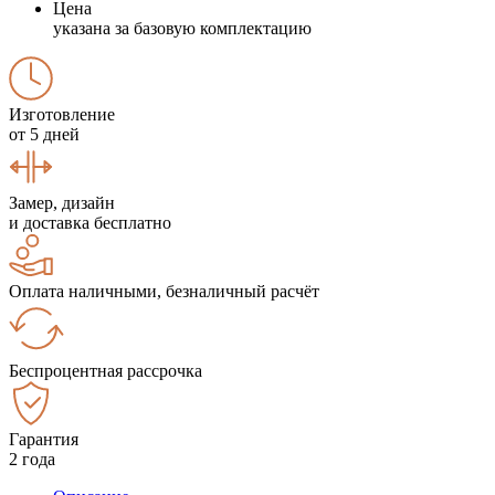
Цена
указана за базовую комплектацию
Изготовление
от 5 дней
Замер, дизайн
и доставка бесплатно
Оплата наличными, безналичный расчёт
Беспроцентная рассрочка
Гарантия
2 года