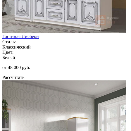
Гостиная Лисберн
Стиль:
Классический
Цвет:
Белый
от 48 000 руб.
Рассчитать