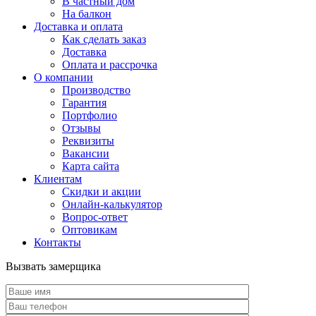
В частный дом
На балкон
Доставка и оплата
Как сделать заказ
Доставка
Оплата и рассрочка
О компании
Производство
Гарантия
Портфолио
Отзывы
Реквизиты
Вакансии
Карта сайта
Клиентам
Скидки и акции
Онлайн-калькулятор
Вопрос-ответ
Оптовикам
Контакты
Вызвать замерщика