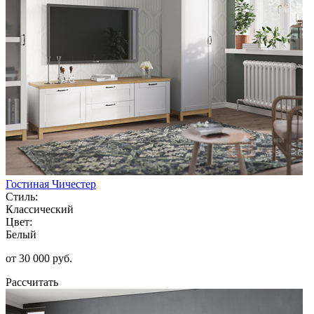
Гостиная Чичестер
Стиль:
Классический
Цвет:
Белый
от 30 000 руб.
Рассчитать