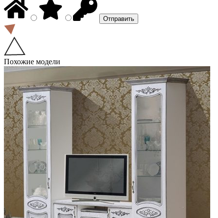
Похожие модели