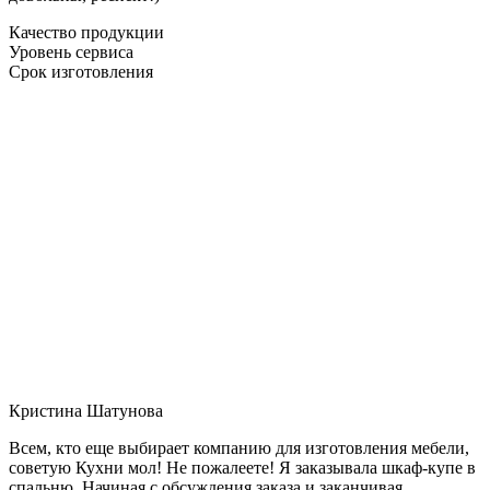
Качество продукции
Уровень сервиса
Срок изготовления
Кристина Шатунова
Всем, кто еще выбирает компанию для изготовления мебели,
советую Кухни мол! Не пожалеете! Я заказывала шкаф-купе в
спальню. Начиная с обсуждения заказа и заканчивая