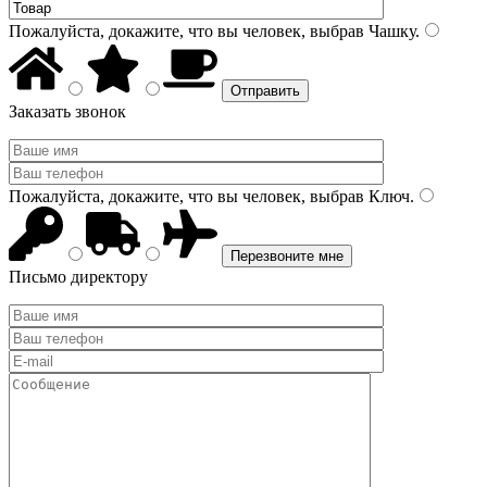
Пожалуйста, докажите, что вы человек, выбрав
Чашку
.
Заказать звонок
Пожалуйста, докажите, что вы человек, выбрав
Ключ
.
Письмо директору