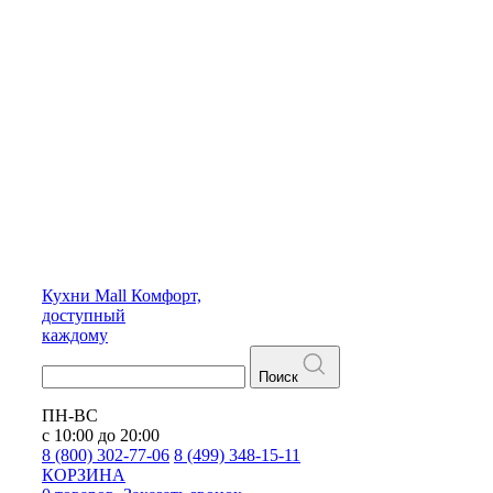
Кухни
Mall
Комфорт,
доступный
каждому
Поиск
ПН-ВС
с 10:00 до 20:00
8 (800) 302-77-06
8 (499) 348-15-11
КОРЗИНА