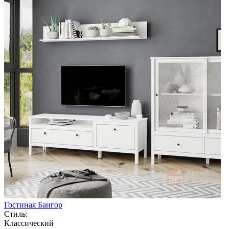
Гостиная Бангор
Стиль:
Классический