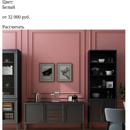
Цвет:
Белый
от 32 000 руб.
Рассчитать