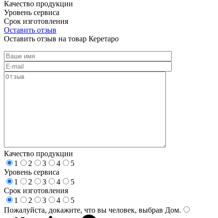
Качество продукции
Уровень сервиса
Срок изготовления
Оставить отзыв
Оставить отзыв на товар Керетаро
Качество продукции
1
2
3
4
5
Уровень сервиса
1
2
3
4
5
Срок изготовления
1
2
3
4
5
Пожалуйста, докажите, что вы человек, выбрав
Дом
.