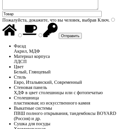
Пожалуйста, докажите, что вы человек, выбрав
Ключ
.
Фасад
Акрил, МДФ
Материал корпуса
ЛДСП
Цвет
Белый, Глянцевый
Стиль
Евро, Итальянский, Современный
Стеновая панель
ХДФ в цвет столешницы или с фотопечатью
Столешница
пластиковая; из искусственного камня
Выкатные системы
ПВШ полного открывания, тандембоксы BOYARD
(Россия) и др.
Сушка для посуды
Хромированная