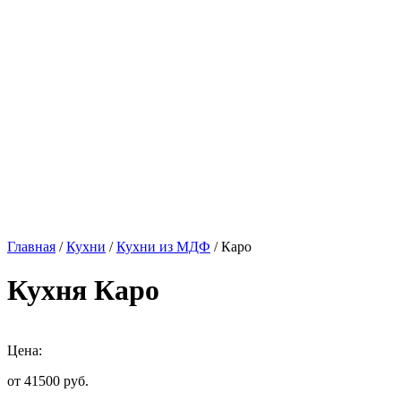
Главная
/
Кухни
/
Кухни из МДФ
/ Каро
Кухня Каро
Цена:
от 41500
руб.