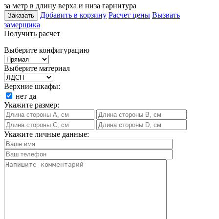
за метр в длину верха и низа гарнитура
Добавить в корзину
Расчет цены
Вызвать
Заказать
замерщика
Получить расчет
Выберите конфигурацию
Выберите материал
Верхние шкафы:
нет
да
Укажите размер:
Укажите личные данные: