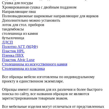
Сушка для посуды
Хромированная сушка с двойным поддоном
Направляющие пвш
Полновыдвижные шариковые направляющие для ящиков
Дополнительно можно установить
лоток для стол. приборов
тандембоксы
столешница из камня
бутылочница
ЛДСП
Полотно АГТ (МДФ)
Пластик HPL
Пленка ПВХ
Пластик Alvic Luxe
Столешницы из искусственного камня
Столешницы из пластика
Все образцы мебели изготовлены по индивидуальному
проекту в единственном экземпляре.
Образцы имеют названия для их различия и более быстрого
поиска по сайту, все названия образцов не являются
зарегистрированным товарным знаком.
Все мебельные изделия могут отличаться от представленных