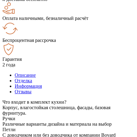
Оплата наличными, безналичный расчёт
Беспроцентная рассрочка
Гарантия
2 года
Описание
Отделка
Информация
Отзывы
Что входит в комплект кухни?
Корпус, влагостойкая столешница, фасады, базовая
фурнитура.
Ручки
Различные варианты дизайна и материала на выбор
Петли
С доводчиком или без доводчика от компании Boyard