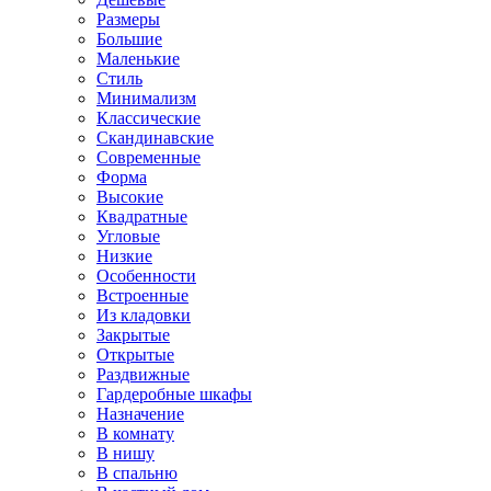
Размеры
Большие
Маленькие
Стиль
Минимализм
Классические
Скандинавские
Современные
Форма
Высокие
Квадратные
Угловые
Низкие
Особенности
Встроенные
Из кладовки
Закрытые
Открытые
Раздвижные
Гардеробные шкафы
Назначение
В комнату
В нишу
В спальню