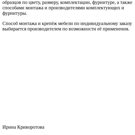
образцов по цвету, размеру, комплектации, фурнитуре, а также
способами монтажа и производителями комплектующих и
фурнитуры.
Способ монтажа и крепёж мебели по индивидуальному заказу
выбирается производителем по возможности её применения.
Ирина Криворотова