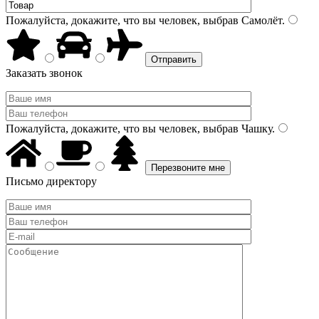
Пожалуйста, докажите, что вы человек, выбрав
Самолёт
.
Заказать звонок
Пожалуйста, докажите, что вы человек, выбрав
Чашку
.
Письмо директору