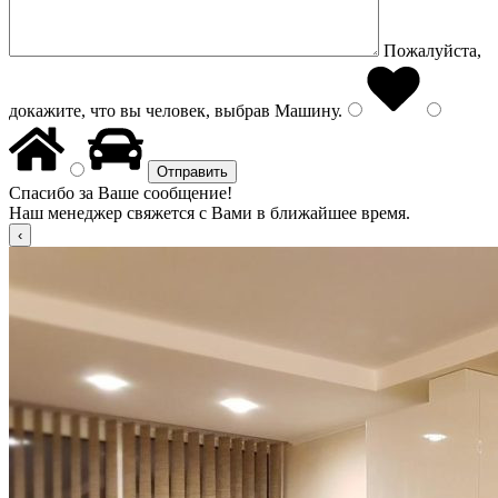
Пожалуйста,
докажите, что вы человек, выбрав
Машину
.
Спасибо за Ваше сообщение!
Наш менеджер свяжется с Вами в ближайшее время.