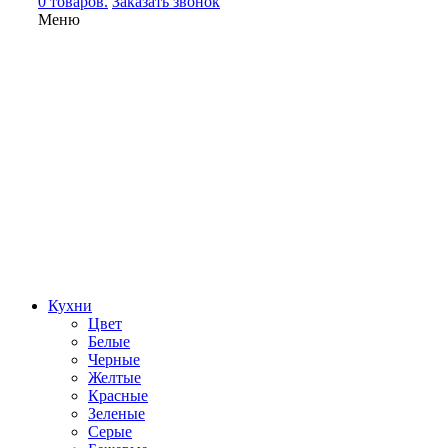
0 товаров.
Заказать звонок
Меню
Кухни
Цвет
Белые
Черные
Желтые
Красные
Зеленые
Серые