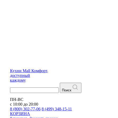
Кухни
Mall
Комфорт,
доступный
каждому
Поиск
ПН-ВС
с 10:00 до 20:00
8 (800) 302-77-06
8 (499) 348-15-11
КОРЗИНА