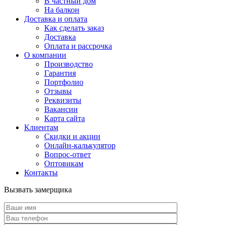
В частный дом
На балкон
Доставка и оплата
Как сделать заказ
Доставка
Оплата и рассрочка
О компании
Производство
Гарантия
Портфолио
Отзывы
Реквизиты
Вакансии
Карта сайта
Клиентам
Скидки и акции
Онлайн-калькулятор
Вопрос-ответ
Оптовикам
Контакты
Вызвать замерщика