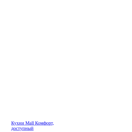
Кухни
Mall
Комфорт,
доступный