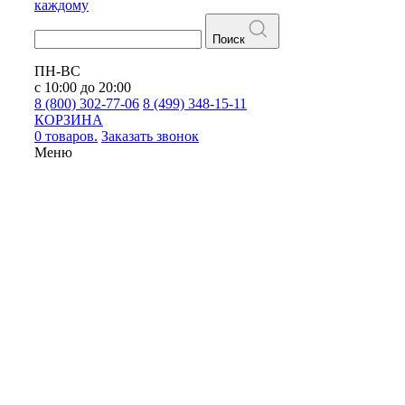
каждому
Поиск
ПН-ВС
с 10:00 до 20:00
8 (800) 302-77-06
8 (499) 348-15-11
КОРЗИНА
0 товаров.
Заказать звонок
Меню