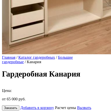
Главная
/
Каталог гардеробных
/
Большие
гардеробные
/ Канария
Гардеробная Канария
Цена:
от 65 000
руб.
Добавить в корзину
Расчет цены
Вызвать
Заказать