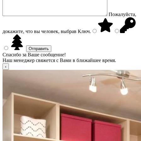
Пожалуйста,
докажите, что вы человек, выбрав
Ключ
.
Спасибо за Ваше сообщение!
Наш менеджер свяжется с Вами в ближайшее время.