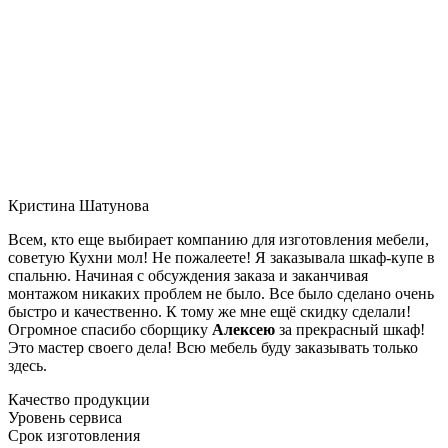
Кристина Шатунова
Всем, кто еще выбирает компанию для изготовления мебели,
советую Кухни мол! Не пожалеете! Я заказывала шкаф-купе в
спальню. Начиная с обсуждения заказа и заканчивая
монтажом никаких проблем не было. Все было сделано очень
быстро и качественно. К тому же мне ещё скидку сделали!
Огромное спасибо сборщику
Алексею
за прекрасный шкаф!
Это мастер своего дела! Всю мебель буду заказывать только
здесь.
Качество продукции
Уровень сервиса
Срок изготовления