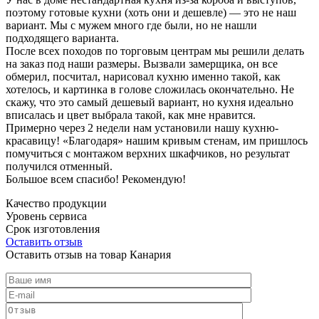
поэтому готовые кухни (хоть они и дешевле) — это не наш
вариант. Мы с мужем много где были, но не нашли
подходящего варианта.
После всех походов по торговым центрам мы решили делать
на заказ под наши размеры. Вызвали замерщика, он все
обмерил, посчитал, нарисовал кухню именно такой, как
хотелось, и картинка в голове сложилась окончательно. Не
скажу, что это самый дешевый вариант, но кухня идеально
вписалась и цвет выбрала такой, как мне нравится.
Примерно через 2 недели нам установили нашу кухню-
красавицу! «Благодаря» нашим кривым стенам, им пришлось
помучиться с монтажом верхних шкафчиков, но результат
получился отменный.
Большое всем спасибо! Рекомендую!
Качество продукции
Уровень сервиса
Срок изготовления
Оставить отзыв
Оставить отзыв на товар Канария