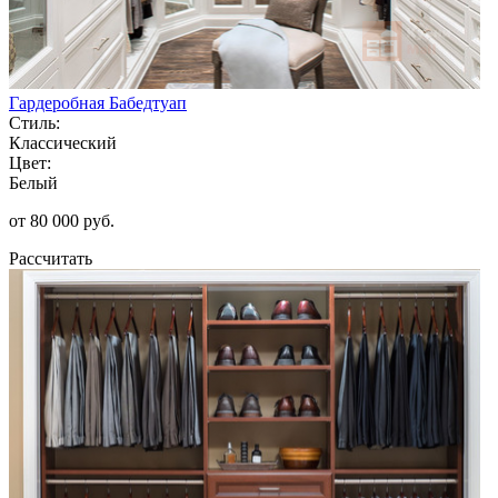
Гардеробная Бабедтуап
Стиль:
Классический
Цвет:
Белый
от 80 000 руб.
Рассчитать