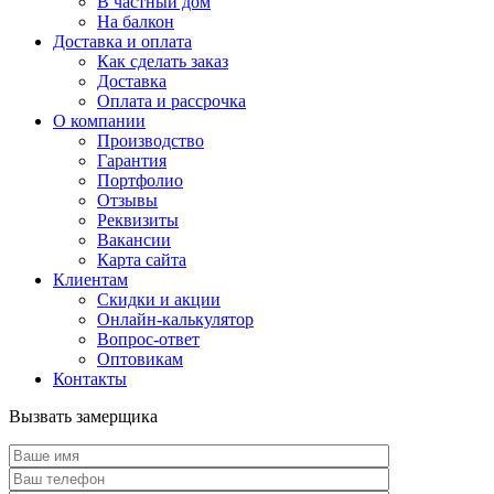
В частный дом
На балкон
Доставка и оплата
Как сделать заказ
Доставка
Оплата и рассрочка
О компании
Производство
Гарантия
Портфолио
Отзывы
Реквизиты
Вакансии
Карта сайта
Клиентам
Скидки и акции
Онлайн-калькулятор
Вопрос-ответ
Оптовикам
Контакты
Вызвать замерщика