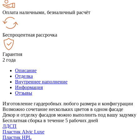
Оплата наличными, безналичный расчёт
Беспроцентная рассрочка
Гарантия
2 года
Описание
Отделка
Внутреннее наполнение
Информация
Отзывы
Изготовление гардеробных любого размера и конфигурации
Возможно сочетание нескольких цветов в одном фасаде
Декор и отделку фасадов можно выполнить под вашу задумку
Бесплатная сборка в течение 5 рабочих дней
ЛДСП
Пластик Alvic Luxe
Пластик HPL