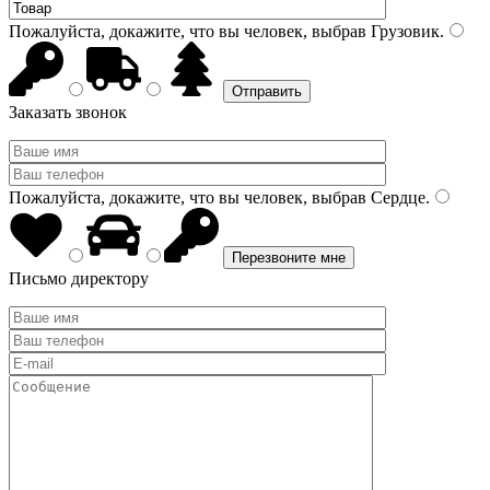
Пожалуйста, докажите, что вы человек, выбрав
Грузовик
.
Заказать звонок
Пожалуйста, докажите, что вы человек, выбрав
Сердце
.
Письмо директору