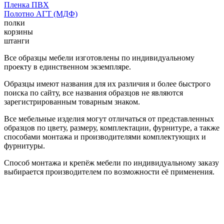
Пленка ПВХ
Полотно АГТ (МДФ)
полки
корзины
штанги
Все образцы мебели изготовлены по индивидуальному
проекту в единственном экземпляре.
Образцы имеют названия для их различия и более быстрого
поиска по сайту, все названия образцов не являются
зарегистрированным товарным знаком.
Все мебельные изделия могут отличаться от представленных
образцов по цвету, размеру, комплектации, фурнитуре, а также
способами монтажа и производителями комплектующих и
фурнитуры.
Способ монтажа и крепёж мебели по индивидуальному заказу
выбирается производителем по возможности её применения.