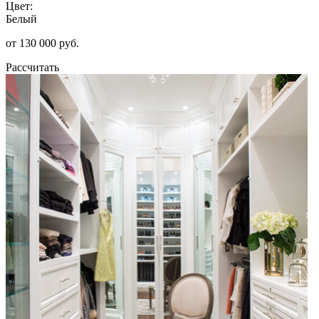
Цвет:
Белый
от 130 000 руб.
Рассчитать