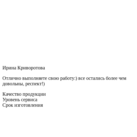
Ирина Криворотова
Отлично выполняете свою работу:) все остались более чем
довольны, респект!)
Качество продукции
Уровень сервиса
Срок изготовления