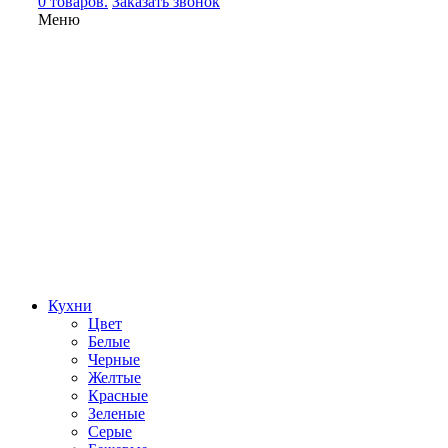
0 товаров.
Заказать звонок
Меню
Кухни
Цвет
Белые
Черные
Желтые
Красные
Зеленые
Серые