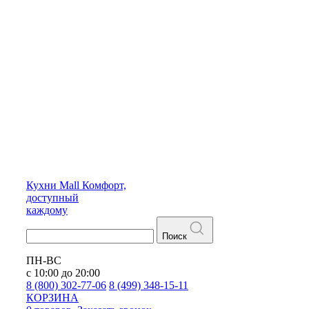
Кухни
Mall
Комфорт,
доступный
каждому
Поиск
ПН-ВС
с 10:00 до 20:00
8 (800) 302-77-06
8 (499) 348-15-11
КОРЗИНА