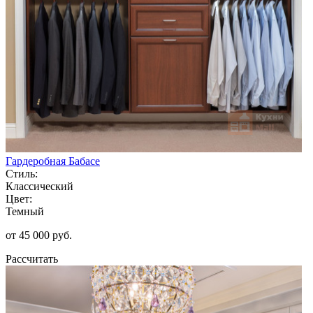
Гардеробная Бабасе
Стиль:
Классический
Цвет:
Темный
от 45 000 руб.
Рассчитать