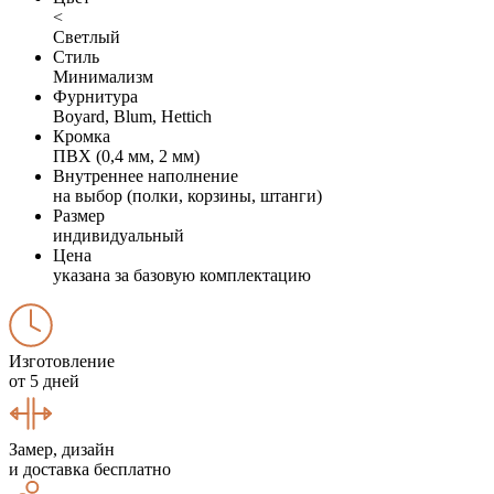
<
Светлый
Стиль
Минимализм
Фурнитура
Boyard, Blum, Hettich
Кромка
ПВХ (0,4 мм, 2 мм)
Внутреннее наполнение
на выбор (полки, корзины, штанги)
Размер
индивидуальный
Цена
указана за базовую комплектацию
Изготовление
от 5 дней
Замер, дизайн
и доставка бесплатно