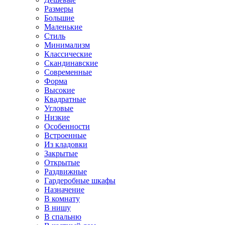
Размеры
Большие
Маленькие
Стиль
Минимализм
Классические
Скандинавские
Современные
Форма
Высокие
Квадратные
Угловые
Низкие
Особенности
Встроенные
Из кладовки
Закрытые
Открытые
Раздвижные
Гардеробные шкафы
Назначение
В комнату
В нишу
В спальню