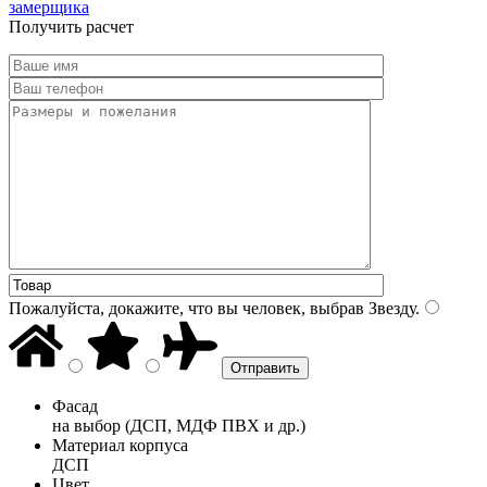
замерщика
Получить расчет
Пожалуйста, докажите, что вы человек, выбрав
Звезду
.
Фасад
на выбор (ДСП, МДФ ПВХ и др.)
Материал корпуса
ДСП
Цвет