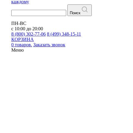
каждому
Поиск
ПН-ВС
с 10:00 до 20:00
8 (800) 302-77-06
8 (499) 348-15-11
КОРЗИНА
0 товаров.
Заказать звонок
Меню