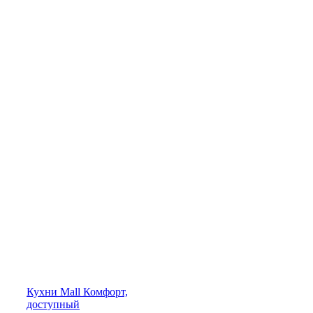
Кухни
Mall
Комфорт,
доступный