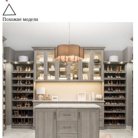
Похожие модели