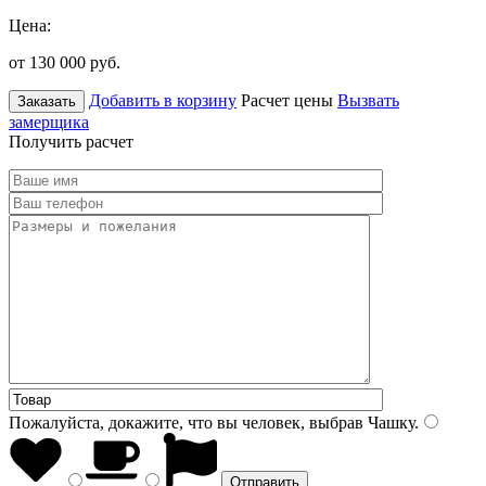
Цена:
от 130 000
руб.
Добавить в корзину
Расчет цены
Вызвать
Заказать
замерщика
Получить расчет
Пожалуйста, докажите, что вы человек, выбрав
Чашку
.