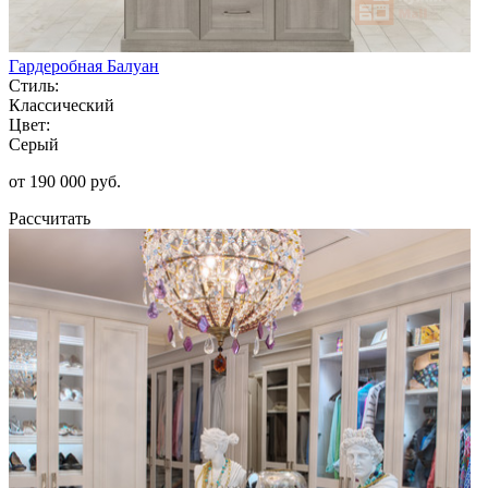
Гардеробная Балуан
Стиль:
Классический
Цвет:
Серый
от 190 000 руб.
Рассчитать