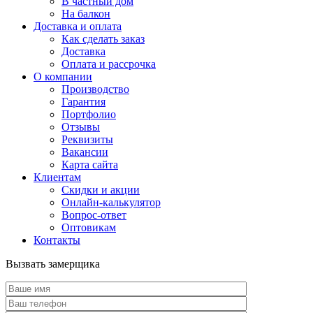
В частный дом
На балкон
Доставка и оплата
Как сделать заказ
Доставка
Оплата и рассрочка
О компании
Производство
Гарантия
Портфолио
Отзывы
Реквизиты
Вакансии
Карта сайта
Клиентам
Скидки и акции
Онлайн-калькулятор
Вопрос-ответ
Оптовикам
Контакты
Вызвать замерщика