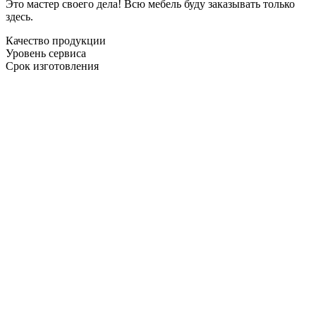
Это мастер своего дела! Всю мебель буду заказывать только
здесь.
Качество продукции
Уровень сервиса
Срок изготовления