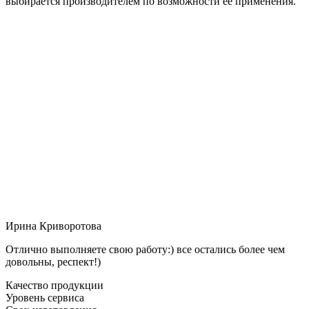
выбирается производителем по возможности её применения.
Ирина Криворотова
Отлично выполняете свою работу:) все остались более чем
довольны, респект!)
Качество продукции
Уровень сервиса