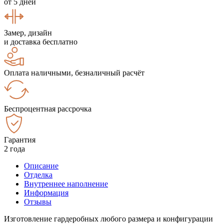
от 5 дней
Замер, дизайн
и доставка бесплатно
Оплата наличными, безналичный расчёт
Беспроцентная рассрочка
Гарантия
2 года
Описание
Отделка
Внутреннее наполнение
Информация
Отзывы
Изготовление гардеробных любого размера и конфигурации