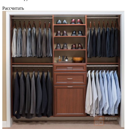
Рассчитать