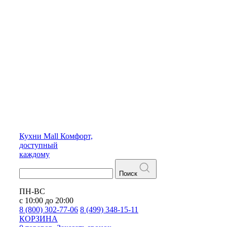
Кухни
Mall
Комфорт,
доступный
каждому
Поиск
ПН-ВС
с 10:00 до 20:00
8 (800) 302-77-06
8 (499) 348-15-11
КОРЗИНА