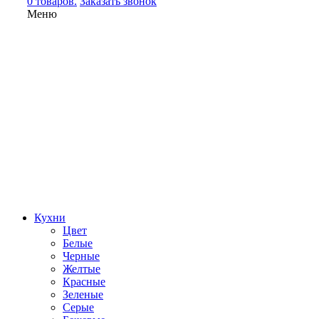
0 товаров.
Заказать звонок
Меню
Кухни
Цвет
Белые
Черные
Желтые
Красные
Зеленые
Серые