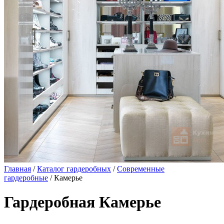
Главная
/
Каталог гардеробных
/
Современные
гардеробные
/ Камерье
Гардеробная Камерье