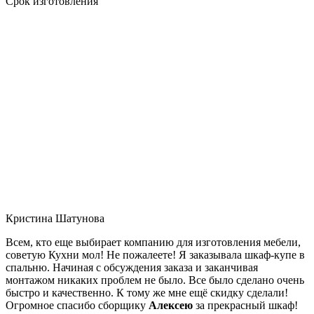
Срок изготовления
Кристина Шатунова
Всем, кто еще выбирает компанию для изготовления мебели,
советую Кухни мол! Не пожалеете! Я заказывала шкаф-купе в
спальню. Начиная с обсуждения заказа и заканчивая
монтажом никаких проблем не было. Все было сделано очень
быстро и качественно. К тому же мне ещё скидку сделали!
Огромное спасибо сборщику
Алексею
за прекрасный шкаф!