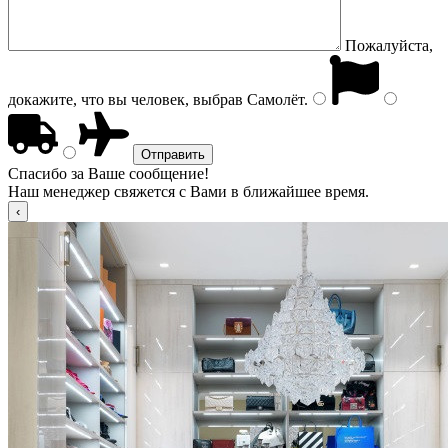
Пожалуйста,
докажите, что вы человек, выбрав
Самолёт
.
Спасибо за Ваше сообщение!
Наш менеджер свяжется с Вами в ближайшее время.