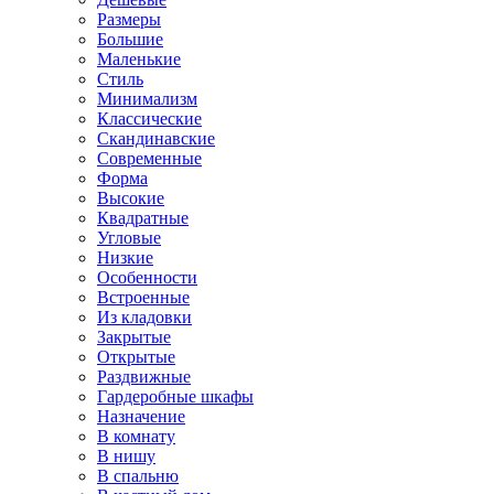
Размеры
Большие
Маленькие
Стиль
Минимализм
Классические
Скандинавские
Современные
Форма
Высокие
Квадратные
Угловые
Низкие
Особенности
Встроенные
Из кладовки
Закрытые
Открытые
Раздвижные
Гардеробные шкафы
Назначение
В комнату
В нишу
В спальню