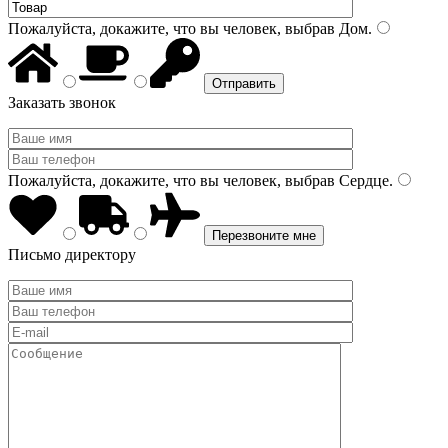
Пожалуйста, докажите, что вы человек, выбрав
Дом
.
Заказать звонок
Пожалуйста, докажите, что вы человек, выбрав
Сердце
.
Письмо директору