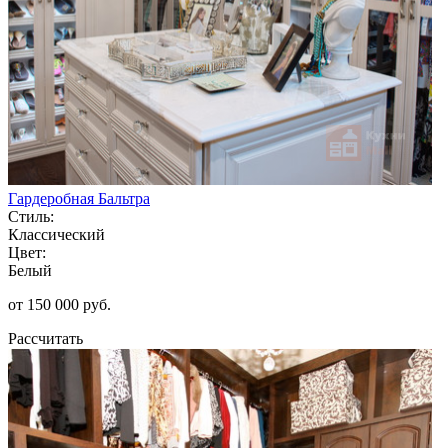
Гардеробная Бальтра
Стиль:
Классический
Цвет:
Белый
от 150 000 руб.
Рассчитать