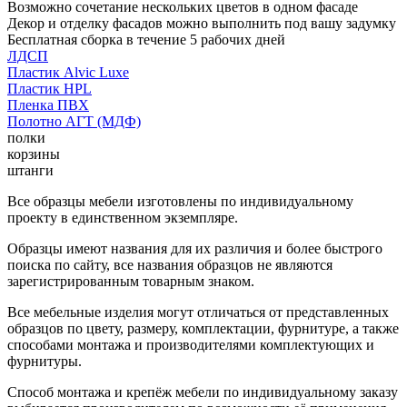
Возможно сочетание нескольких цветов в одном фасаде
Декор и отделку фасадов можно выполнить под вашу задумку
Бесплатная сборка в течение 5 рабочих дней
ЛДСП
Пластик Alvic Luxe
Пластик HPL
Пленка ПВХ
Полотно АГТ (МДФ)
полки
корзины
штанги
Все образцы мебели изготовлены по индивидуальному
проекту в единственном экземпляре.
Образцы имеют названия для их различия и более быстрого
поиска по сайту, все названия образцов не являются
зарегистрированным товарным знаком.
Все мебельные изделия могут отличаться от представленных
образцов по цвету, размеру, комплектации, фурнитуре, а также
способами монтажа и производителями комплектующих и
фурнитуры.
Способ монтажа и крепёж мебели по индивидуальному заказу