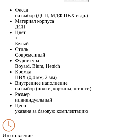
Фасад
на выбор (ДСП, МДФ ПВХ и др.)
Материал корпуса
ДСП
Цвет
<
Белый
Стиль
Современный
Фурнитура
Boyard, Blum, Hettich
Кромка
ПВХ (0,4 мм, 2 мм)
Внутреннее наполнение
на выбор (полки, корзины, штанги)
Размер
индивидуальный
Цена
указана за базовую комплектацию
Изготовление