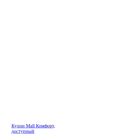
Кухни
Mall
Комфорт,
доступный