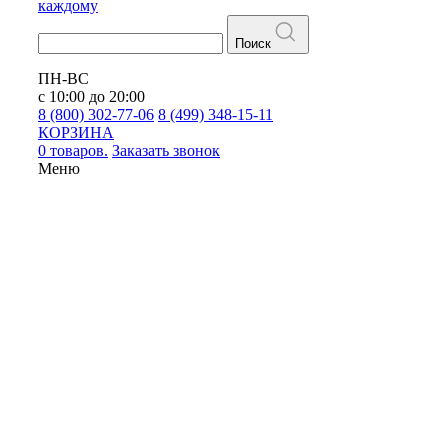
каждому
Поиск
ПН-ВС
с 10:00 до 20:00
8 (800) 302-77-06
8 (499) 348-15-11
КОРЗИНА
0 товаров.
Заказать звонок
Меню