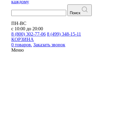
каждому
Поиск
ПН-ВС
с 10:00 до 20:00
8 (800) 302-77-06
8 (499) 348-15-11
КОРЗИНА
0 товаров.
Заказать звонок
Меню