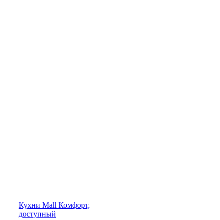
Кухни
Mall
Комфорт,
доступный