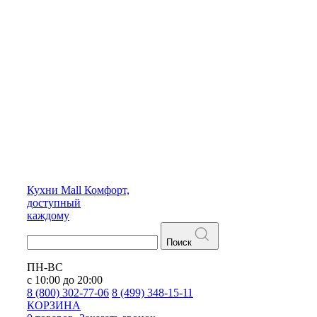
Кухни
Mall
Комфорт,
доступный
каждому
Поиск
ПН-ВС
с 10:00 до 20:00
8 (800) 302-77-06
8 (499) 348-15-11
КОРЗИНА