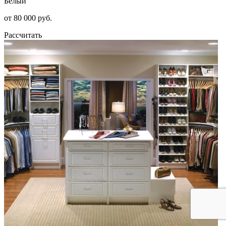
Белый
от 80 000 руб.
Рассчитать