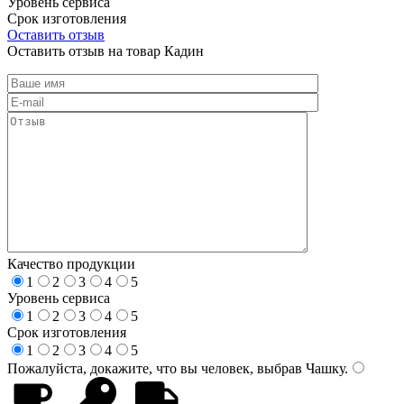
Уровень сервиса
Срок изготовления
Оставить отзыв
Оставить отзыв на товар Кадин
Качество продукции
1
2
3
4
5
Уровень сервиса
1
2
3
4
5
Срок изготовления
1
2
3
4
5
Пожалуйста, докажите, что вы человек, выбрав
Чашку
.