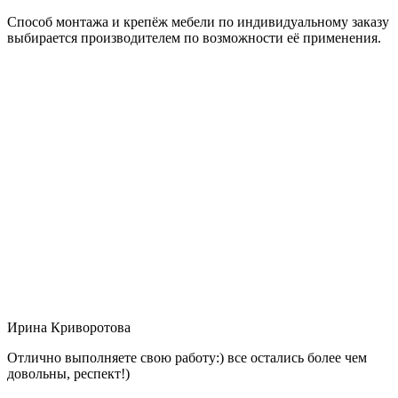
Способ монтажа и крепёж мебели по индивидуальному заказу
выбирается производителем по возможности её применения.
Ирина Криворотова
Отлично выполняете свою работу:) все остались более чем
довольны, респект!)