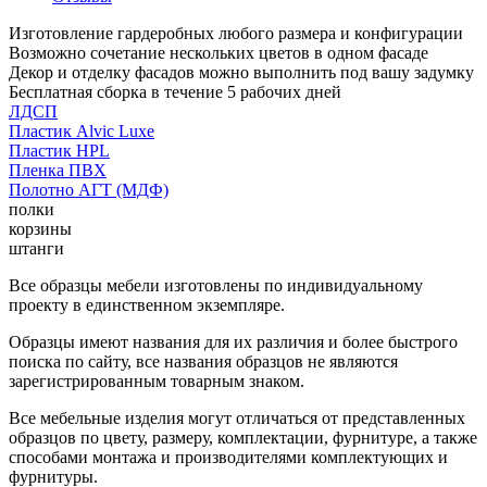
Изготовление гардеробных любого размера и конфигурации
Возможно сочетание нескольких цветов в одном фасаде
Декор и отделку фасадов можно выполнить под вашу задумку
Бесплатная сборка в течение 5 рабочих дней
ЛДСП
Пластик Alvic Luxe
Пластик HPL
Пленка ПВХ
Полотно АГТ (МДФ)
полки
корзины
штанги
Все образцы мебели изготовлены по индивидуальному
проекту в единственном экземпляре.
Образцы имеют названия для их различия и более быстрого
поиска по сайту, все названия образцов не являются
зарегистрированным товарным знаком.
Все мебельные изделия могут отличаться от представленных
образцов по цвету, размеру, комплектации, фурнитуре, а также
способами монтажа и производителями комплектующих и
фурнитуры.