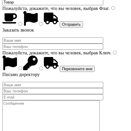
Пожалуйста, докажите, что вы человек, выбрав
Флаг
.
Заказать звонок
Пожалуйста, докажите, что вы человек, выбрав
Ключ
.
Письмо директору