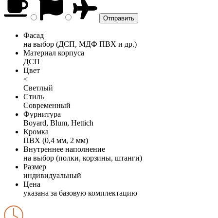
Фасад
на выбор (ДСП, МДФ ПВХ и др.)
Материал корпуса
ДСП
Цвет
<
Светлый
Стиль
Современный
Фурнитура
Boyard, Blum, Hettich
Кромка
ПВХ (0,4 мм, 2 мм)
Внутреннее наполнение
на выбор (полки, корзины, штанги)
Размер
индивидуальный
Цена
указана за базовую комплектацию