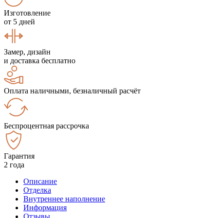
Изготовление
от 5 дней
Замер, дизайн
и доставка бесплатно
Оплата наличными, безналичный расчёт
Беспроцентная рассрочка
Гарантия
2 года
Описание
Отделка
Внутреннее наполнение
Информация
Отзывы