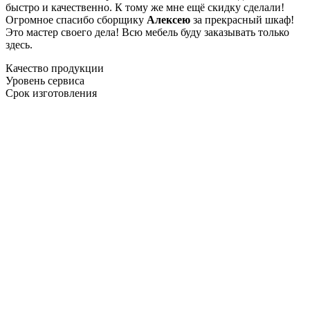
быстро и качественно. К тому же мне ещё скидку сделали!
Огромное спасибо сборщику
Алексею
за прекрасный шкаф!
Это мастер своего дела! Всю мебель буду заказывать только
здесь.
Качество продукции
Уровень сервиса
Срок изготовления