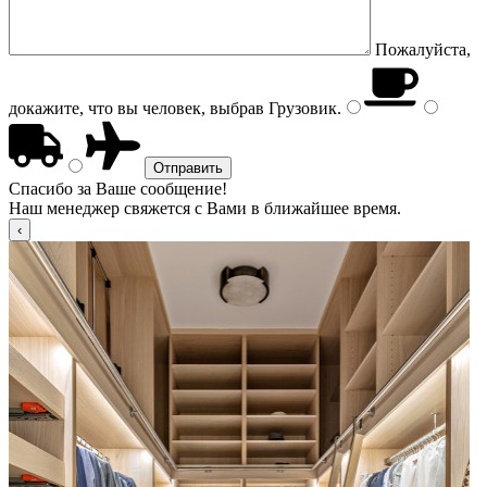
Пожалуйста,
докажите, что вы человек, выбрав
Грузовик
.
Спасибо за Ваше сообщение!
Наш менеджер свяжется с Вами в ближайшее время.