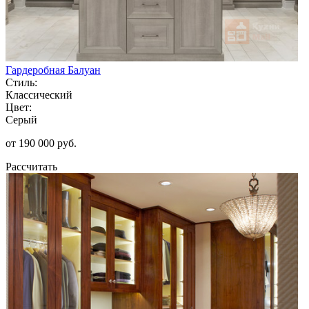
Гардеробная Балуан
Стиль:
Классический
Цвет:
Серый
от 190 000 руб.
Рассчитать