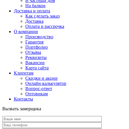
В частный дом
На балкон
Доставка и оплата
Как сделать заказ
Доставка
Оплата и рассрочка
О компании
Производство
Гарантия
Портфолио
Отзывы
Реквизиты
Вакансии
Карта сайта
Клиентам
Скидки и акции
Онлайн-калькулятор
Вопрос-ответ
Оптовикам
Контакты
Вызвать замерщика