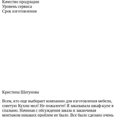
Качество продукции
Уровень сервиса
Срок изготовления
Кристина Шатунова
Всем, кто еще выбирает компанию для изготовления мебели,
советую Кухни мол! Не пожалеете! Я заказывала шкаф-купе в
спальню. Начиная с обсуждения заказа и заканчивая
монтажом никаких проблем не было. Все было сделано очень