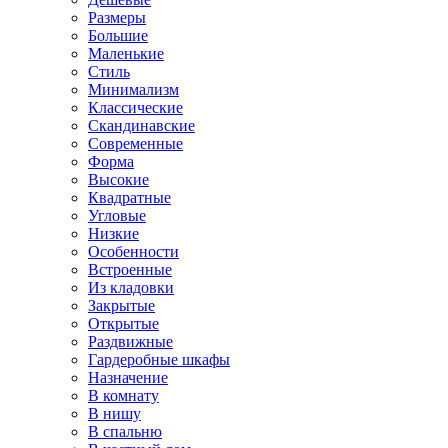
Размеры
Большие
Маленькие
Стиль
Минимализм
Классические
Скандинавские
Современные
Форма
Высокие
Квадратные
Угловые
Низкие
Особенности
Встроенные
Из кладовки
Закрытые
Открытые
Раздвижные
Гардеробные шкафы
Назначение
В комнату
В нишу
В спальню