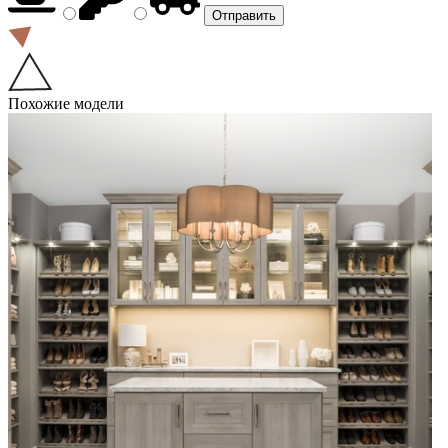
Похожие модели