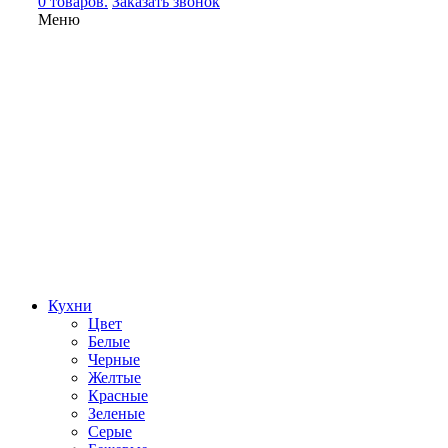
0 товаров.
Заказать звонок
Меню
Кухни
Цвет
Белые
Черные
Желтые
Красные
Зеленые
Серые