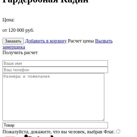
Цена:
от 120 000
руб.
Добавить в корзину
Расчет цены
Вызвать
Заказать
замерщика
Получить расчет
Пожалуйста, докажите, что вы человек, выбрав
Флаг
.