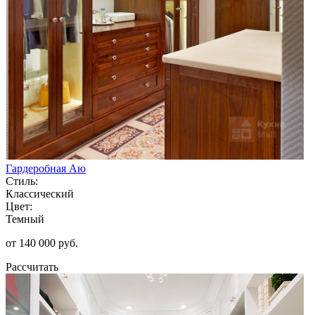
Гардеробная Аю
Стиль:
Классический
Цвет:
Темный
от 140 000 руб.
Рассчитать