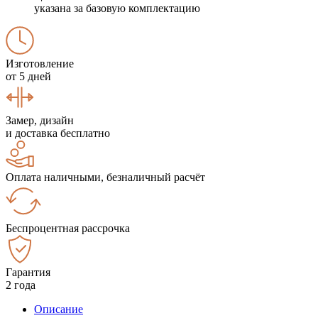
указана за базовую комплектацию
Изготовление
от 5 дней
Замер, дизайн
и доставка бесплатно
Оплата наличными, безналичный расчёт
Беспроцентная рассрочка
Гарантия
2 года
Описание