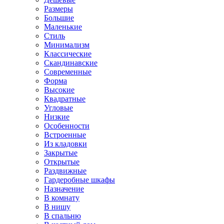
Размеры
Большие
Маленькие
Стиль
Минимализм
Классические
Скандинавские
Современные
Форма
Высокие
Квадратные
Угловые
Низкие
Особенности
Встроенные
Из кладовки
Закрытые
Открытые
Раздвижные
Гардеробные шкафы
Назначение
В комнату
В нишу
В спальню