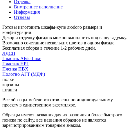
Отделка
Внутреннее наполнение
Информация
Отзывы
Готовы изготовить шкафы-купе любого размера и
конфигурации.
Декор и отделку фасадов можно выполнить под вашу задумку.
Возможно сочетание нескольких цветов в одном фасаде.
Бесплатная сборка в течение 1-2 рабочих дней.
ЛДСП
Пластик Alvic Luxe
Пластик HPL
Пленка ПВХ
Полотно АГТ (МДФ)
полки
корзины
штанги
Все образцы мебели изготовлены по индивидуальному
проекту в единственном экземпляре.
Образцы имеют названия для их различия и более быстрого
поиска по сайту, все названия образцов не являются
зарегистрированным товарным знаком.