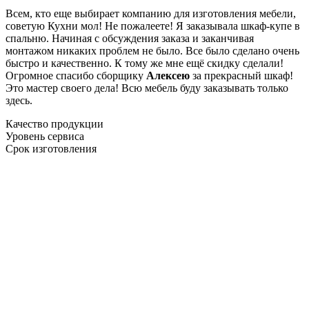
Всем, кто еще выбирает компанию для изготовления мебели,
советую Кухни мол! Не пожалеете! Я заказывала шкаф-купе в
спальню. Начиная с обсуждения заказа и заканчивая
монтажом никаких проблем не было. Все было сделано очень
быстро и качественно. К тому же мне ещё скидку сделали!
Огромное спасибо сборщику
Алексею
за прекрасный шкаф!
Это мастер своего дела! Всю мебель буду заказывать только
здесь.
Качество продукции
Уровень сервиса
Срок изготовления