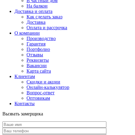
В частный дом
На балкон
Доставка и оплата
Как сделать заказ
Доставка
Оплата и рассрочка
О компании
Производство
Гарантия
Портфолио
Отзывы
Реквизиты
Вакансии
Карта сайта
Клиентам
Скидки и акции
Онлайн-калькулятор
Вопрос-ответ
Оптовикам
Контакты
Вызвать замерщика