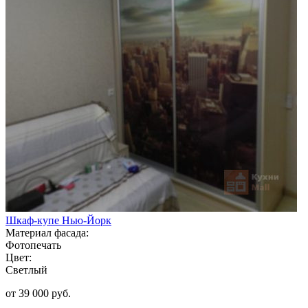
Шкаф-купе Нью-Йорк
Материал фасада:
Фотопечать
Цвет:
Светлый
от 39 000 руб.