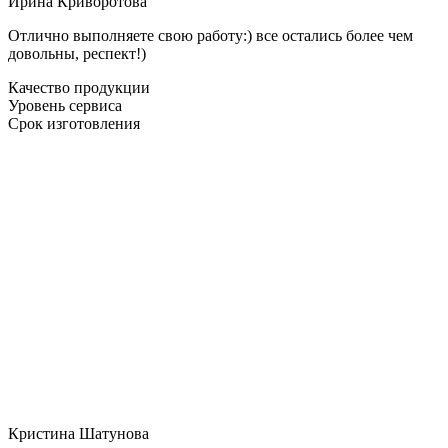
Ирина Криворотова
Отлично выполняете свою работу:) все остались более чем
довольны, респект!)
Качество продукции
Уровень сервиса
Срок изготовления
Кристина Шатунова