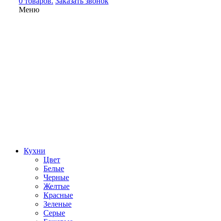
0 товаров.
Заказать звонок
Меню
Кухни
Цвет
Белые
Черные
Желтые
Красные
Зеленые
Серые