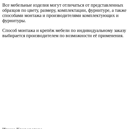
Все мебельные изделия могут отличаться от представленных
образцов по цвету, размеру, комплектации, фурнитуре, а также
способами монтажа и производителями комплектующих и
фурнитуры.
Способ монтажа и крепёж мебели по индивидуальному заказу
выбирается производителем по возможности её применения.