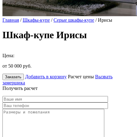
Главная
/
Шкафы-купе
/
Серые шкафы-купе
/ Ирисы
Шкаф-купе Ирисы
Цена:
от 50 000
руб.
Добавить в корзину
Расчет цены
Вызвать
Заказать
замерщика
Получить расчет