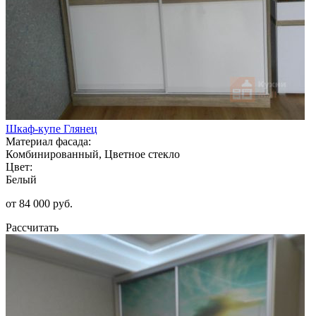
Шкаф-купе Глянец
Материал фасада:
Комбинированный, Цветное стекло
Цвет:
Белый
от 84 000 руб.
Рассчитать