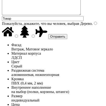
Пожалуйста, докажите, что вы человек, выбрав
Дерево
.
Фасад
Витраж, Матовое зеркало
Материал корпуса
ЛДСП
Цвет
Серый
Раздвижная система
алюминиевая, нижнеопорная
Кромка
ПВХ (0,4 мм, 2 мм)
Внутреннее наполнение
на выбор (полки, корзины, штанги)
Размер
индивидуальный
Цена