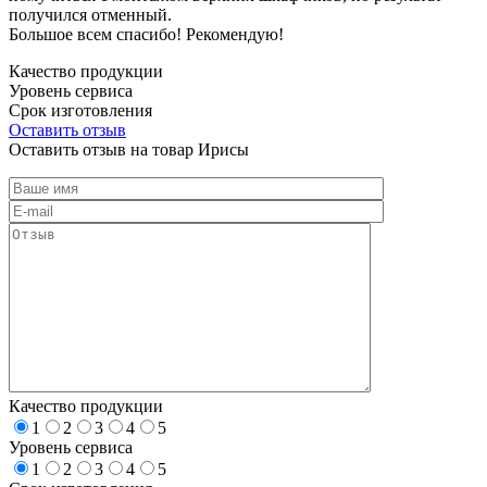
получился отменный.
Большое всем спасибо! Рекомендую!
Качество продукции
Уровень сервиса
Срок изготовления
Оставить отзыв
Оставить отзыв на товар Ирисы
Качество продукции
1
2
3
4
5
Уровень сервиса
1
2
3
4
5