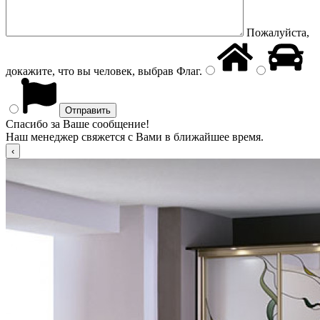
Пожалуйста,
докажите, что вы человек, выбрав
Флаг
.
Спасибо за Ваше сообщение!
Наш менеджер свяжется с Вами в ближайшее время.