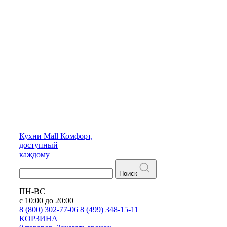
Кухни
Mall
Комфорт,
доступный
каждому
Поиск
ПН-ВС
с 10:00 до 20:00
8 (800) 302-77-06
8 (499) 348-15-11
КОРЗИНА