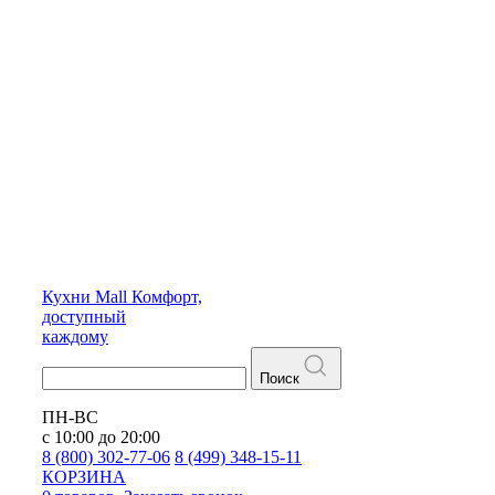
Кухни
Mall
Комфорт,
доступный
каждому
Поиск
ПН-ВС
с 10:00 до 20:00
8 (800) 302-77-06
8 (499) 348-15-11
КОРЗИНА