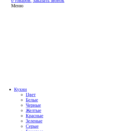
0 товаров.
Заказать звонок
Меню
Кухни
Цвет
Белые
Черные
Желтые
Красные
Зеленые
Серые