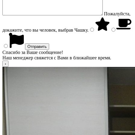
Пожалуйста,
докажите, что вы человек, выбрав
Чашку
.
Спасибо за Ваше сообщение!
Наш менеджер свяжется с Вами в ближайшее время.