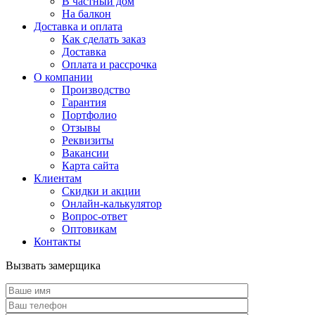
В частный дом
На балкон
Доставка и оплата
Как сделать заказ
Доставка
Оплата и рассрочка
О компании
Производство
Гарантия
Портфолио
Отзывы
Реквизиты
Вакансии
Карта сайта
Клиентам
Скидки и акции
Онлайн-калькулятор
Вопрос-ответ
Оптовикам
Контакты
Вызвать замерщика