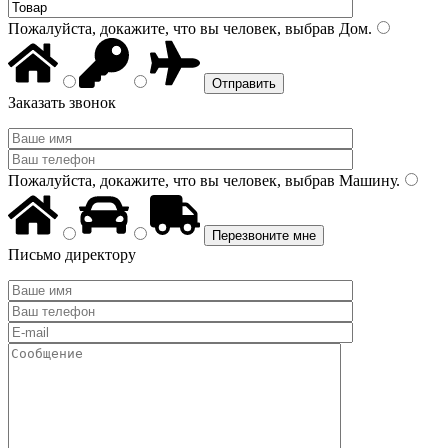
Пожалуйста, докажите, что вы человек, выбрав
Дом
.
Заказать звонок
Пожалуйста, докажите, что вы человек, выбрав
Машину
.
Письмо директору