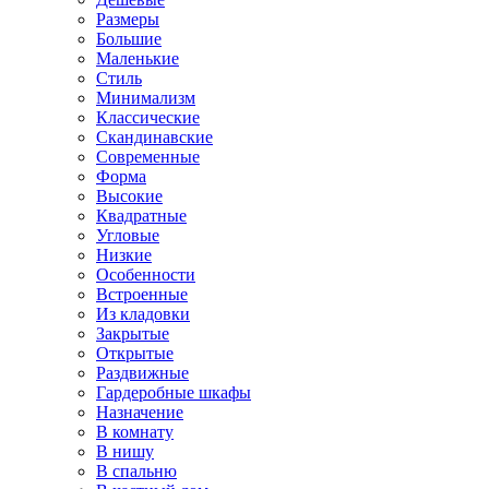
Размеры
Большие
Маленькие
Стиль
Минимализм
Классические
Скандинавские
Современные
Форма
Высокие
Квадратные
Угловые
Низкие
Особенности
Встроенные
Из кладовки
Закрытые
Открытые
Раздвижные
Гардеробные шкафы
Назначение
В комнату
В нишу
В спальню