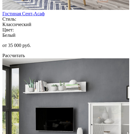
Гостиная Сент-Асаф
Стиль:
Классический
Цвет:
Белый
от 35 000 руб.
Рассчитать