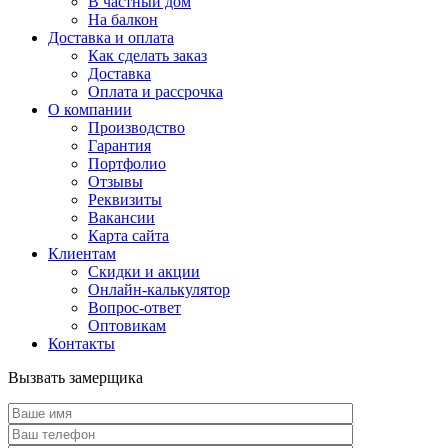
В частный дом
На балкон
Доставка и оплата
Как сделать заказ
Доставка
Оплата и рассрочка
О компании
Производство
Гарантия
Портфолио
Отзывы
Реквизиты
Вакансии
Карта сайта
Клиентам
Скидки и акции
Онлайн-калькулятор
Вопрос-ответ
Оптовикам
Контакты
Вызвать замерщика