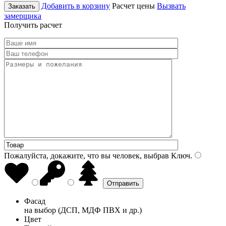
Добавить в корзину
Расчет цены
Вызвать
Заказать
замерщика
Получить расчет
Пожалуйста, докажите, что вы человек, выбрав
Ключ
.
Фасад
на выбор (ДСП, МДФ ПВХ и др.)
Цвет