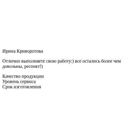
Ирина Криворотова
Отлично выполняете свою работу:) все остались более чем
довольны, респект!)
Качество продукции
Уровень сервиса
Срок изготовления