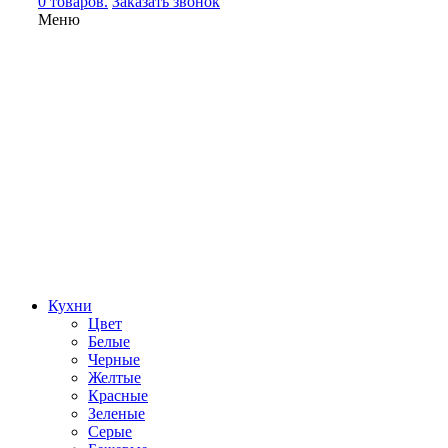
0 товаров.
Заказать звонок
Меню
Кухни
Цвет
Белые
Черные
Желтые
Красные
Зеленые
Серые