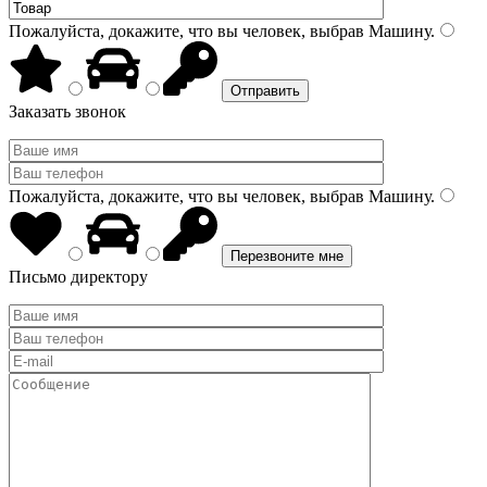
Пожалуйста, докажите, что вы человек, выбрав
Машину
.
Заказать звонок
Пожалуйста, докажите, что вы человек, выбрав
Машину
.
Письмо директору