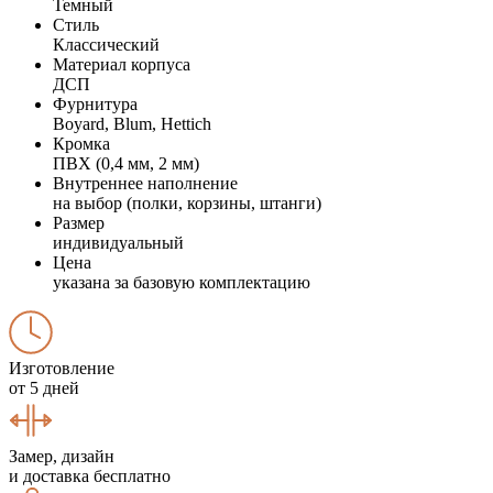
Темный
Стиль
Классический
Материал корпуса
ДСП
Фурнитура
Boyard, Blum, Hettich
Кромка
ПВХ (0,4 мм, 2 мм)
Внутреннее наполнение
на выбор (полки, корзины, штанги)
Размер
индивидуальный
Цена
указана за базовую комплектацию
Изготовление
от 5 дней
Замер, дизайн
и доставка бесплатно