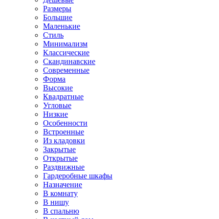
Размеры
Большие
Маленькие
Стиль
Минимализм
Классические
Скандинавские
Современные
Форма
Высокие
Квадратные
Угловые
Низкие
Особенности
Встроенные
Из кладовки
Закрытые
Открытые
Раздвижные
Гардеробные шкафы
Назначение
В комнату
В нишу
В спальню