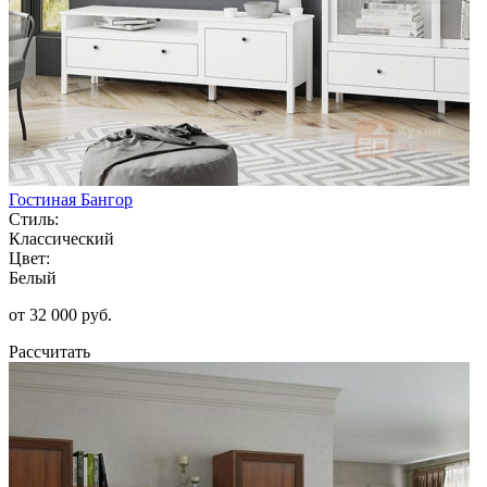
Гостиная Бангор
Стиль:
Классический
Цвет:
Белый
от 32 000 руб.
Рассчитать