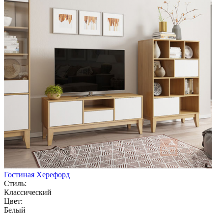
Гостиная Херефорд
Стиль:
Классический
Цвет:
Белый