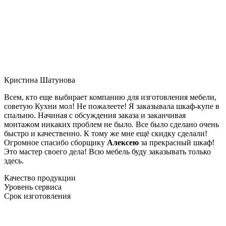
Кристина Шатунова
Всем, кто еще выбирает компанию для изготовления мебели,
советую Кухни мол! Не пожалеете! Я заказывала шкаф-купе в
спальню. Начиная с обсуждения заказа и заканчивая
монтажом никаких проблем не было. Все было сделано очень
быстро и качественно. К тому же мне ещё скидку сделали!
Огромное спасибо сборщику
Алексею
за прекрасный шкаф!
Это мастер своего дела! Всю мебель буду заказывать только
здесь.
Качество продукции
Уровень сервиса
Срок изготовления