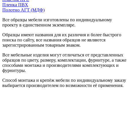
Пленка ПВХ
Полотно АГТ (МДФ)
Все образцы мебели изготовлены по индивидуальному
проекту в единственном экземпляре.
Образцы имеют названия для их различия и более быстрого
поиска по сайту, все названия образцов не являются
зарегистрированным товарным знаком.
Все мебельные изделия могут отличаться от представленных
образцов по цвету, размеру, комплектации, фурнитуре, а также
способами монтажа и производителями комплектующих и
фурнитуры.
Способ монтажа и крепёж мебели по индивидуальному заказу
выбирается производителем по возможности её применения.