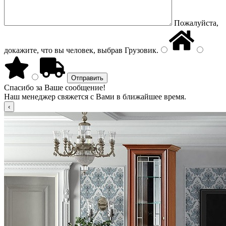
Пожалуйста,
докажите, что вы человек, выбрав
Грузовик
.
Спасибо за Ваше сообщение!
Наш менеджер свяжется с Вами в ближайшее время.