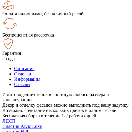
Оплата наличными, безналичный расчёт
Беспроцентная рассрочка
Гарантия
2 года
Описание
Отделка
Информация
Отзывы
Изготовлдение стенок в гостиную любого размера и
конфигурации
Декор и отделку фасадов можно выполнить под вашу задумку
Возможно сочетание нескольких цветов в одном фасаде
Бесплатная сборка в течение 1-2 рабочих дней
ЛДСП
Пластик Alvic Luxe
Пластик HPL