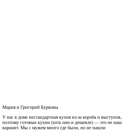
Мария и Григорий Бурковы
У нас в доме нестандартная кухня из-за короба и выступов,
поэтому готовые кухни (хоть они и дешевле) — это не наш
вариант. Мы с мужем много где были, но не нашли