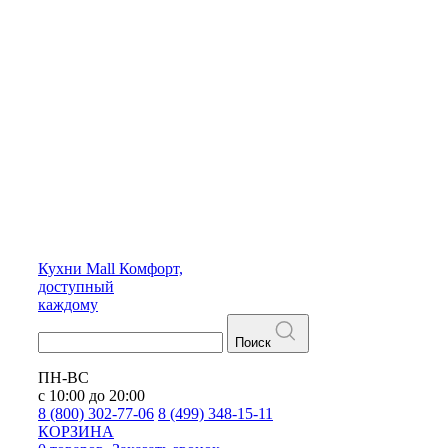
Кухни
Mall
Комфорт,
доступный
каждому
Поиск
ПН-ВС
с 10:00 до 20:00
8 (800) 302-77-06
8 (499) 348-15-11
КОРЗИНА