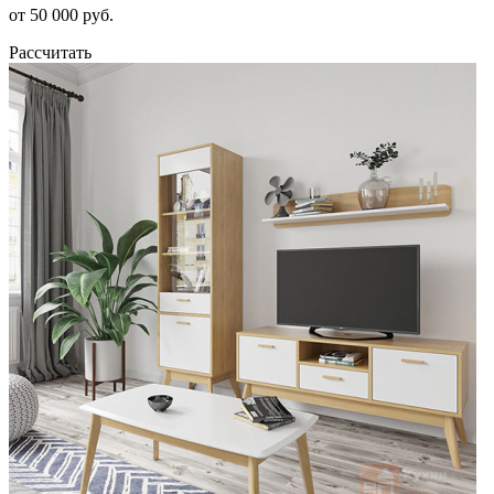
от 50 000 руб.
Рассчитать