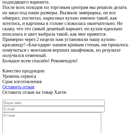
подходящего варианта.
После всех походов по торговым центрам мы решили делать
на заказ под наши размеры. Вызвали замерщика, он все
обмерил, посчитал, нарисовал кухню именно такой, как
хотелось, и картинка в голове сложилась окончательно. Не
скажу, что это самый дешевый вариант, но кухня идеально
вписалась и цвет выбрала такой, как мне нравится.
Примерно через 2 недели нам установили нашу кухню-
красавицу! «Благодаря» нашим кривым стенам, им пришлось
помучиться с монтажом верхних шкафчиков, но результат
получился отменный.
Большое всем спасибо! Рекомендую!
Качество продукции
Уровень сервиса
Срок изготовления
Оставить отзыв
Оставить отзыв на товар Хаген