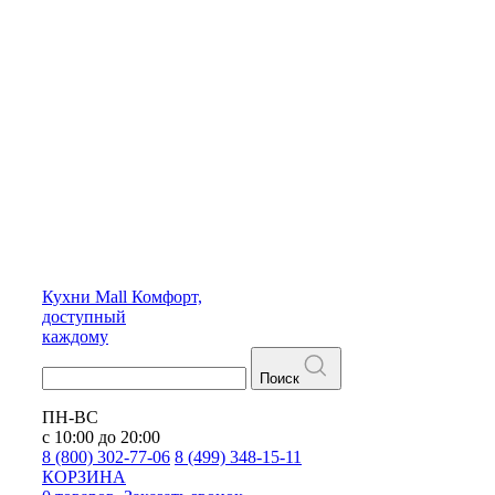
Кухни
Mall
Комфорт,
доступный
каждому
Поиск
ПН-ВС
с 10:00 до 20:00
8 (800) 302-77-06
8 (499) 348-15-11
КОРЗИНА