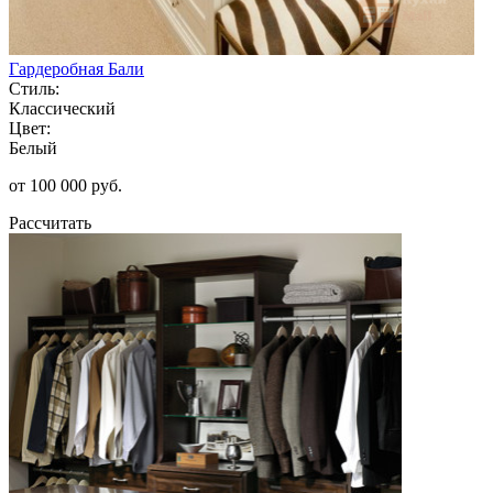
Гардеробная Бали
Стиль:
Классический
Цвет:
Белый
от 100 000 руб.
Рассчитать