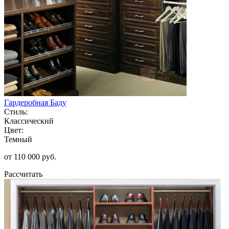
Гардеробная Баду
Стиль:
Классический
Цвет:
Темный
от 110 000 руб.
Рассчитать