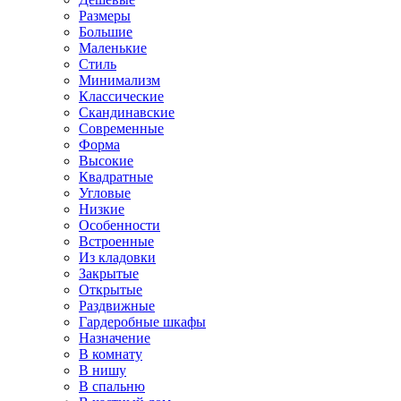
Размеры
Большие
Маленькие
Стиль
Минимализм
Классические
Скандинавские
Современные
Форма
Высокие
Квадратные
Угловые
Низкие
Особенности
Встроенные
Из кладовки
Закрытые
Открытые
Раздвижные
Гардеробные шкафы
Назначение
В комнату
В нишу
В спальню