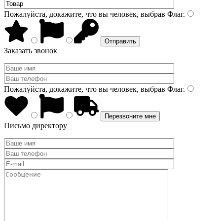
Пожалуйста, докажите, что вы человек, выбрав
Флаг
.
Заказать звонок
Пожалуйста, докажите, что вы человек, выбрав
Флаг
.
Письмо директору