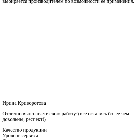
выбирается производителем по возможности её применения.
Ирина Криворотова
Отлично выполняете свою работу:) все остались более чем
довольны, респект!)
Качество продукции
Уровень сервиса