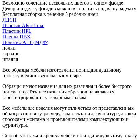
Возможно сочетание нескольких цветов в одном фасаде
Декор и отделку фасадов можно выполнить под вашу задумку
Бесплатная сборка в течение 5 рабочих дней
ЛДСП
Пластик Alvic Luxe
Пластик HPL
Пленка ПВХ
Полотно АГТ (МДФ)
полки
корзины
штанги
Все образцы мебели изготовлены по индивидуальному
проекту в единственном экземпляре.
Образцы имеют названия для их различия и более быстрого
поиска по сайту, все названия образцов не являются
зарегистрированным товарным знаком.
Все мебельные изделия могут отличаться от представленных
образцов по цвету, размеру, комплектации, фурнитуре, а также
способами монтажа и производителями комплектующих и
фурнитуры.
Способ монтажа и крепёж мебели по индивидуальному заказу