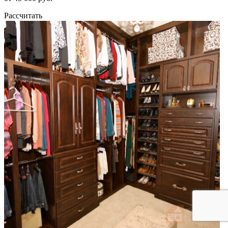
Рассчитать