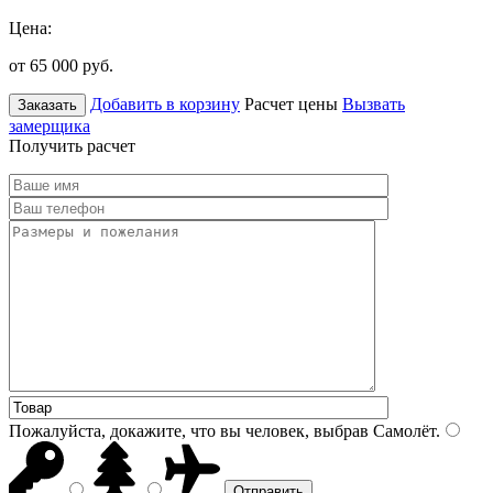
Цена:
от 65 000
руб.
Добавить в корзину
Расчет цены
Вызвать
Заказать
замерщика
Получить расчет
Пожалуйста, докажите, что вы человек, выбрав
Самолёт
.