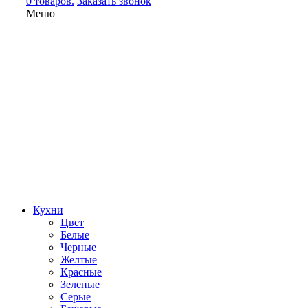
0 товаров.
Заказать звонок
Меню
Кухни
Цвет
Белые
Черные
Желтые
Красные
Зеленые
Серые