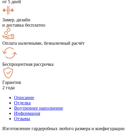
от 5 дней
Замер, дизайн
и доставка бесплатно
Оплата наличными, безналичный расчёт
Беспроцентная рассрочка
Гарантия
2 года
Описание
Отделка
Внутреннее наполнение
Информация
Отзывы
Изготовление гардеробных любого размера и конфигурации