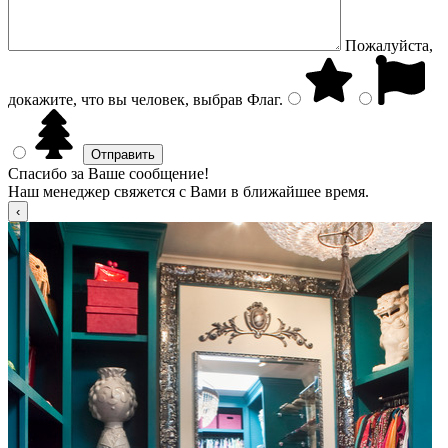
Пожалуйста,
докажите, что вы человек, выбрав
Флаг
.
Спасибо за Ваше сообщение!
Наш менеджер свяжется с Вами в ближайшее время.