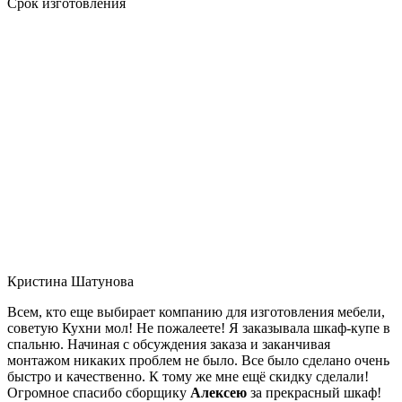
Срок изготовления
Кристина Шатунова
Всем, кто еще выбирает компанию для изготовления мебели,
советую Кухни мол! Не пожалеете! Я заказывала шкаф-купе в
спальню. Начиная с обсуждения заказа и заканчивая
монтажом никаких проблем не было. Все было сделано очень
быстро и качественно. К тому же мне ещё скидку сделали!
Огромное спасибо сборщику
Алексею
за прекрасный шкаф!