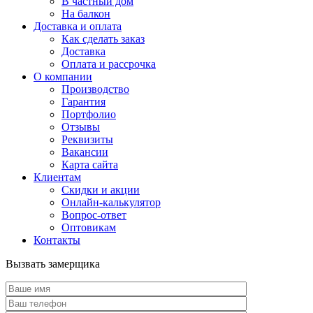
В частный дом
На балкон
Доставка и оплата
Как сделать заказ
Доставка
Оплата и рассрочка
О компании
Производство
Гарантия
Портфолио
Отзывы
Реквизиты
Вакансии
Карта сайта
Клиентам
Скидки и акции
Онлайн-калькулятор
Вопрос-ответ
Оптовикам
Контакты
Вызвать замерщика