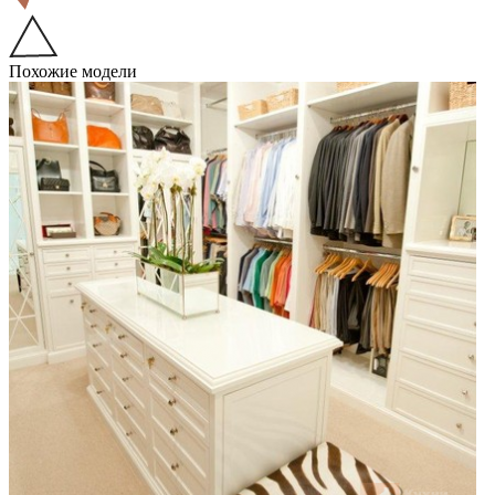
Похожие модели