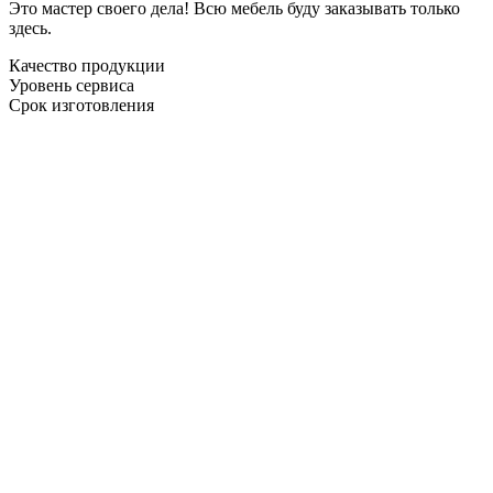
Это мастер своего дела! Всю мебель буду заказывать только
здесь.
Качество продукции
Уровень сервиса
Срок изготовления