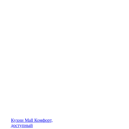
Кухни
Mall
Комфорт,
доступный