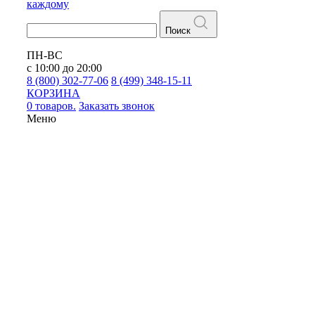
каждому
Поиск
ПН-ВС
с 10:00 до 20:00
8 (800) 302-77-06
8 (499) 348-15-11
КОРЗИНА
0 товаров.
Заказать звонок
Меню