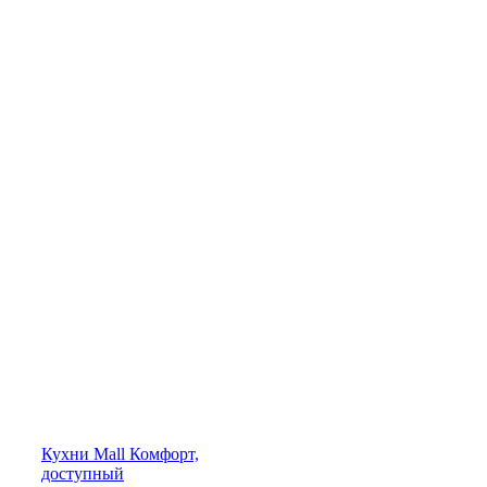
Кухни
Mall
Комфорт,
доступный