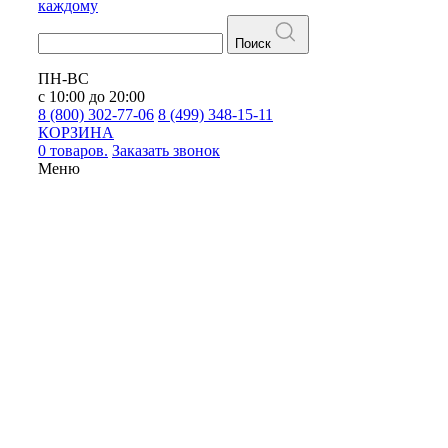
каждому
Поиск
ПН-ВС
с 10:00 до 20:00
8 (800) 302-77-06
8 (499) 348-15-11
КОРЗИНА
0 товаров.
Заказать звонок
Меню