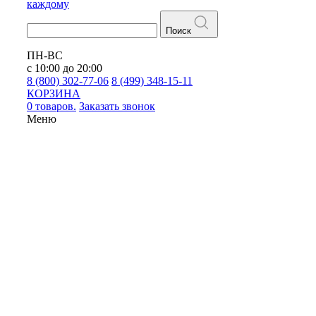
каждому
Поиск
ПН-ВС
с 10:00 до 20:00
8 (800) 302-77-06
8 (499) 348-15-11
КОРЗИНА
0 товаров.
Заказать звонок
Меню