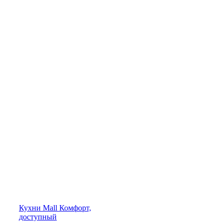
Кухни
Mall
Комфорт,
доступный