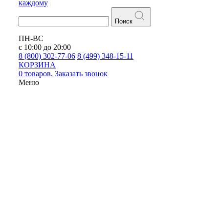
каждому
Поиск
ПН-ВС
с 10:00 до 20:00
8 (800) 302-77-06
8 (499) 348-15-11
КОРЗИНА
0 товаров.
Заказать звонок
Меню