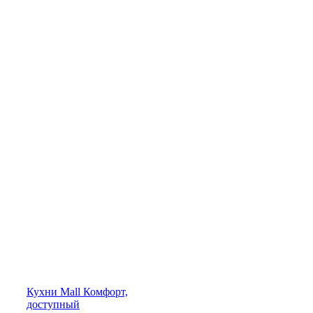
Кухни
Mall
Комфорт,
доступный