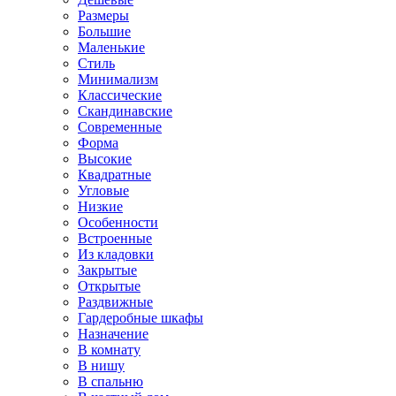
Размеры
Большие
Маленькие
Стиль
Минимализм
Классические
Скандинавские
Современные
Форма
Высокие
Квадратные
Угловые
Низкие
Особенности
Встроенные
Из кладовки
Закрытые
Открытые
Раздвижные
Гардеробные шкафы
Назначение
В комнату
В нишу
В спальню