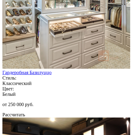
Гардеробная Базилуццо
Стиль:
Классический
Цвет:
Белый
от 250 000 руб.
Рассчитать