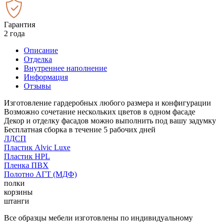
Гарантия
2 года
Описание
Отделка
Внутреннее наполнение
Информация
Отзывы
Изготовление гардеробных любого размера и конфигурации
Возможно сочетание нескольких цветов в одном фасаде
Декор и отделку фасадов можно выполнить под вашу задумку
Бесплатная сборка в течение 5 рабочих дней
ЛДСП
Пластик Alvic Luxe
Пластик HPL
Пленка ПВХ
Полотно АГТ (МДФ)
полки
корзины
штанги
Все образцы мебели изготовлены по индивидуальному