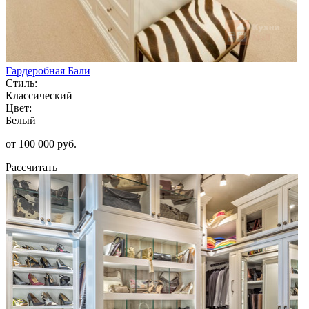
Гардеробная Бали
Стиль:
Классический
Цвет:
Белый
от 100 000 руб.
Рассчитать