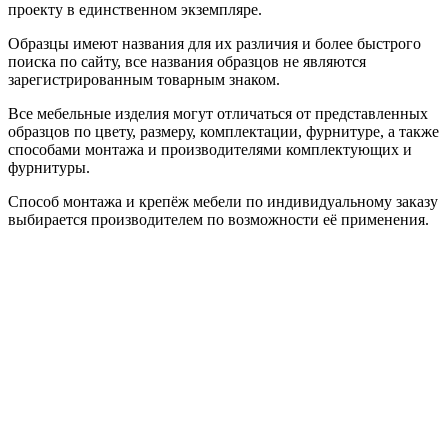
проекту в единственном экземпляре.
Образцы имеют названия для их различия и более быстрого
поиска по сайту, все названия образцов не являются
зарегистрированным товарным знаком.
Все мебельные изделия могут отличаться от представленных
образцов по цвету, размеру, комплектации, фурнитуре, а также
способами монтажа и производителями комплектующих и
фурнитуры.
Способ монтажа и крепёж мебели по индивидуальному заказу
выбирается производителем по возможности её применения.