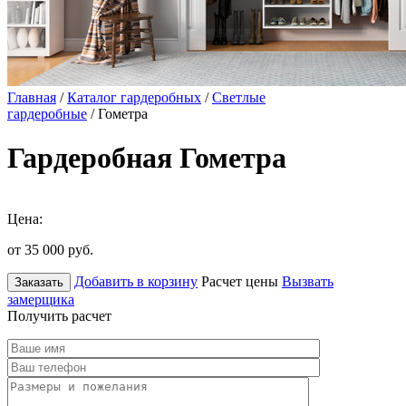
Главная
/
Каталог гардеробных
/
Светлые
гардеробные
/ Гометра
Гардеробная Гометра
Цена:
от 35 000
руб.
Добавить в корзину
Расчет цены
Вызвать
Заказать
замерщика
Получить расчет