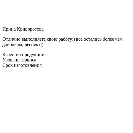
Ирина Криворотова
Отлично выполняете свою работу:) все остались более чем
довольны, респект!)
Качество продукции
Уровень сервиса
Срок изготовления