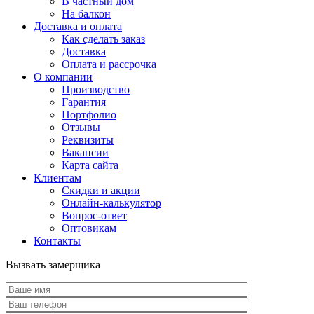
В частный дом
На балкон
Доставка и оплата
Как сделать заказ
Доставка
Оплата и рассрочка
О компании
Производство
Гарантия
Портфолио
Отзывы
Реквизиты
Вакансии
Карта сайта
Клиентам
Скидки и акции
Онлайн-калькулятор
Вопрос-ответ
Оптовикам
Контакты
Вызвать замерщика