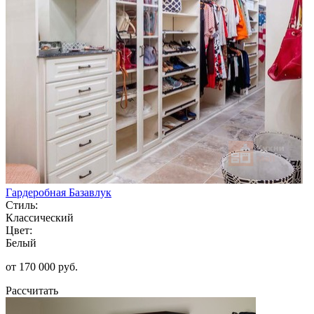
Гардеробная Базавлук
Стиль:
Классический
Цвет:
Белый
от 170 000 руб.
Рассчитать