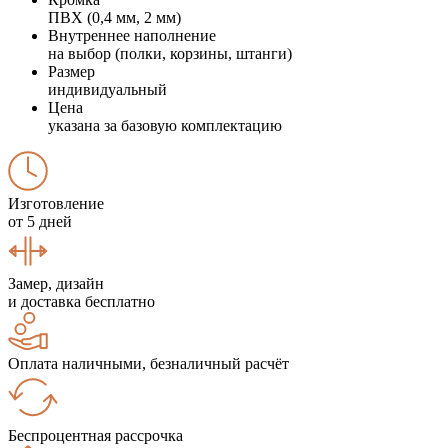
ПВХ (0,4 мм, 2 мм)
Внутреннее наполнение
на выбор (полки, корзины, штанги)
Размер
индивидуальный
Цена
указана за базовую комплектацию
Изготовление
от 5 дней
Замер, дизайн
и доставка бесплатно
Оплата наличными, безналичный расчёт
Беспроцентная рассрочка