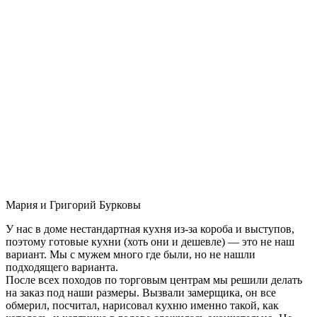
Мария и Григорий Бурковы
У нас в доме нестандартная кухня из-за короба и выступов,
поэтому готовые кухни (хоть они и дешевле) — это не наш
вариант. Мы с мужем много где были, но не нашли
подходящего варианта.
После всех походов по торговым центрам мы решили делать
на заказ под наши размеры. Вызвали замерщика, он все
обмерил, посчитал, нарисовал кухню именно такой, как