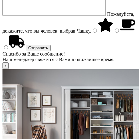
Пожалуйста,
докажите, что вы человек, выбрав
Чашку
.
Спасибо за Ваше сообщение!
Наш менеджер свяжется с Вами в ближайшее время.