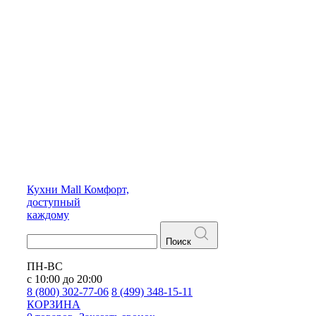
Кухни
Mall
Комфорт,
доступный
каждому
Поиск
ПН-ВС
с 10:00 до 20:00
8 (800) 302-77-06
8 (499) 348-15-11
КОРЗИНА