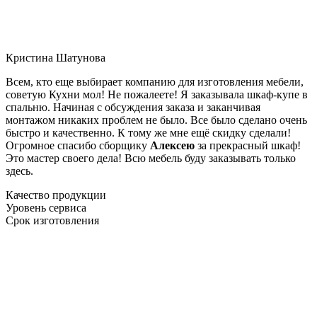
Кристина Шатунова
Всем, кто еще выбирает компанию для изготовления мебели,
советую Кухни мол! Не пожалеете! Я заказывала шкаф-купе в
спальню. Начиная с обсуждения заказа и заканчивая
монтажом никаких проблем не было. Все было сделано очень
быстро и качественно. К тому же мне ещё скидку сделали!
Огромное спасибо сборщику
Алексею
за прекрасный шкаф!
Это мастер своего дела! Всю мебель буду заказывать только
здесь.
Качество продукции
Уровень сервиса
Срок изготовления