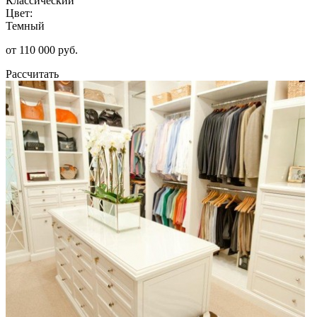
Классический
Цвет:
Темный
от 110 000 руб.
Рассчитать