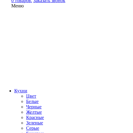
0 товаров.
Заказать звонок
Меню
Кухни
Цвет
Белые
Черные
Желтые
Красные
Зеленые
Серые