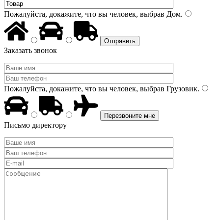
Пожалуйста, докажите, что вы человек, выбрав
Дом
.
Заказать звонок
Пожалуйста, докажите, что вы человек, выбрав
Грузовик
.
Письмо директору