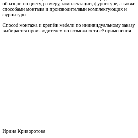
образцов по цвету, размеру, комплектации, фурнитуре, а также
способами монтажа и производителями комплектующих и
фурнитуры.
Способ монтажа и крепёж мебели по индивидуальному заказу
выбирается производителем по возможности её применения.
Ирина Криворотова