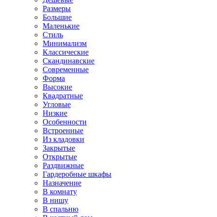
Размеры
Большие
Маленькие
Стиль
Минимализм
Классические
Скандинавские
Современные
Форма
Высокие
Квадратные
Угловые
Низкие
Особенности
Встроенные
Из кладовки
Закрытые
Открытые
Раздвижные
Гардеробные шкафы
Назначение
В комнату
В нишу
В спальню