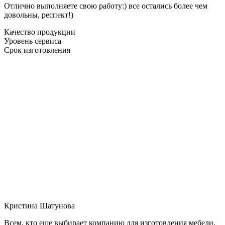
Отлично выполняете свою работу:) все остались более чем
довольны, респект!)
Качество продукции
Уровень сервиса
Срок изготовления
Кристина Шатунова
Всем, кто еще выбирает компанию для изготовления мебели,