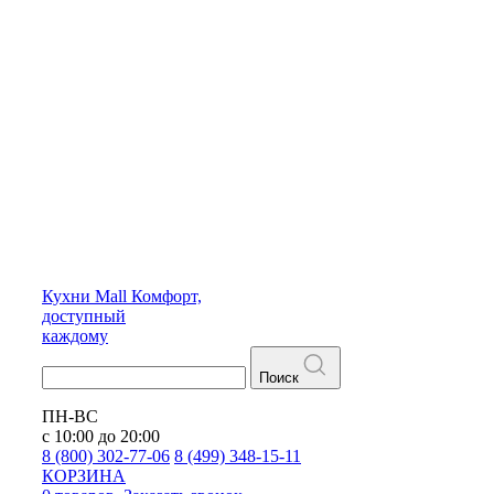
Кухни
Mall
Комфорт,
доступный
каждому
Поиск
ПН-ВС
с 10:00 до 20:00
8 (800) 302-77-06
8 (499) 348-15-11
КОРЗИНА