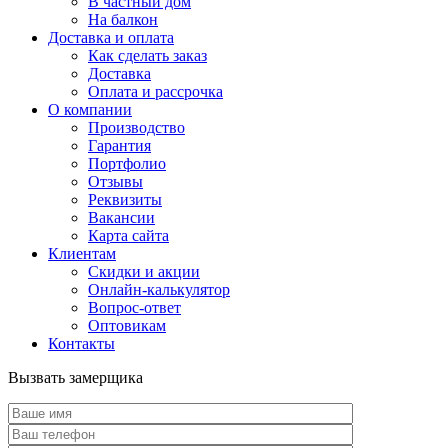
В частный дом
На балкон
Доставка и оплата
Как сделать заказ
Доставка
Оплата и рассрочка
О компании
Производство
Гарантия
Портфолио
Отзывы
Реквизиты
Вакансии
Карта сайта
Клиентам
Скидки и акции
Онлайн-калькулятор
Вопрос-ответ
Оптовикам
Контакты
Вызвать замерщика