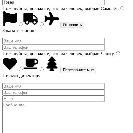
Пожалуйста, докажите, что вы человек, выбрав
Самолёт
.
Заказать звонок
Пожалуйста, докажите, что вы человек, выбрав
Чашку
.
Письмо директору