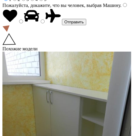
Пожалуйста, докажите, что вы человек, выбрав
Машину
.
Похожие модели