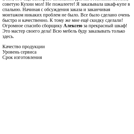
советую Кухни мол! Не пожалеете! Я заказывала шкаф-купе в
спальню. Начиная с обсуждения заказа и заканчивая
монтажом никаких проблем не было. Все было сделано очень
быстро и качественно. К тому же мне ещё скидку сделали!
Огромное спасибо сборщику
Алексею
за прекрасный шкаф!
Это мастер своего дела! Всю мебель буду заказывать только
здесь.
Качество продукции
Уровень сервиса
Срок изготовления