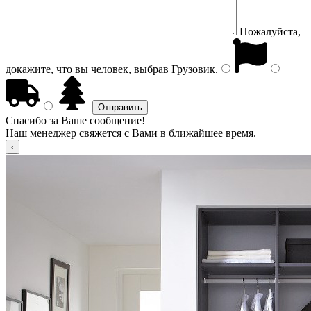
Пожалуйста,
докажите, что вы человек, выбрав
Грузовик
.
Спасибо за Ваше сообщение!
Наш менеджер свяжется с Вами в ближайшее время.