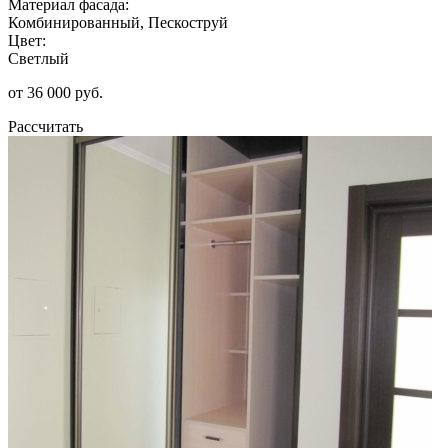
Материал фасада:
Комбинированный, Пескоструй
Цвет:
Светлый
от 36 000 руб.
Рассчитать