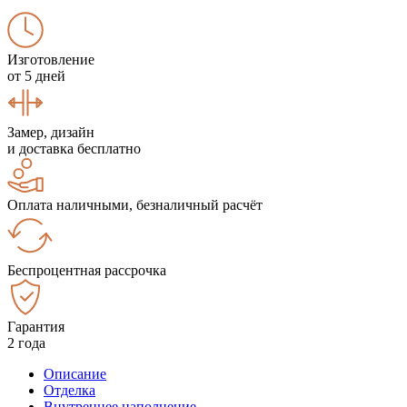
Изготовление
от 5 дней
Замер, дизайн
и доставка бесплатно
Оплата наличными, безналичный расчёт
Беспроцентная рассрочка
Гарантия
2 года
Описание
Отделка
Внутреннее наполнение