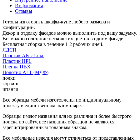
Информация
Отзывы
Готовы изготовить шкафы-купе любого размера и
конфигурации.
Декор и отделку фасадов можно выполнить под вашу задумку.
Возможно сочетание нескольких цветов в одном фасаде.
Бесплатная сборка в течение 1-2 рабочих дней.
ЛДСП
Пластик Alvic Luxe
Пластик HPL
Пленка ПВХ
Полотно АГТ (МДФ)
полки
корзины
штанги
Все образцы мебели изготовлены по индивидуальному
проекту в единственном экземпляре.
Образцы имеют названия для их различия и более быстрого
поиска по сайту, все названия образцов не являются
зарегистрированным товарным знаком.
Все мебельные изделия могут отличаться от представленных