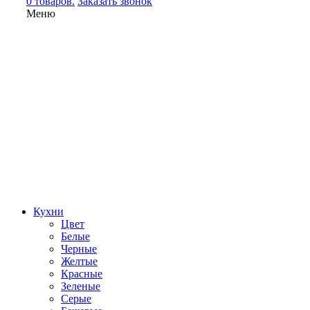
0 товаров.
Заказать звонок
Меню
Кухни
Цвет
Белые
Черные
Желтые
Красные
Зеленые
Серые