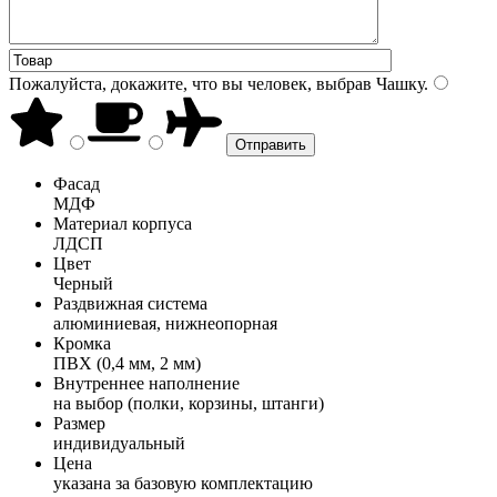
Пожалуйста, докажите, что вы человек, выбрав
Чашку
.
Фасад
МДФ
Материал корпуса
ЛДСП
Цвет
Черный
Раздвижная система
алюминиевая, нижнеопорная
Кромка
ПВХ (0,4 мм, 2 мм)
Внутреннее наполнение
на выбор (полки, корзины, штанги)
Размер
индивидуальный
Цена
указана за базовую комплектацию