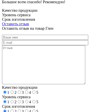
Большое всем спасибо! Рекомендую!
Качество продукции
Уровень сервиса
Срок изготовления
Оставить отзыв
Оставить отзыв на товар Глен
Качество продукции
1
2
3
4
5
Уровень сервиса
1
2
3
4
5
Срок изготовления
1
2
3
4
5