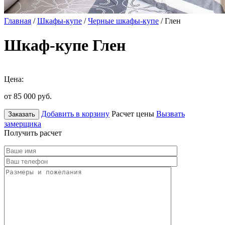
Главная
/
Шкафы-купе
/
Черные шкафы-купе
/ Глен
Шкаф-купе Глен
Цена:
от 85 000
руб.
Добавить в корзину
Расчет цены
Вызвать
Заказать
замерщика
Получить расчет