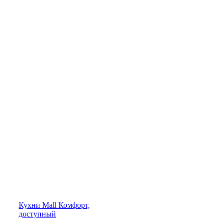
Кухни
Mall
Комфорт,
доступный