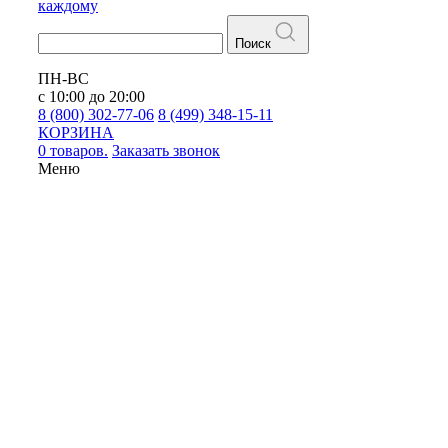
каждому
Поиск
ПН-ВС
с 10:00 до 20:00
8 (800) 302-77-06
8 (499) 348-15-11
КОРЗИНА
0 товаров.
Заказать звонок
Меню