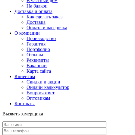
В частный дом
На балкон
Доставка и оплата
Как сделать заказ
Доставка
Оплата и рассрочка
О компании
Производство
Гарантия
Портфолио
Отзывы
Реквизиты
Вакансии
Карта сайта
Клиентам
Скидки и акции
Онлайн-калькулятор
Вопрос-ответ
Оптовикам
Контакты
Вызвать замерщика