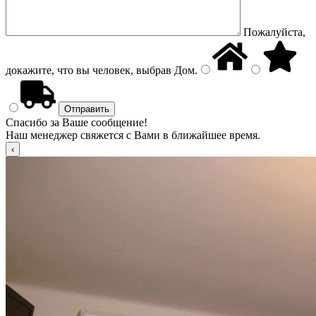
Пожалуйста,
докажите, что вы человек, выбрав
Дом
.
Спасибо за Ваше сообщение!
Наш менеджер свяжется с Вами в ближайшее время.