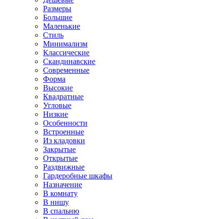
Размеры
Большие
Маленькие
Стиль
Минимализм
Классические
Скандинавские
Современные
Форма
Высокие
Квадратные
Угловые
Низкие
Особенности
Встроенные
Из кладовки
Закрытые
Открытые
Раздвижные
Гардеробные шкафы
Назначение
В комнату
В нишу
В спальню