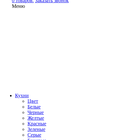
0 товаров.
Заказать звонок
Меню
Кухни
Цвет
Белые
Черные
Желтые
Красные
Зеленые
Серые