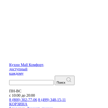
Кухни
Mall
Комфорт,
доступный
каждому
Поиск
ПН-ВС
с 10:00 до 20:00
8 (800) 302-77-06
8 (499) 348-15-11
КОРЗИНА