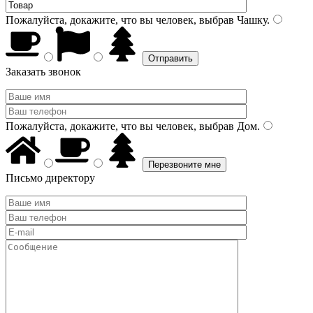
Пожалуйста, докажите, что вы человек, выбрав
Чашку
.
Заказать звонок
Пожалуйста, докажите, что вы человек, выбрав
Дом
.
Письмо директору